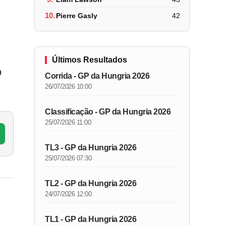
10.
Pierre Gasly
42
Últimos Resultados
o
Corrida - GP da Hungria 2026
26/07/2026 10:00
Classificação - GP da Hungria 2026
25/07/2026 11:00
TL3 - GP da Hungria 2026
25/07/2026 07:30
TL2 - GP da Hungria 2026
24/07/2026 12:00
TL1 - GP da Hungria 2026