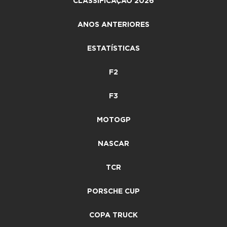
CLASSIFICAÇÃO 2026
ANOS ANTERIORES
ESTATÍSTICAS
F2
F3
MOTOGP
NASCAR
TCR
PORSCHE CUP
COPA TRUCK