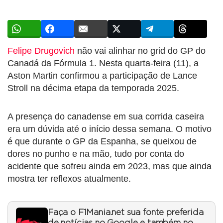
Felipe Drugovich
não vai alinhar no grid do GP do
Canadá da Fórmula 1. Nesta quarta-feira (11), a
Aston Martin confirmou a participação de Lance
Stroll na décima etapa da temporada 2025.
A presença do canadense em sua corrida caseira
era um dúvida até o início dessa semana. O motivo
é que durante o GP da Espanha, se queixou de
dores no punho e na mão, tudo por conta do
acidente que sofreu ainda em 2023, mas que ainda
mostra ter reflexos atualmente.
Faça o F1Mania.net sua fonte preferida
de notícias no Google e também no