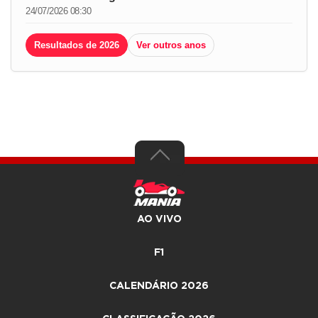
24/07/2026 08:30
Resultados de 2026
Ver outros anos
AO VIVO
F1
CALENDÁRIO 2026