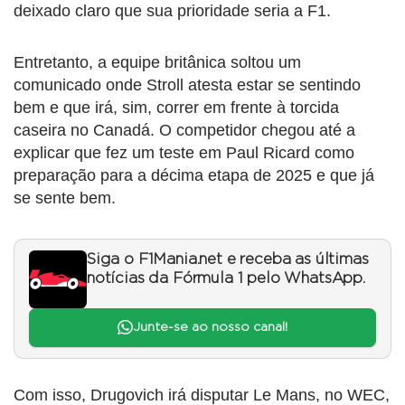
deixado claro que sua prioridade seria a F1.
Entretanto, a equipe britânica soltou um
comunicado onde Stroll atesta estar se sentindo
bem e que irá, sim, correr em frente à torcida
caseira no Canadá. O competidor chegou até a
explicar que fez um teste em Paul Ricard como
preparação para a décima etapa de 2025 e que já
se sente bem.
Siga o F1Mania.net e receba as últimas
notícias da Fórmula 1 pelo WhatsApp.
Junte-se ao nosso canal!
Com isso, Drugovich irá disputar Le Mans, no WEC,