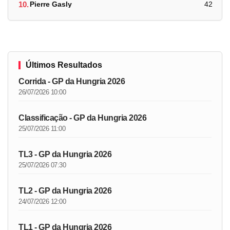
10.
Pierre Gasly
42
Últimos Resultados
Corrida - GP da Hungria 2026
26/07/2026 10:00
Classificação - GP da Hungria 2026
25/07/2026 11:00
TL3 - GP da Hungria 2026
25/07/2026 07:30
TL2 - GP da Hungria 2026
24/07/2026 12:00
TL1 - GP da Hungria 2026