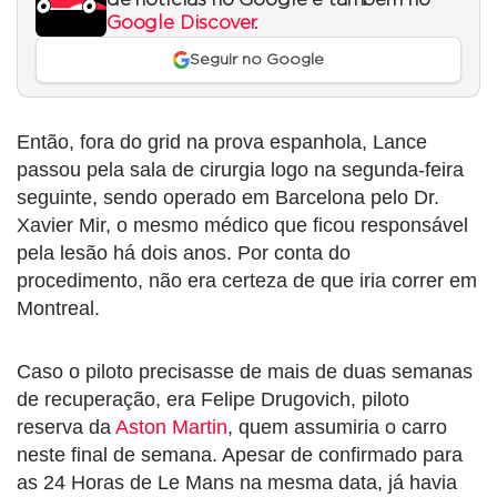
Google Discover
.
Seguir no Google
Então, fora do grid na prova espanhola, Lance
passou pela sala de cirurgia logo na segunda-feira
seguinte, sendo operado em Barcelona pelo Dr.
Xavier Mir, o mesmo médico que ficou responsável
pela lesão há dois anos. Por conta do
procedimento, não era certeza de que iria correr em
Montreal.
Caso o piloto precisasse de mais de duas semanas
de recuperação, era Felipe Drugovich, piloto
reserva da
Aston Martin
, quem assumiria o carro
neste final de semana. Apesar de confirmado para
as 24 Horas de Le Mans na mesma data, já havia