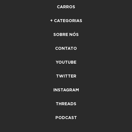
CARROS
+ CATEGORIAS
SOBRE NÓS
CONTATO
YOUTUBE
TWITTER
INSTAGRAM
THREADS
PODCAST