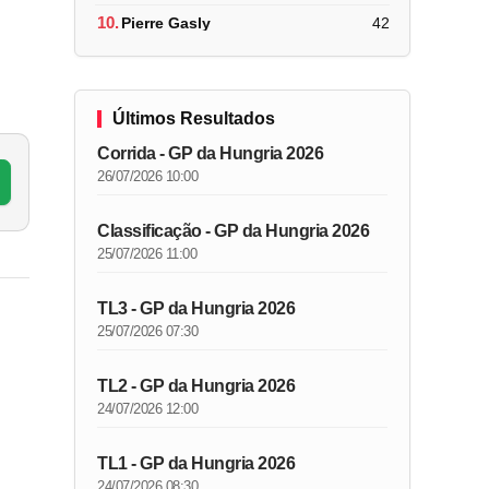
10.
Pierre Gasly
42
Últimos Resultados
Corrida - GP da Hungria 2026
26/07/2026 10:00
Classificação - GP da Hungria 2026
25/07/2026 11:00
TL3 - GP da Hungria 2026
25/07/2026 07:30
TL2 - GP da Hungria 2026
24/07/2026 12:00
TL1 - GP da Hungria 2026
24/07/2026 08:30