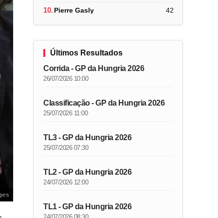
10.
Pierre Gasly
42
Últimos Resultados
Corrida - GP da Hungria 2026
26/07/2026 10:00
Classificação - GP da Hungria 2026
25/07/2026 11:00
TL3 - GP da Hungria 2026
25/07/2026 07:30
TL2 - GP da Hungria 2026
24/07/2026 12:00
ges
TL1 - GP da Hungria 2026
24/07/2026 08:30