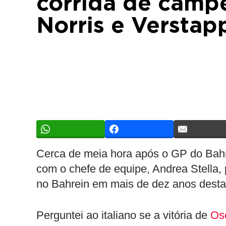
corrida de camp
Norris e Verstap
Cerca de meia hora após o GP do Bah
com o chefe de equipe, Andrea Stella, 
no Bahrein em mais de dez anos desta 
Perguntei ao italiano se a vitória de
Osc