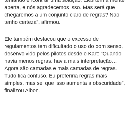
aberta, e nós agradecemos isso. Mas será que
chegaremos a um conjunto claro de regras? Não
tenho certeza”, afirmou.
Ele também destacou que o excesso de
regulamentos tem dificultado o uso do bom senso,
desenvolvido pelos pilotos desde o Kart: “Quando
havia menos regras, havia mais interpretação…
Agora são camadas e mais camadas de regras.
Tudo fica confuso. Eu preferiria regras mais
simples, mas sei que isso aumenta a obscuridade”,
finalizou Albon.