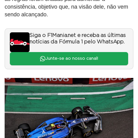
consistência, objetivo que, na visão dele, não vem
sendo alcançado.
Siga o F1Mania.net e receba as últimas
notícias da Fórmula 1 pelo WhatsApp.
Junte-se ao nosso canal!