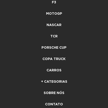
F3
MOTOGP
NASCAR
TCR
PORSCHE CUP
COPA TRUCK
CARROS
+ CATEGORIAS
SOBRE NÓS
CONTATO