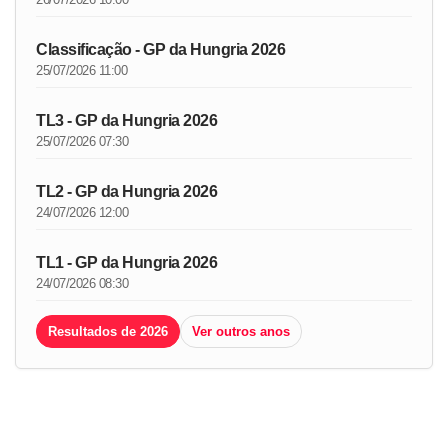
Classificação - GP da Hungria 2026
25/07/2026 11:00
TL3 - GP da Hungria 2026
25/07/2026 07:30
TL2 - GP da Hungria 2026
24/07/2026 12:00
TL1 - GP da Hungria 2026
24/07/2026 08:30
Resultados de 2026
Ver outros anos