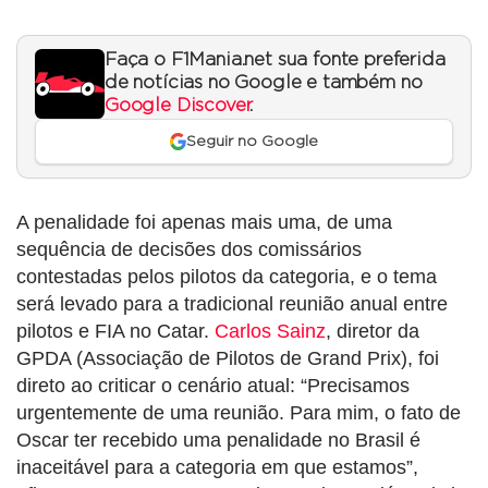
Faça o F1Mania.net sua fonte preferida
de notícias no Google e também no
Google Discover
.
Seguir no Google
A penalidade foi apenas mais uma, de uma
sequência de decisões dos comissários
contestadas pelos pilotos da categoria, e o tema
será levado para a tradicional reunião anual entre
pilotos e FIA no Catar.
Carlos Sainz
, diretor da
GPDA (Associação de Pilotos de Grand Prix), foi
direto ao criticar o cenário atual: “Precisamos
urgentemente de uma reunião. Para mim, o fato de
Oscar ter recebido uma penalidade no Brasil é
inaceitável para a categoria em que estamos”,