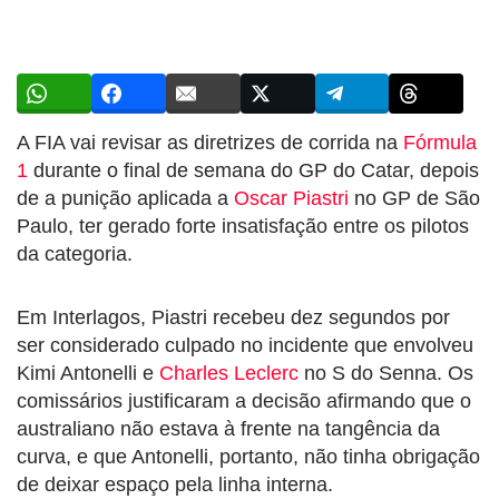
A FIA vai revisar as diretrizes de corrida na
Fórmula
1
durante o final de semana do GP do Catar, depois
de a punição aplicada a
Oscar Piastri
no GP de São
Paulo, ter gerado forte insatisfação entre os pilotos
da categoria.
Em Interlagos, Piastri recebeu dez segundos por
ser considerado culpado no incidente que envolveu
Kimi Antonelli e
Charles Leclerc
no S do Senna. Os
comissários justificaram a decisão afirmando que o
australiano não estava à frente na tangência da
curva, e que Antonelli, portanto, não tinha obrigação
de deixar espaço pela linha interna.