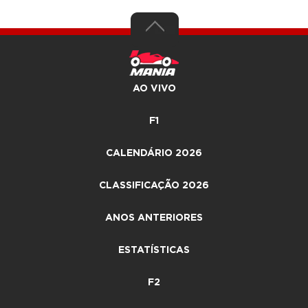
AO VIVO
F1
CALENDÁRIO 2026
CLASSIFICAÇÃO 2026
ANOS ANTERIORES
ESTATÍSTICAS
F2