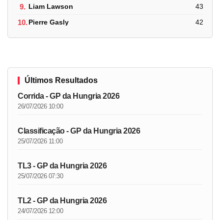
9.
Liam Lawson
43
10.
Pierre Gasly
42
Últimos Resultados
Corrida - GP da Hungria 2026
26/07/2026 10:00
Classificação - GP da Hungria 2026
25/07/2026 11:00
TL3 - GP da Hungria 2026
25/07/2026 07:30
TL2 - GP da Hungria 2026
24/07/2026 12:00