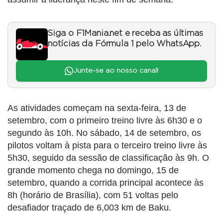
Siga o F1Mania.net e receba as últimas
notícias da Fórmula 1 pelo WhatsApp.
Junte-se ao nosso canal!
As atividades começam na sexta-feira, 13 de
setembro, com o primeiro treino livre às 6h30 e o
segundo às 10h. No sábado, 14 de setembro, os
pilotos voltam à pista para o terceiro treino livre às
5h30, seguido da sessão de classificação às 9h. O
grande momento chega no domingo, 15 de
setembro, quando a corrida principal acontece às
8h (horário de Brasília), com 51 voltas pelo
desafiador traçado de 6,003 km de Baku.