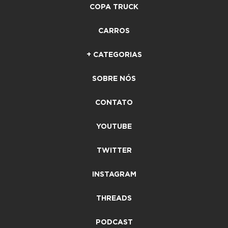
COPA TRUCK
CARROS
+ CATEGORIAS
SOBRE NÓS
CONTATO
YOUTUBE
TWITTER
INSTAGRAM
THREADS
PODCAST