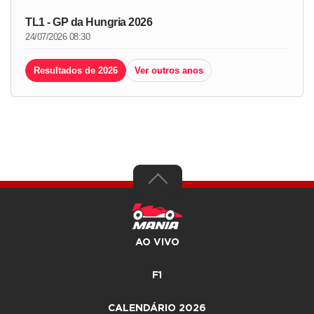
TL1 - GP da Hungria 2026
24/07/2026 08:30
Resultados de 2026
Ver outros anos
AO VIVO
F1
CALENDÁRIO 2026