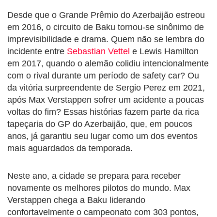
Desde que o Grande Prêmio do Azerbaijão estreou
em 2016, o circuito de Baku tornou-se sinônimo de
imprevisibilidade e drama. Quem não se lembra do
incidente entre
Sebastian Vettel
e Lewis Hamilton
em 2017, quando o alemão colidiu intencionalmente
com o rival durante um período de safety car? Ou
da vitória surpreendente de Sergio Perez em 2021,
após Max Verstappen sofrer um acidente a poucas
voltas do fim? Essas histórias fazem parte da rica
tapeçaria do GP do Azerbaijão, que, em poucos
anos, já garantiu seu lugar como um dos eventos
mais aguardados da temporada.
Neste ano, a cidade se prepara para receber
novamente os melhores pilotos do mundo. Max
Verstappen chega a Baku liderando
confortavelmente o campeonato com 303 pontos,