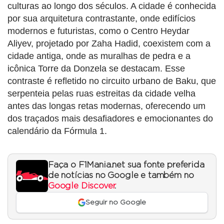
culturas ao longo dos séculos. A cidade é conhecida
por sua arquitetura contrastante, onde edifícios
modernos e futuristas, como o Centro Heydar
Aliyev, projetado por Zaha Hadid, coexistem com a
cidade antiga, onde as muralhas de pedra e a
icônica Torre da Donzela se destacam. Esse
contraste é refletido no circuito urbano de Baku, que
serpenteia pelas ruas estreitas da cidade velha
antes das longas retas modernas, oferecendo um
dos traçados mais desafiadores e emocionantes do
calendário da Fórmula 1.
Faça o F1Mania.net sua fonte preferida
de notícias no Google e também no
Google Discover
.
Seguir no Google