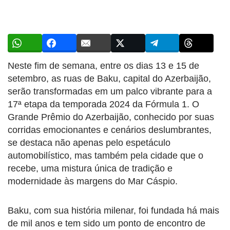
Neste fim de semana, entre os dias 13 e 15 de
setembro, as ruas de Baku, capital do Azerbaijão,
serão transformadas em um palco vibrante para a
17ª etapa da temporada 2024 da Fórmula 1. O
Grande Prêmio do Azerbaijão, conhecido por suas
corridas emocionantes e cenários deslumbrantes,
se destaca não apenas pelo espetáculo
automobilístico, mas também pela cidade que o
recebe, uma mistura única de tradição e
modernidade às margens do Mar Cáspio.
Baku, com sua história milenar, foi fundada há mais
de mil anos e tem sido um ponto de encontro de