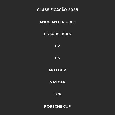
CLASSIFICAÇÃO 2026
ANOS ANTERIORES
ESTATÍSTICAS
F2
F3
MOTOGP
NASCAR
TCR
PORSCHE CUP