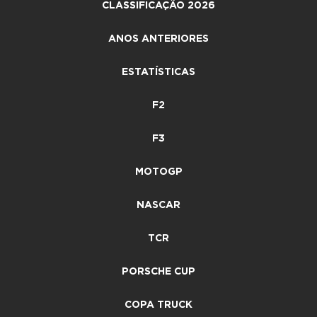
CLASSIFICAÇÃO 2026
ANOS ANTERIORES
ESTATÍSTICAS
F2
F3
MOTOGP
NASCAR
TCR
PORSCHE CUP
COPA TRUCK