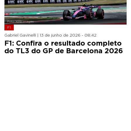
Foto: XPB Images
F1
Gabriel Gavinelli |
13 de junho de 2026 - 08:42
F1: Confira o resultado completo
do TL3 do GP de Barcelona 2026