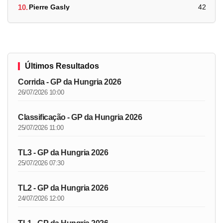
10.
Pierre Gasly
42
Últimos Resultados
Corrida - GP da Hungria 2026
26/07/2026 10:00
Classificação - GP da Hungria 2026
25/07/2026 11:00
TL3 - GP da Hungria 2026
25/07/2026 07:30
TL2 - GP da Hungria 2026
24/07/2026 12:00