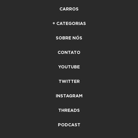
CARROS
+ CATEGORIAS
SOBRE NÓS
CONTATO
YOUTUBE
TWITTER
INSTAGRAM
THREADS
PODCAST