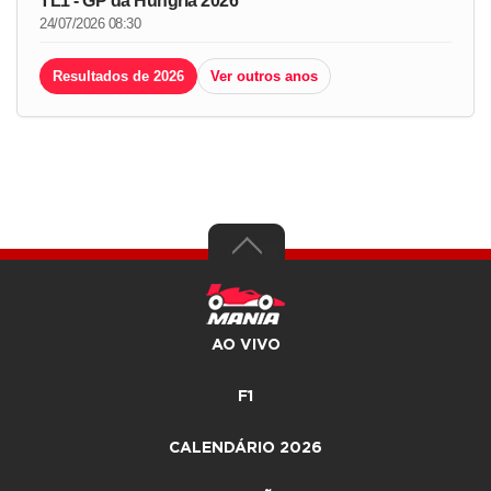
TL1 - GP da Hungria 2026
24/07/2026 08:30
Resultados de 2026
Ver outros anos
AO VIVO
F1
CALENDÁRIO 2026