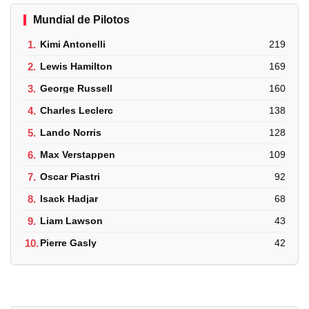
Mundial de Pilotos
1.
Kimi Antonelli
219
2.
Lewis Hamilton
169
3.
George Russell
160
4.
Charles Leclerc
138
5.
Lando Norris
128
6.
Max Verstappen
109
7.
Oscar Piastri
92
8.
Isack Hadjar
68
9.
Liam Lawson
43
10.
Pierre Gasly
42