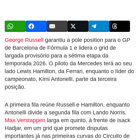
George Russell
garantiu a pole position para o GP
de Barcelona de Fórmula 1 e lidera o grid de
largada provisório para a sétima etapa da
temporada 2026. O piloto da Mercedes terá ao seu
lado Lewis Hamilton, da Ferrari, enquanto o líder do
campeonato, Kimi Antonelli, parte da terceira
posição.
A primeira fila reúne Russell e Hamilton, enquanto
Antonelli divide a segunda fila com Lando Norris.
Max Verstappen
larga em quinto, à frente de Isack
Hadjar, em um grid que promete disputas
importantes já nas primeiras curvas do Circuito de