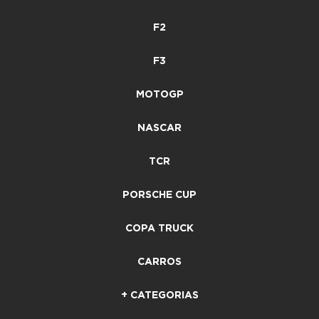
F2
F3
MOTOGP
NASCAR
TCR
PORSCHE CUP
COPA TRUCK
CARROS
+ CATEGORIAS