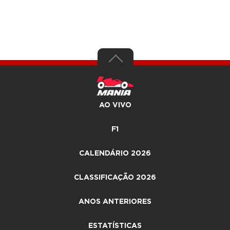
AO VIVO
F1
CALENDÁRIO 2026
CLASSIFICAÇÃO 2026
ANOS ANTERIORES
ESTATÍSTICAS