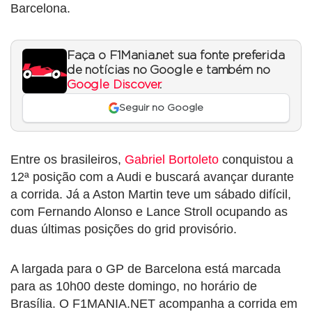
Barcelona.
Faça o F1Mania.net sua fonte preferida
de notícias no Google e também no
Google Discover
.
Seguir no Google
Entre os brasileiros,
Gabriel Bortoleto
conquistou a
12ª posição com a Audi e buscará avançar durante
a corrida. Já a Aston Martin teve um sábado difícil,
com Fernando Alonso e Lance Stroll ocupando as
duas últimas posições do grid provisório.
A largada para o GP de Barcelona está marcada
para as 10h00 deste domingo, no horário de
Brasília. O F1MANIA.NET acompanha a corrida em