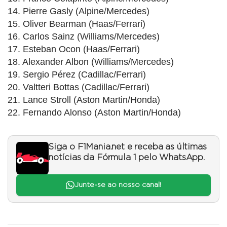
14. Pierre Gasly (Alpine/Mercedes)
15. Oliver Bearman (Haas/Ferrari)
16. Carlos Sainz (Williams/Mercedes)
17. Esteban Ocon (Haas/Ferrari)
18. Alexander Albon (Williams/Mercedes)
19. Sergio Pérez (Cadillac/Ferrari)
20. Valtteri Bottas (Cadillac/Ferrari)
21. Lance Stroll (Aston Martin/Honda)
22. Fernando Alonso (Aston Martin/Honda)
Siga o F1Mania.net e receba as últimas
notícias da Fórmula 1 pelo WhatsApp.
Junte-se ao nosso canal!