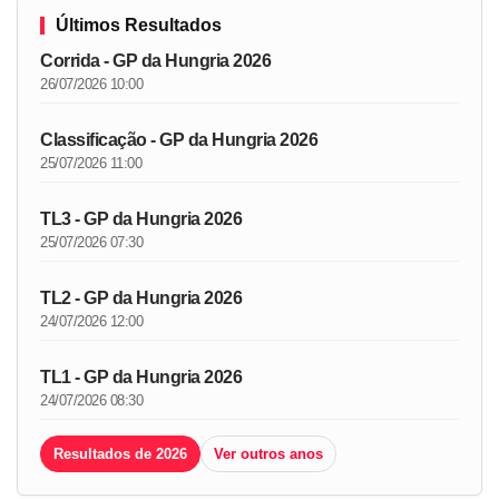
Últimos Resultados
Corrida - GP da Hungria 2026
26/07/2026 10:00
Classificação - GP da Hungria 2026
25/07/2026 11:00
TL3 - GP da Hungria 2026
25/07/2026 07:30
TL2 - GP da Hungria 2026
24/07/2026 12:00
TL1 - GP da Hungria 2026
24/07/2026 08:30
Resultados de 2026
Ver outros anos