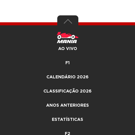
AO VIVO
F1
CALENDÁRIO 2026
CLASSIFICAÇÃO 2026
ANOS ANTERIORES
ESTATÍSTICAS
F2