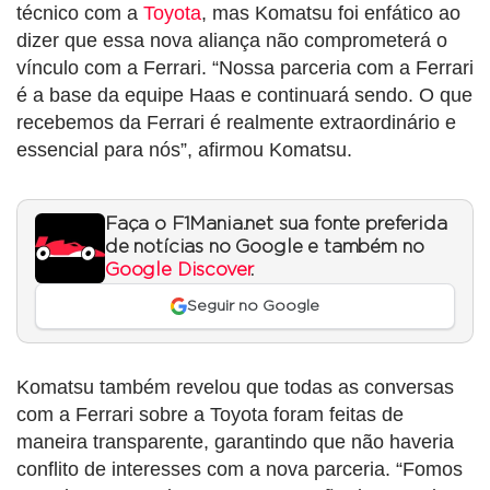
técnico com a
Toyota
, mas Komatsu foi enfático ao
dizer que essa nova aliança não comprometerá o
vínculo com a Ferrari. “Nossa parceria com a Ferrari
é a base da equipe Haas e continuará sendo. O que
recebemos da Ferrari é realmente extraordinário e
essencial para nós”, afirmou Komatsu.
Faça o F1Mania.net sua fonte preferida
de notícias no Google e também no
Google Discover
.
Seguir no Google
Komatsu também revelou que todas as conversas
com a Ferrari sobre a Toyota foram feitas de
maneira transparente, garantindo que não haveria
conflito de interesses com a nova parceria. “Fomos