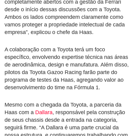
completamente abertos com a gestão da Ferrari
desde o início dessas discussões com a Toyota.
Ambos os lados compreendem claramente como
vamos proteger a propriedade intelectual de cada
empresa”, explicou o chefe da Haas.
A colaboração com a Toyota terá um foco
específico, envolvendo expertise técnica nas áreas
de aerodinâmica, design e manufatura. Além disso,
pilotos da Toyota Gazoo Racing farão parte do
programa de testes da Haas, agregando valor ao
desenvolvimento do time na Fórmula 1.
Mesmo com a chegada da Toyota, a parceria da
Haas com a
Dallara
, responsável pela construção
de seus chassis desde a entrada na categoria,
seguirá firme. “A Dallara é uma parte crucial da
nossa estrutura, e continuaremos trabalhando com