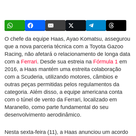
O chefe da equipe Haas, Ayao Komatsu, assegurou
que a nova parceria técnica com a Toyota Gazoo
Racing, não afetará o relacionamento de longa data
com a
Ferrari
. Desde sua estreia na
Fórmula 1
em
2016, a Haas mantém uma estreita colaboração
com a Scuderia, utilizando motores, câmbios e
outras peças permitidas pelos regulamentos da
categoria. Além disso, a equipe americana conta
com o túnel de vento da Ferrari, localizado em
Maranello, como parte fundamental do seu
desenvolvimento aerodinâmico.
Nesta sexta-feira (11), a Haas anunciou um acordo