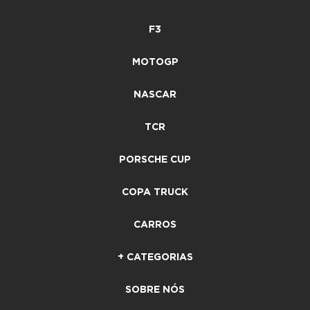
F3
MOTOGP
NASCAR
TCR
PORSCHE CUP
COPA TRUCK
CARROS
+ CATEGORIAS
SOBRE NÓS