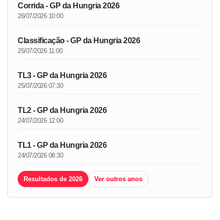
Corrida - GP da Hungria 2026
26/07/2026 10:00
Classificação - GP da Hungria 2026
25/07/2026 11:00
TL3 - GP da Hungria 2026
25/07/2026 07:30
TL2 - GP da Hungria 2026
24/07/2026 12:00
TL1 - GP da Hungria 2026
24/07/2026 08:30
Resultados de 2026
Ver outros anos