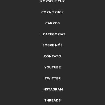
PORSCHE CUP
COPA TRUCK
CARROS
+ CATEGORIAS
SOBRE NÓS
CONTATO
YOUTUBE
TWITTER
INSTAGRAM
THREADS