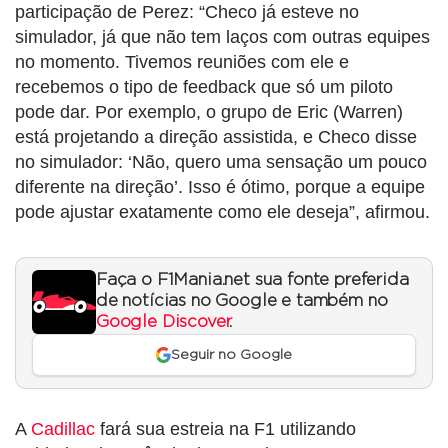
participação de Perez: “Checo já esteve no
simulador, já que não tem laços com outras equipes
no momento. Tivemos reuniões com ele e
recebemos o tipo de feedback que só um piloto
pode dar. Por exemplo, o grupo de Eric (Warren)
está projetando a direção assistida, e Checo disse
no simulador: ‘Não, quero uma sensação um pouco
diferente na direção’. Isso é ótimo, porque a equipe
pode ajustar exatamente como ele deseja”, afirmou.
Faça o F1Mania.net sua fonte preferida
de notícias no Google e também no
Google Discover
.
Seguir no Google
A
Cadillac
fará sua estreia na F1 utilizando