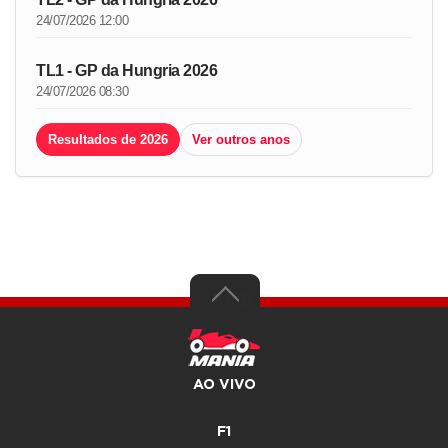
24/07/2026 12:00
TL1 - GP da Hungria 2026
24/07/2026 08:30
Resultados de 2026
Ver outros anos
AO VIVO
F1