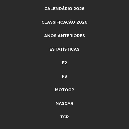
CALENDÁRIO 2026
CLASSIFICAÇÃO 2026
ANOS ANTERIORES
ESTATÍSTICAS
F2
F3
MOTOGP
NASCAR
TCR