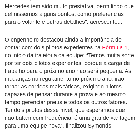
Mercedes tem sido muito prestativa, permitindo que
definíssemos alguns pontos, como preferências
para o volante e outros detalhes”, acrescentou.
O engenheiro destacou ainda a importância de
contar com dois pilotos experientes na
Fórmula 1
,
no início da trajetória da equipe: “Temos muita sorte
por ter dois pilotos experientes, porque a carga de
trabalho para o próximo ano não será pequena. As
mudanças no regulamento no próximo ano, irão
tornar as corridas mais táticas, exigindo pilotos
capazes de pensar durante a prova e ao mesmo
tempo gerenciar pneus e todos os outros fatores.
Ter dois pilotos desse nível, que esperamos que
não batam com frequência, é uma grande vantagem
para uma equipe nova”, finalizou Symonds.