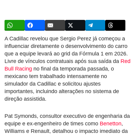
A Cadillac revelou que Sergio Perez já começou a
influenciar diretamente o desenvolvimento do carro
que a equipe levará ao grid da Fórmula 1 em 2026.
Livre de vínculos contratuais após sua saída da
Red
Bull Racing
no final da temporada passada, o
mexicano tem trabalhado intensamente no
simulador da Cadillac e solicitou ajustes
importantes, incluindo alterações no sistema de
direção assistida.
Pat Symonds, consultor executivo de engenharia da
equipe e ex-engenheiro de times como
Benetton
,
Williams e Renault, detalhou o impacto imediato da