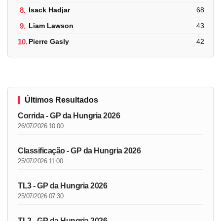
8.
Isack Hadjar
68
9.
Liam Lawson
43
10.
Pierre Gasly
42
Últimos Resultados
Corrida - GP da Hungria 2026
26/07/2026 10:00
Classificação - GP da Hungria 2026
25/07/2026 11:00
TL3 - GP da Hungria 2026
25/07/2026 07:30
TL2 - GP da Hungria 2026