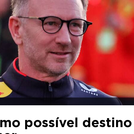
mo possível destino