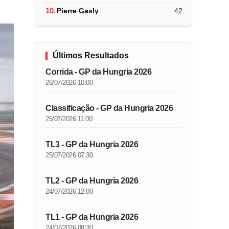
10.
Pierre Gasly
42
Últimos Resultados
Corrida - GP da Hungria 2026
26/07/2026 10:00
Classificação - GP da Hungria 2026
25/07/2026 11:00
TL3 - GP da Hungria 2026
25/07/2026 07:30
TL2 - GP da Hungria 2026
24/07/2026 12:00
TL1 - GP da Hungria 2026
24/07/2026 08:30