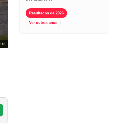
Resultados de 2026
Ver outros anos
 IA