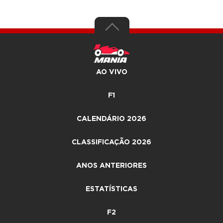
AO VIVO
F1
CALENDÁRIO 2026
CLASSIFICAÇÃO 2026
ANOS ANTERIORES
ESTATÍSTICAS
F2