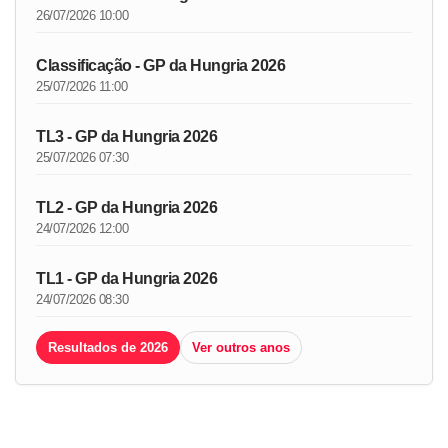
26/07/2026 10:00
Classificação - GP da Hungria 2026
25/07/2026 11:00
TL3 - GP da Hungria 2026
25/07/2026 07:30
TL2 - GP da Hungria 2026
24/07/2026 12:00
TL1 - GP da Hungria 2026
24/07/2026 08:30
Resultados de 2026
Ver outros anos