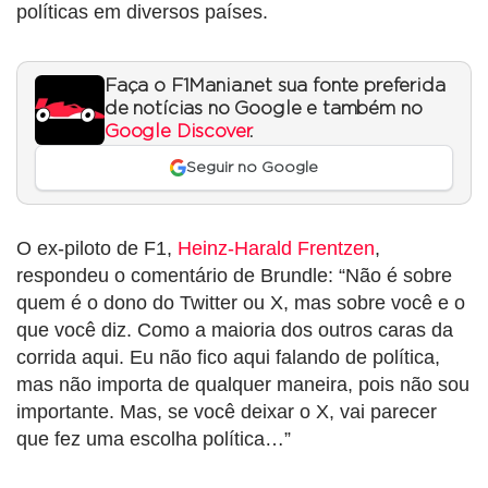
políticas em diversos países.
Faça o F1Mania.net sua fonte preferida
de notícias no Google e também no
Google Discover
.
Seguir no Google
O ex-piloto de F1,
Heinz-Harald Frentzen
,
respondeu o comentário de Brundle: “Não é sobre
quem é o dono do Twitter ou X, mas sobre você e o
que você diz. Como a maioria dos outros caras da
corrida aqui. Eu não fico aqui falando de política,
mas não importa de qualquer maneira, pois não sou
importante. Mas, se você deixar o X, vai parecer
que fez uma escolha política…”