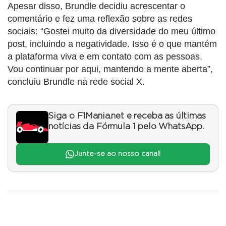
Apesar disso, Brundle decidiu acrescentar o
comentário e fez uma reflexão sobre as redes
sociais: “Gostei muito da diversidade do meu último
post, incluindo a negatividade. Isso é o que mantém
a plataforma viva e em contato com as pessoas.
Vou continuar por aqui, mantendo a mente aberta”,
concluiu Brundle na rede social X.
Siga o F1Mania.net e receba as últimas
notícias da Fórmula 1 pelo WhatsApp.
Junte-se ao nosso canal!