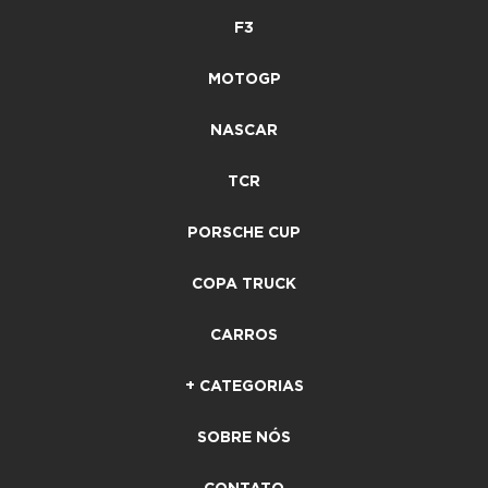
F3
MOTOGP
NASCAR
TCR
PORSCHE CUP
COPA TRUCK
CARROS
+ CATEGORIAS
SOBRE NÓS