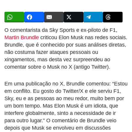
O comentarista da Sky Sports e ex-piloto de F1,
Martin Brundle
criticou Elon Musk nas redes sociais.
Brundle, que é conhecido por suas análises diretas,
não costuma fazer ataques pessoais ou
xingamentos, mas desta vez surpreendeu ao
comentar sobre o Musk no X (antigo Twitter).
Em uma publicação no X, Brundle comentou: “Estou
em conflito. Eu gosto do Twitter/X e ele serviu F1,
Sky, eu e as pessoas ao meu redor, muito bem por
um bom tempo. Mas Elon Musk é um idiota, que
interfere globalmente, sinto a necessidade de ir
para outro lugar.” O comentário de Brundle veio
depois que Musk se envolveu em discussões