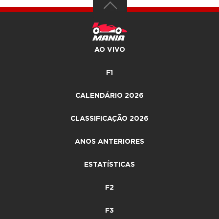
AO VIVO
F1
CALENDÁRIO 2026
CLASSIFICAÇÃO 2026
ANOS ANTERIORES
ESTATÍSTICAS
F2
F3