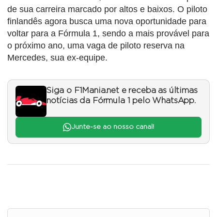
de sua carreira marcado por altos e baixos. O piloto
finlandês agora busca uma nova oportunidade para
voltar para a Fórmula 1, sendo a mais provável para
o próximo ano, uma vaga de piloto reserva na
Mercedes, sua ex-equipe.
Siga o F1Mania.net e receba as últimas
notícias da Fórmula 1 pelo WhatsApp.
Junte-se ao nosso canal!