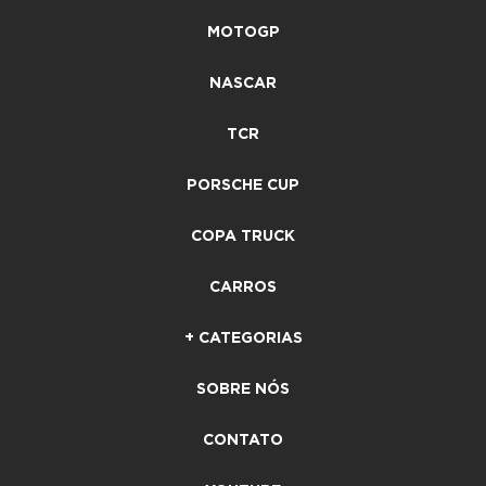
MOTOGP
NASCAR
TCR
PORSCHE CUP
COPA TRUCK
CARROS
+ CATEGORIAS
SOBRE NÓS
CONTATO