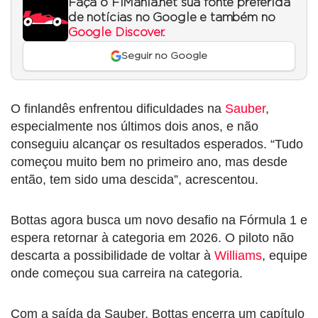
Faça o F1Mania.net sua fonte preferida
de notícias no Google e também no
Google Discover
.
Seguir no Google
O finlandês enfrentou dificuldades na
Sauber
,
especialmente nos últimos dois anos, e não
conseguiu alcançar os resultados esperados. “Tudo
começou muito bem no primeiro ano, mas desde
então, tem sido uma descida”, acrescentou.
Bottas agora busca um novo desafio na Fórmula 1 e
espera retornar à categoria em 2026. O piloto não
descarta a possibilidade de voltar à
Williams
, equipe
onde começou sua carreira na categoria.
Com a saída da Sauber, Bottas encerra um capítulo