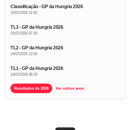
Classificação - GP da Hungria 2026
25/07/2026 11:00
TL3 - GP da Hungria 2026
25/07/2026 07:30
TL2 - GP da Hungria 2026
24/07/2026 12:00
TL1 - GP da Hungria 2026
24/07/2026 08:30
Resultados de 2026
Ver outros anos