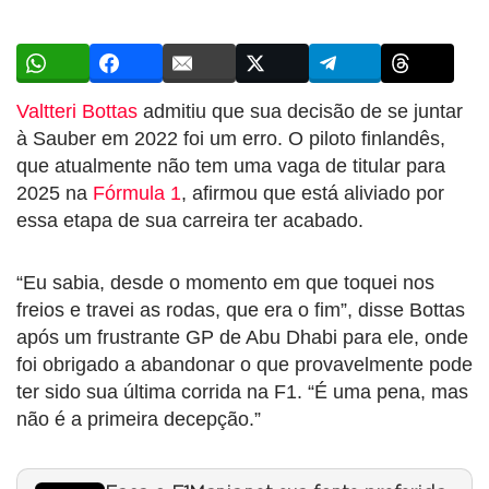
Valtteri Bottas
admitiu que sua decisão de se juntar
à Sauber em 2022 foi um erro. O piloto finlandês,
que atualmente não tem uma vaga de titular para
2025 na
Fórmula 1
, afirmou que está aliviado por
essa etapa de sua carreira ter acabado.
“Eu sabia, desde o momento em que toquei nos
freios e travei as rodas, que era o fim”, disse Bottas
após um frustrante GP de Abu Dhabi para ele, onde
foi obrigado a abandonar o que provavelmente pode
ter sido sua última corrida na F1. “É uma pena, mas
não é a primeira decepção.”