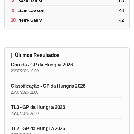
8.
Isack Hadjar
68
9.
Liam Lawson
43
10.
Pierre Gasly
42
Últimos Resultados
Corrida - GP da Hungria 2026
26/07/2026 10:00
Classificação - GP da Hungria 2026
25/07/2026 11:00
TL3 - GP da Hungria 2026
25/07/2026 07:30
TL2 - GP da Hungria 2026