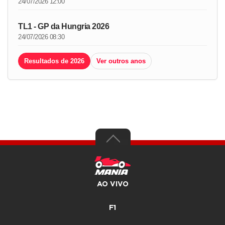
24/07/2026 12:00
TL1 - GP da Hungria 2026
24/07/2026 08:30
Resultados de 2026
Ver outros anos
AO VIVO
F1