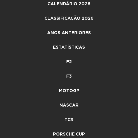
CALENDÁRIO 2026
CLASSIFICAÇÃO 2026
ANOS ANTERIORES
ESTATÍSTICAS
F2
F3
MOTOGP
NASCAR
TCR
PORSCHE CUP