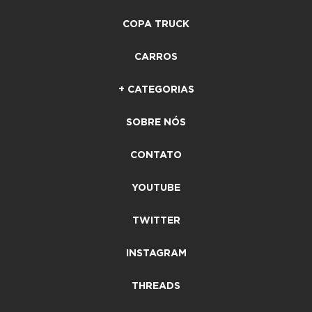
COPA TRUCK
CARROS
+ CATEGORIAS
SOBRE NÓS
CONTATO
YOUTUBE
TWITTER
INSTAGRAM
THREADS