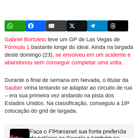
Gabriel Bortoleto
teve um GP de Las Vegas de
Fórmula 1
bastante longe do ideal. Ainda na largada
deste domingo (23),
se envolveu em um acidente e
abandonou sem conseguir completar uma volta.
Durante o final de semana em Nevada, o titular da
Sauber
vinha tentando se adaptar ao circuito de rua
– era sua primeira vez andando na pista dos
Estados Unidos. Na classificação, conseguiu a 18ª
colocação do grid de largada.
Faça o F1Mania.net sua fonte preferida