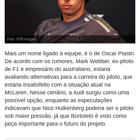
Foto: XPB Images
Mais um nome ligado à equipe, é o de Oscar Piastri.
De acordo com os rumores, Mark Webber, ex-piloto
de F1 e empresário do australiano, estaria
avaliando alternativas para a carreira do piloto, que
estaria insatisfeito com a situação atual na
McLaren. Nesse cenário, a Audi surgiu como uma
possível opção, enquanto as especulações
indicavam que Nico Hulkenberg poderia ser o piloto
sob maior pressão, já que Bortoleto é visto como
peça importante para o futuro do projeto.