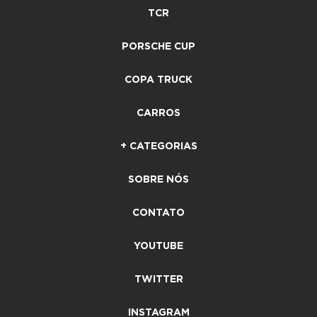
TCR
PORSCHE CUP
COPA TRUCK
CARROS
+ CATEGORIAS
SOBRE NÓS
CONTATO
YOUTUBE
TWITTER
INSTAGRAM