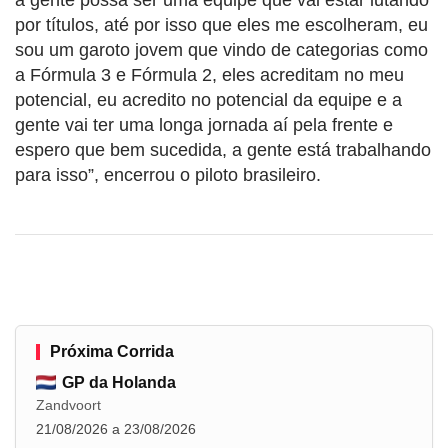
por títulos, até por isso que eles me escolheram, eu
sou um garoto jovem que vindo de categorias como
a Fórmula 3 e Fórmula 2, eles acreditam no meu
potencial, eu acredito no potencial da equipe e a
gente vai ter uma longa jornada aí pela frente e
espero que bem sucedida, a gente está trabalhando
para isso”, encerrou o piloto brasileiro.
Próxima Corrida
GP da Holanda
Zandvoort
21/08/2026 a 23/08/2026