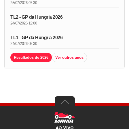
25/07/2026 07:30
TL2 - GP da Hungria 2026
24/07/2026 12:00
TL1 - GP da Hungria 2026
24/07/2026 08:30
Resultados de 2026
Ver outros anos
AO VIVO