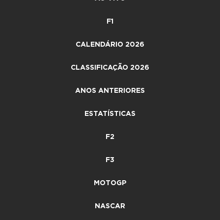
F1
CALENDÁRIO 2026
CLASSIFICAÇÃO 2026
ANOS ANTERIORES
ESTATÍSTICAS
F2
F3
MOTOGP
NASCAR