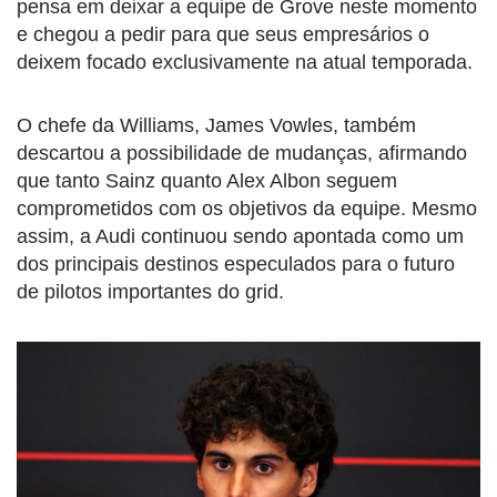
pensa em deixar a equipe de Grove neste momento
e chegou a pedir para que seus empresários o
deixem focado exclusivamente na atual temporada.
O chefe da Williams, James Vowles, também
descartou a possibilidade de mudanças, afirmando
que tanto Sainz quanto Alex Albon seguem
comprometidos com os objetivos da equipe. Mesmo
assim, a Audi continuou sendo apontada como um
dos principais destinos especulados para o futuro
de pilotos importantes do grid.