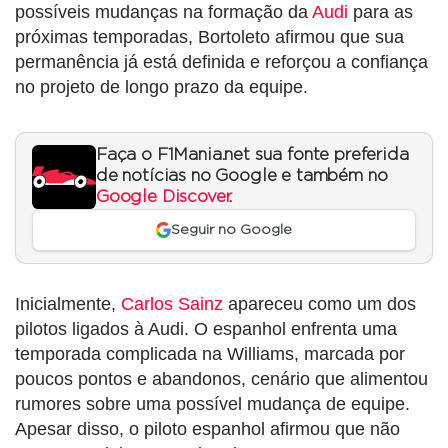
possíveis mudanças na formação da
Audi
para as
próximas temporadas, Bortoleto afirmou que sua
permanência já está definida e reforçou a confiança
no projeto de longo prazo da equipe.
Faça o F1Mania.net sua fonte preferida
de notícias no Google e também no
Google Discover
.
Seguir no Google
Inicialmente,
Carlos Sainz
apareceu como um dos
pilotos ligados à Audi. O espanhol enfrenta uma
temporada complicada na Williams, marcada por
poucos pontos e abandonos, cenário que alimentou
rumores sobre uma possível mudança de equipe.
Apesar disso, o piloto espanhol afirmou que não