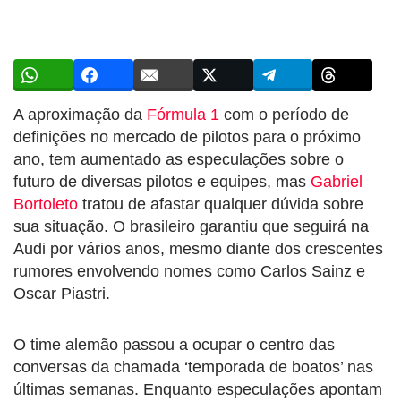
A aproximação da
Fórmula 1
com o período de
definições no mercado de pilotos para o próximo
ano, tem aumentado as especulações sobre o
futuro de diversas pilotos e equipes, mas
Gabriel
Bortoleto
tratou de afastar qualquer dúvida sobre
sua situação. O brasileiro garantiu que seguirá na
Audi por vários anos, mesmo diante dos crescentes
rumores envolvendo nomes como Carlos Sainz e
Oscar Piastri.
O time alemão passou a ocupar o centro das
conversas da chamada ‘temporada de boatos’ nas
últimas semanas. Enquanto especulações apontam