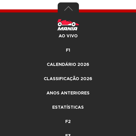
AO VIVO
F1
CALENDÁRIO 2026
CLASSIFICAÇÃO 2026
ANOS ANTERIORES
ESTATÍSTICAS
F2