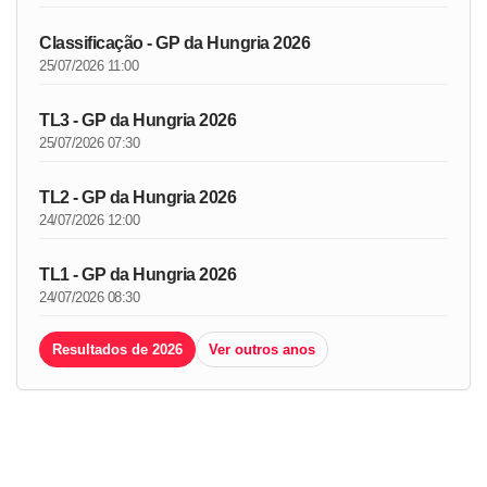
Classificação - GP da Hungria 2026
25/07/2026 11:00
TL3 - GP da Hungria 2026
25/07/2026 07:30
TL2 - GP da Hungria 2026
24/07/2026 12:00
TL1 - GP da Hungria 2026
24/07/2026 08:30
Resultados de 2026
Ver outros anos