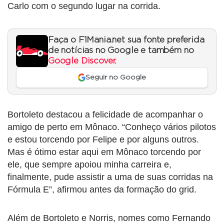
Carlo com o segundo lugar na corrida.
Faça o F1Mania.net sua fonte preferida
de notícias no Google e também no
Google Discover
.
Seguir no Google
Bortoleto destacou a felicidade de acompanhar o
amigo de perto em Mônaco. “Conheço vários pilotos
e estou torcendo por Felipe e por alguns outros.
Mas é ótimo estar aqui em Mônaco torcendo por
ele, que sempre apoiou minha carreira e,
finalmente, pude assistir a uma de suas corridas na
Fórmula E”, afirmou antes da formação do grid.
Além de Bortoleto e Norris, nomes como Fernando