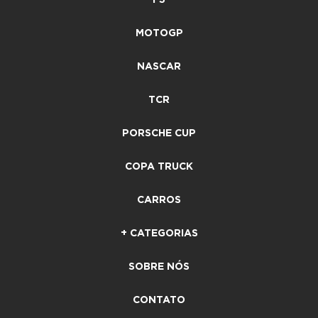
F3
MOTOGP
NASCAR
TCR
PORSCHE CUP
COPA TRUCK
CARROS
+ CATEGORIAS
SOBRE NÓS
CONTATO