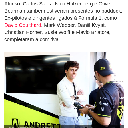
Alonso, Carlos Sainz, Nico Hulkenberg e Oliver
Bearman também estiveram presentes no paddock.
Ex-pilotos e dirigentes ligados à Fórmula 1, como
David Coulthard
, Mark Webber, Daniil Kvyat,
Christian Horner, Susie Wolff e Flavio Briatore,
completaram a comitiva.