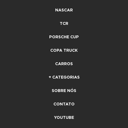
NASCAR
TCR
PORSCHE CUP
COPA TRUCK
CARROS
+ CATEGORIAS
SOBRE NÓS
CONTATO
YOUTUBE