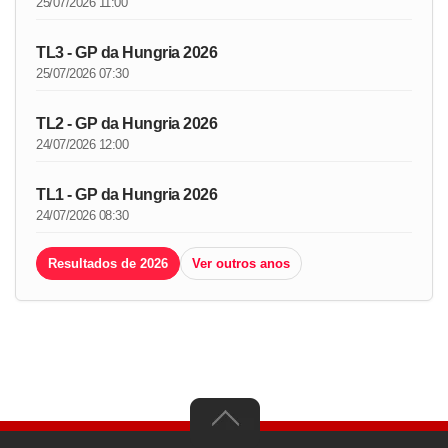
25/07/2026 11:00
TL3 - GP da Hungria 2026
25/07/2026 07:30
TL2 - GP da Hungria 2026
24/07/2026 12:00
TL1 - GP da Hungria 2026
24/07/2026 08:30
Resultados de 2026
Ver outros anos