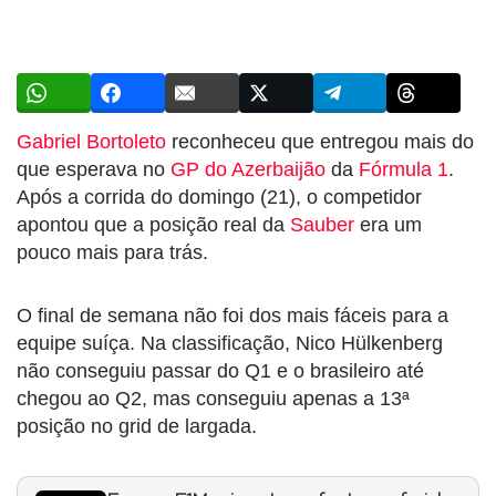
Gabriel Bortoleto
reconheceu que entregou mais do
que esperava no
GP do Azerbaijão
da
Fórmula 1
.
Após a corrida do domingo (21), o competidor
apontou que a posição real da
Sauber
era um
pouco mais para trás.
O final de semana não foi dos mais fáceis para a
equipe suíça. Na classificação, Nico Hülkenberg
não conseguiu passar do Q1 e o brasileiro até
chegou ao Q2, mas conseguiu apenas a 13ª
posição no grid de largada.