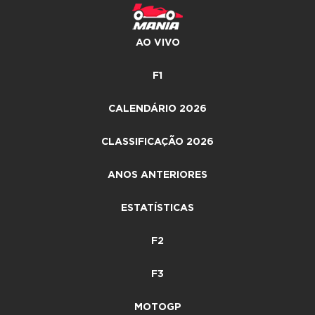
AO VIVO
F1
CALENDÁRIO 2026
CLASSIFICAÇÃO 2026
ANOS ANTERIORES
ESTATÍSTICAS
F2
F3
MOTOGP