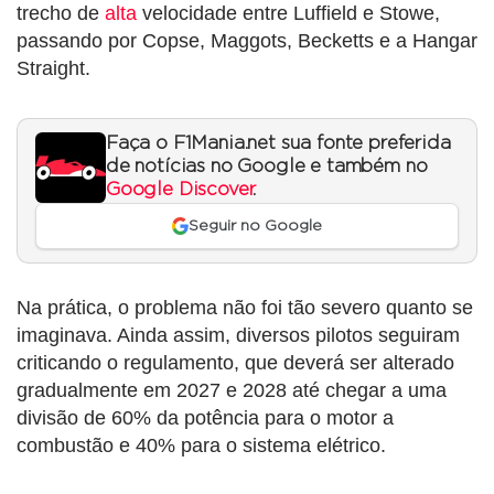
trecho de
alta
velocidade entre Luffield e Stowe,
passando por Copse, Maggots, Becketts e a Hangar
Straight.
Faça o F1Mania.net sua fonte preferida
de notícias no Google e também no
Google Discover
.
Seguir no Google
Na prática, o problema não foi tão severo quanto se
imaginava. Ainda assim, diversos pilotos seguiram
criticando o regulamento, que deverá ser alterado
gradualmente em 2027 e 2028 até chegar a uma
divisão de 60% da potência para o motor a
combustão e 40% para o sistema elétrico.