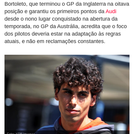
Bortoleto, que terminou o GP da Inglaterra na oitava
posição e garantiu os primeiros pontos da
Audi
desde o nono lugar conquistado na abertura da
temporada, no GP da Austrália, acredita que o foco
dos pilotos deveria estar na adaptação às regras
atuais, e não em reclamações constantes.