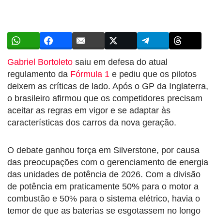
Gabriel Bortoleto
saiu em defesa do atual
regulamento da
Fórmula 1
e pediu que os pilotos
deixem as críticas de lado. Após o GP da Inglaterra,
o brasileiro afirmou que os competidores precisam
aceitar as regras em vigor e se adaptar às
características dos carros da nova geração.
O debate ganhou força em Silverstone, por causa
das preocupações com o gerenciamento de energia
das unidades de potência de 2026. Com a divisão
de potência em praticamente 50% para o motor a
combustão e 50% para o sistema elétrico, havia o
temor de que as baterias se esgotassem no longo