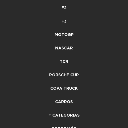
F2
F3
MOTOGP
NASCAR
TCR
PORSCHE CUP
COPA TRUCK
CARROS
+ CATEGORIAS