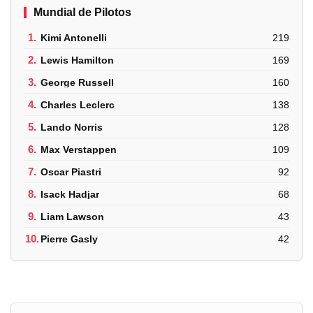
Mundial de Pilotos
1.
Kimi Antonelli
219
2.
Lewis Hamilton
169
3.
George Russell
160
4.
Charles Leclerc
138
5.
Lando Norris
128
6.
Max Verstappen
109
7.
Oscar Piastri
92
8.
Isack Hadjar
68
9.
Liam Lawson
43
10.
Pierre Gasly
42