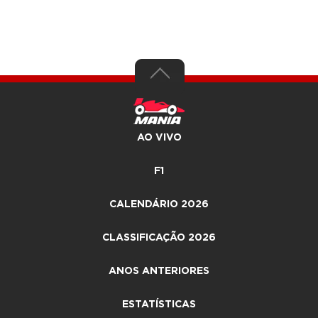
AO VIVO
F1
CALENDÁRIO 2026
CLASSIFICAÇÃO 2026
ANOS ANTERIORES
ESTATÍSTICAS