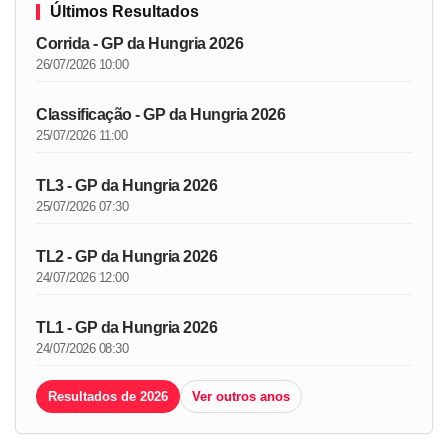
Últimos Resultados
Corrida - GP da Hungria 2026
26/07/2026 10:00
Classificação - GP da Hungria 2026
25/07/2026 11:00
TL3 - GP da Hungria 2026
25/07/2026 07:30
TL2 - GP da Hungria 2026
24/07/2026 12:00
TL1 - GP da Hungria 2026
24/07/2026 08:30
Resultados de 2026
Ver outros anos