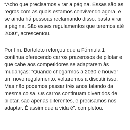
“Acho que precisamos virar a página. Essas são as
regras com as quais estamos convivendo agora, e
se ainda há pessoas reclamando disso, basta virar
a página. São esses regulamentos que teremos até
2030”, acrescentou.
Por fim, Bortoleto reforçou que a Fórmula 1
continua oferecendo carros prazerosos de pilotar e
que cabe aos competidores se adaptarem às
mudanças: “Quando chegarmos a 2030 e houver
um novo regulamento, voltaremos a discutir isso.
Mas não podemos passar três anos falando da
mesma coisa. Os carros continuam divertidos de
pilotar, são apenas diferentes, e precisamos nos
adaptar. É assim que a vida é”, completou.