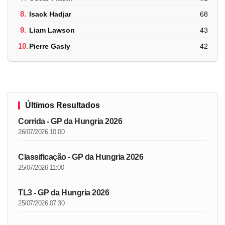
8.
Isack Hadjar
68
9.
Liam Lawson
43
10.
Pierre Gasly
42
Últimos Resultados
Corrida - GP da Hungria 2026
26/07/2026 10:00
Classificação - GP da Hungria 2026
25/07/2026 11:00
TL3 - GP da Hungria 2026
25/07/2026 07:30