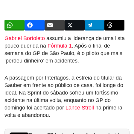
Gabriel Bortoleto
assumiu a liderança de uma lista
pouco querida na
Fórmula 1
. Após o final de
semana do GP de São Paulo, é o piloto que mais
‘perdeu dinheiro’ em acidentes.
A passagem por Interlagos, a estreia do titular da
Sauber em frente ao público de casa, foi longe do
ideal. Na Sprint do sábado sofreu um fortíssimo
acidente na última volta, enquanto no GP do
domingo foi acertado por
Lance Stroll
na primeira
volta e abandonou.