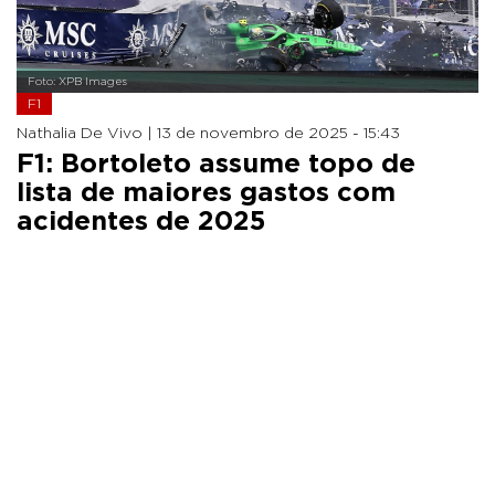
Foto: XPB Images
F1
Nathalia De Vivo |
13 de novembro de 2025 - 15:43
F1: Bortoleto assume topo de
lista de maiores gastos com
acidentes de 2025