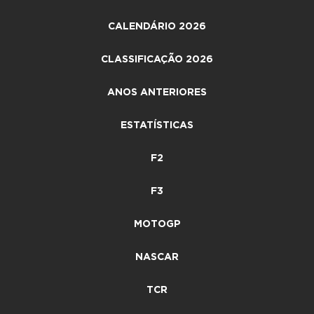
CALENDÁRIO 2026
CLASSIFICAÇÃO 2026
ANOS ANTERIORES
ESTATÍSTICAS
F2
F3
MOTOGP
NASCAR
TCR