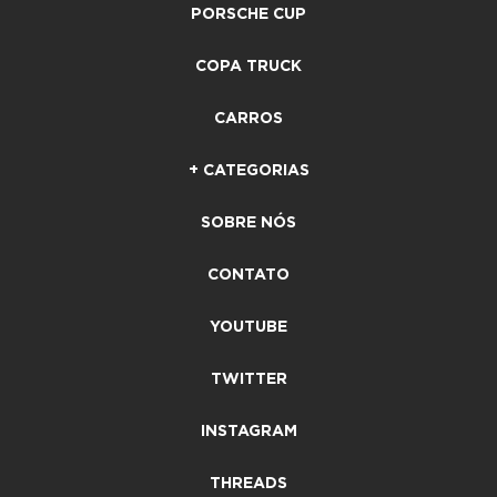
PORSCHE CUP
COPA TRUCK
CARROS
+ CATEGORIAS
SOBRE NÓS
CONTATO
YOUTUBE
TWITTER
INSTAGRAM
THREADS