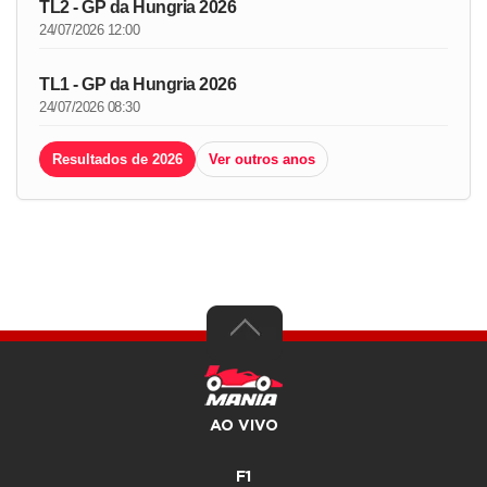
TL2 - GP da Hungria 2026
24/07/2026 12:00
TL1 - GP da Hungria 2026
24/07/2026 08:30
Resultados de 2026
Ver outros anos
AO VIVO
F1