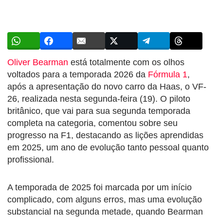
Oliver Bearman
está totalmente com os olhos
voltados para a temporada 2026 da
Fórmula 1
,
após a apresentação do novo carro da Haas, o VF-
26, realizada nesta segunda-feira (19). O piloto
britânico, que vai para sua segunda temporada
completa na categoria, comentou sobre seu
progresso na F1, destacando as lições aprendidas
em 2025, um ano de evolução tanto pessoal quanto
profissional.
A temporada de 2025 foi marcada por um início
complicado, com alguns erros, mas uma evolução
substancial na segunda metade, quando Bearman