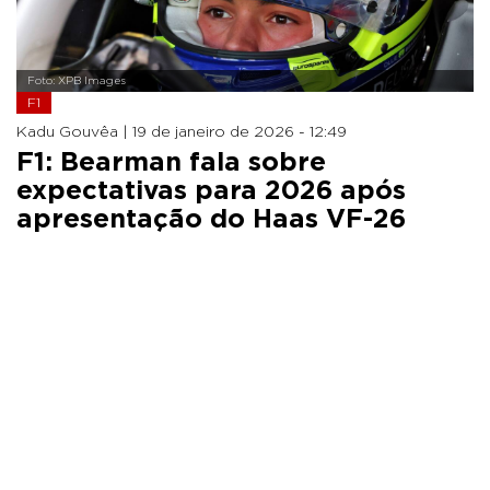
Foto: XPB Images
F1
Kadu Gouvêa |
19 de janeiro de 2026 - 12:49
F1: Bearman fala sobre
expectativas para 2026 após
apresentação do Haas VF-26