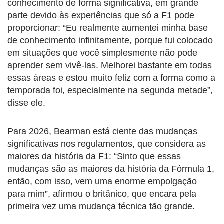
conhecimento de forma significativa, em grande
parte devido às experiências que só a F1 pode
proporcionar: “Eu realmente aumentei minha base
de conhecimento infinitamente, porque fui colocado
em situações que você simplesmente não pode
aprender sem vivê-las. Melhorei bastante em todas
essas áreas e estou muito feliz com a forma como a
temporada foi, especialmente na segunda metade”,
disse ele.
Para 2026, Bearman está ciente das mudanças
significativas nos regulamentos, que considera as
maiores da história da F1: “Sinto que essas
mudanças são as maiores da história da Fórmula 1,
então, com isso, vem uma enorme empolgação
para mim”, afirmou o britânico, que encara pela
primeira vez uma mudança técnica tão grande.