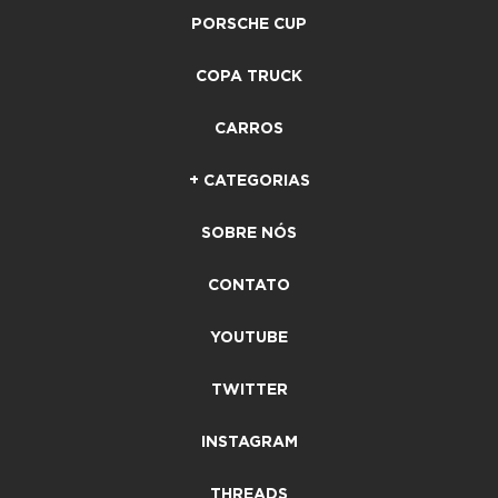
PORSCHE CUP
COPA TRUCK
CARROS
+ CATEGORIAS
SOBRE NÓS
CONTATO
YOUTUBE
TWITTER
INSTAGRAM
THREADS