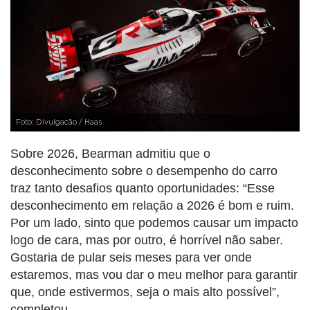
Foto: Divulgação / Haas
Sobre 2026, Bearman admitiu que o
desconhecimento sobre o desempenho do carro
traz tanto desafios quanto oportunidades: “Esse
desconhecimento em relação a 2026 é bom e ruim.
Por um lado, sinto que podemos causar um impacto
logo de cara, mas por outro, é horrível não saber.
Gostaria de pular seis meses para ver onde
estaremos, mas vou dar o meu melhor para garantir
que, onde estivermos, seja o mais alto possível”,
completou.