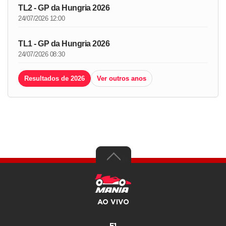
TL2 - GP da Hungria 2026
24/07/2026 12:00
TL1 - GP da Hungria 2026
24/07/2026 08:30
Resultados de 2026
Ver outros anos
AO VIVO
F1