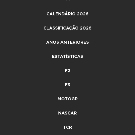
CALENDÁRIO 2026
CLASSIFICAÇÃO 2026
ANOS ANTERIORES
ESTATÍSTICAS
F2
F3
MOTOGP
NASCAR
TCR