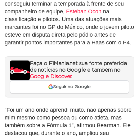
conseguiu terminar a temporada à frente de seu
companheiro de equipe,
Esteban Ocon
na
classificação e pilotos. Uma das atuações mais
marcantes foi no GP do México, onde o jovem piloto
esteve em disputa direta pelo pódio antes de
garantir pontos importantes para a Haas com o P4.
Faça o F1Mania.net sua fonte preferida
de notícias no Google e também no
Google Discover
.
Seguir no Google
“Foi um ano onde aprendi muito, não apenas sobre
mim mesmo como pessoa ou como atleta, mas
também sobre a Fórmula 1”, afirmou Bearman. Ele
destacou que, durante o ano, ampliou seu