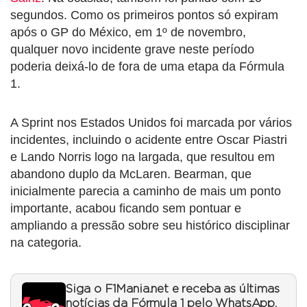
segundos. Como os primeiros pontos só expiram
após o GP do México, em 1º de novembro,
qualquer novo incidente grave neste período
poderia deixá-lo de fora de uma etapa da Fórmula
1.
A Sprint nos Estados Unidos foi marcada por vários
incidentes, incluindo o acidente entre Oscar Piastri
e Lando Norris logo na largada, que resultou em
abandono duplo da McLaren. Bearman, que
inicialmente parecia a caminho de mais um ponto
importante, acabou ficando sem pontuar e
ampliando a pressão sobre seu histórico disciplinar
na categoria.
Siga o F1Mania.net e receba as últimas
notícias da Fórmula 1 pelo WhatsApp.