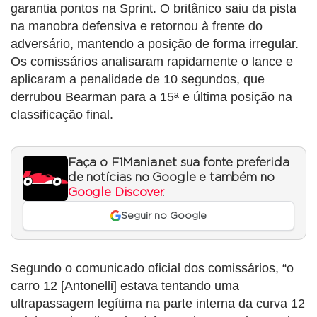
garantia pontos na Sprint. O britânico saiu da pista
na manobra defensiva e retornou à frente do
adversário, mantendo a posição de forma irregular.
Os comissários analisaram rapidamente o lance e
aplicaram a penalidade de 10 segundos, que
derrubou Bearman para a 15ª e última posição na
classificação final.
Faça o F1Mania.net sua fonte preferida
de notícias no Google e também no
Google Discover
.
Seguir no Google
Segundo o comunicado oficial dos comissários, “o
carro 12 [Antonelli] estava tentando uma
ultrapassagem legítima na parte interna da curva 12