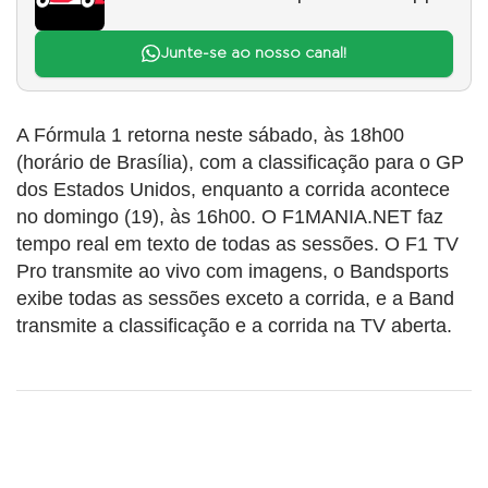
Junte-se ao nosso canal!
A Fórmula 1 retorna neste sábado, às 18h00
(horário de Brasília), com a classificação para o GP
dos Estados Unidos, enquanto a corrida acontece
no domingo (19), às 16h00. O F1MANIA.NET faz
tempo real em texto de todas as sessões. O F1 TV
Pro transmite ao vivo com imagens, o Bandsports
exibe todas as sessões exceto a corrida, e a Band
transmite a classificação e a corrida na TV aberta.