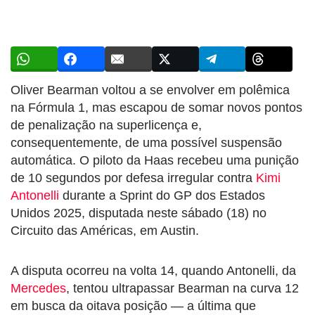
Oliver Bearman voltou a se envolver em polêmica
na Fórmula 1, mas escapou de somar novos pontos
de penalização na superlicença e,
consequentemente, de uma possível suspensão
automática. O piloto da Haas recebeu uma punição
de 10 segundos por defesa irregular contra
Kimi
Antonelli
durante a Sprint do GP dos Estados
Unidos 2025, disputada neste sábado (18) no
Circuito das Américas, em Austin.
A disputa ocorreu na volta 14, quando Antonelli, da
Mercedes
, tentou ultrapassar Bearman na curva 12
em busca da oitava posição — a última que