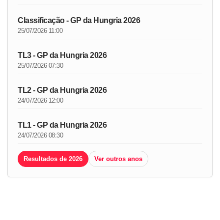
Classificação - GP da Hungria 2026
25/07/2026 11:00
TL3 - GP da Hungria 2026
25/07/2026 07:30
TL2 - GP da Hungria 2026
24/07/2026 12:00
TL1 - GP da Hungria 2026
24/07/2026 08:30
Resultados de 2026
Ver outros anos