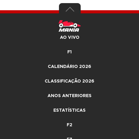
AO VIVO
F1
CALENDÁRIO 2026
CLASSIFICAÇÃO 2026
ANOS ANTERIORES
ESTATÍSTICAS
F2