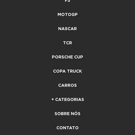
F3
MOTOGP
NASCAR
TCR
PORSCHE CUP
COPA TRUCK
CARROS
+ CATEGORIAS
SOBRE NÓS
CONTATO