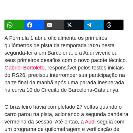
A Fórmula 1 abriu oficialmente os primeiros
quilômetros de pista da temporada 2026 nesta
segunda-feira em Barcelona, e a Audi vivenciou
seus primeiros desafios com o novo pacote técnico.
Gabriel Bortoleto
, responsável pelos testes iniciais
do RS26, precisou interromper sua participação na
parte final da manhã após uma parada inesperada
na curva 10 do Circuito de Barcelona-Catalunya.
O brasileiro havia completado 27 voltas quando o
carro parou na pista, acionando a segunda bandeira
vermelha da sessão. Até então, a
Audi
seguia com
um programa de quilometragem e verificação de