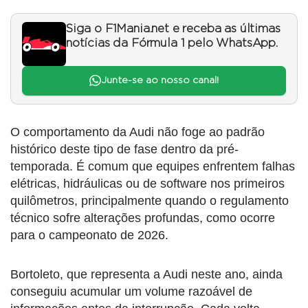
Siga o F1Mania.net e receba as últimas
notícias da Fórmula 1 pelo WhatsApp.
Junte-se ao nosso canal!
O comportamento da Audi não foge ao padrão
histórico deste tipo de fase dentro da pré-
temporada. É comum que equipes enfrentem falhas
elétricas, hidráulicas ou de software nos primeiros
quilômetros, principalmente quando o regulamento
técnico sofre alterações profundas, como ocorre
para o campeonato de 2026.
Bortoleto, que representa a Audi neste ano, ainda
conseguiu acumular um volume razoável de