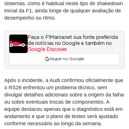
sistemas, como é habitual neste tipo de shakedown
inicial da F1, ainda longe de qualquer avaliação de
desempenho ou ritmo.
Faça o F1Mania.net sua fonte preferida
de notícias no Google e também no
Google Discover
.
Seguir no Google
Após o incidente, a Audi confirmou oficialmente que
o RS26 enfrentou um problema técnico, sem
divulgar detalhes adicionais sobre a origem da falha
ou sobre eventuais trocas de componentes. A
equipe destacou apenas que o diagnóstico está em
andamento e que o plano de testes será ajustado
conforme necessário ao longo da semana.