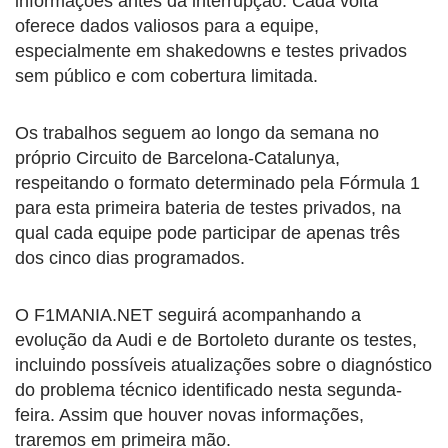
informações antes da interrupção. Cada volta
oferece dados valiosos para a equipe,
especialmente em shakedowns e testes privados
sem público e com cobertura limitada.
Os trabalhos seguem ao longo da semana no
próprio Circuito de Barcelona-Catalunya,
respeitando o formato determinado pela Fórmula 1
para esta primeira bateria de testes privados, na
qual cada equipe pode participar de apenas três
dos cinco dias programados.
O F1MANIA.NET seguirá acompanhando a
evolução da Audi e de Bortoleto durante os testes,
incluindo possíveis atualizações sobre o diagnóstico
do problema técnico identificado nesta segunda-
feira. Assim que houver novas informações,
traremos em primeira mão.