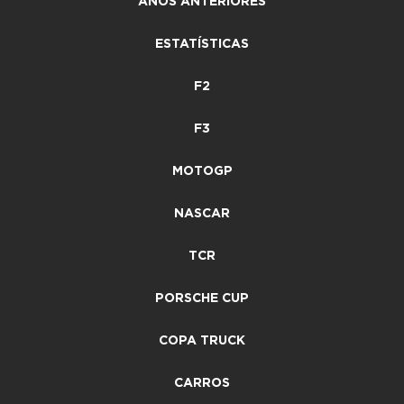
ANOS ANTERIORES
ESTATÍSTICAS
F2
F3
MOTOGP
NASCAR
TCR
PORSCHE CUP
COPA TRUCK
CARROS