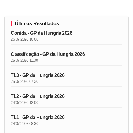
Últimos Resultados
Corrida - GP da Hungria 2026
26/07/2026 10:00
Classificação - GP da Hungria 2026
25/07/2026 11:00
TL3 - GP da Hungria 2026
25/07/2026 07:30
TL2 - GP da Hungria 2026
24/07/2026 12:00
TL1 - GP da Hungria 2026
24/07/2026 08:30