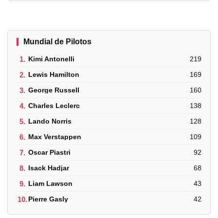
Mundial de Pilotos
1.
Kimi Antonelli
219
2.
Lewis Hamilton
169
3.
George Russell
160
4.
Charles Leclerc
138
5.
Lando Norris
128
6.
Max Verstappen
109
7.
Oscar Piastri
92
8.
Isack Hadjar
68
9.
Liam Lawson
43
10.
Pierre Gasly
42