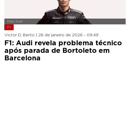
Foto: Audi
F1
Victor D. Berto |
26 de janeiro de 2026 - 09:49
F1: Audi revela problema técnico
após parada de Bortoleto em
Barcelona