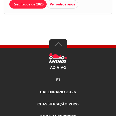
Resultados de 2026
Ver outros anos
AO VIVO
F1
CALENDÁRIO 2026
CLASSIFICAÇÃO 2026