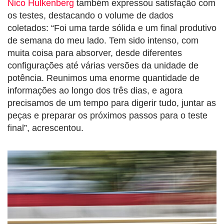
Nico Hulkenberg
também expressou satisfação com
os testes, destacando o volume de dados
coletados: “Foi uma tarde sólida e um final produtivo
de semana do meu lado. Tem sido intenso, com
muita coisa para absorver, desde diferentes
configurações até várias versões da unidade de
potência. Reunimos uma enorme quantidade de
informações ao longo dos três dias, e agora
precisamos de um tempo para digerir tudo, juntar as
peças e preparar os próximos passos para o teste
final”, acrescentou.