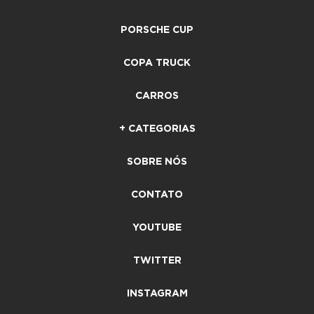
PORSCHE CUP
COPA TRUCK
CARROS
+ CATEGORIAS
SOBRE NÓS
CONTATO
YOUTUBE
TWITTER
INSTAGRAM