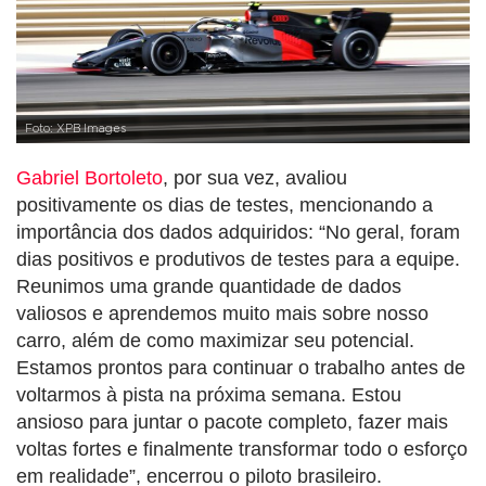
Foto: XPB Images
Gabriel Bortoleto
, por sua vez, avaliou
positivamente os dias de testes, mencionando a
importância dos dados adquiridos: “No geral, foram
dias positivos e produtivos de testes para a equipe.
Reunimos uma grande quantidade de dados
valiosos e aprendemos muito mais sobre nosso
carro, além de como maximizar seu potencial.
Estamos prontos para continuar o trabalho antes de
voltarmos à pista na próxima semana. Estou
ansioso para juntar o pacote completo, fazer mais
voltas fortes e finalmente transformar todo o esforço
em realidade”, encerrou o piloto brasileiro.