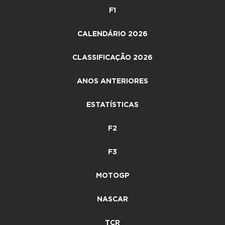
F1
CALENDÁRIO 2026
CLASSIFICAÇÃO 2026
ANOS ANTERIORES
ESTATÍSTICAS
F2
F3
MOTOGP
NASCAR
TCR