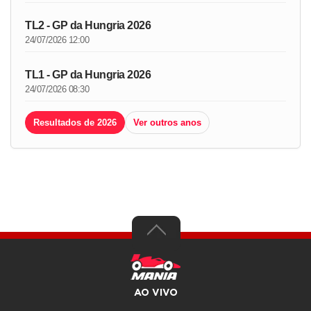
TL2 - GP da Hungria 2026
24/07/2026 12:00
TL1 - GP da Hungria 2026
24/07/2026 08:30
Resultados de 2026
Ver outros anos
AO VIVO