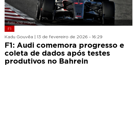
Foto: XPB Images
F1
Kadu Gouvêa |
13 de fevereiro de 2026 - 16:29
F1: Audi comemora progresso e
coleta de dados após testes
produtivos no Bahrein