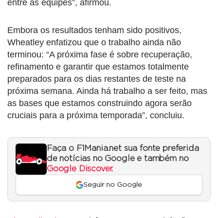
entre as equipes”, afirmou.
Embora os resultados tenham sido positivos,
Wheatley enfatizou que o trabalho ainda não
terminou: “A próxima fase é sobre recuperação,
refinamento e garantir que estamos totalmente
preparados para os dias restantes de teste na
próxima semana. Ainda há trabalho a ser feito, mas
as bases que estamos construindo agora serão
cruciais para a próxima temporada”, concluiu.
Faça o F1Mania.net sua fonte preferida
de notícias no Google e também no
Google Discover
.
Seguir no Google