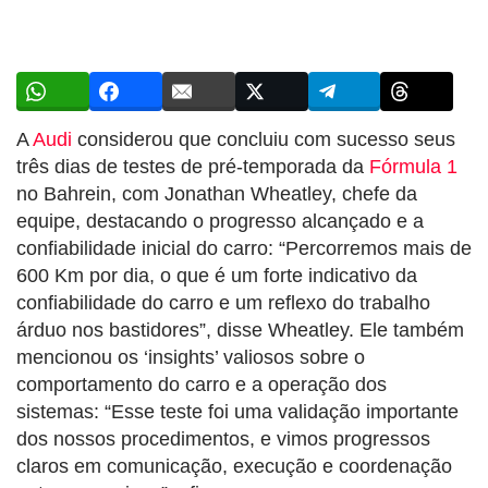
A
Audi
considerou que concluiu com sucesso seus
três dias de testes de pré-temporada da
Fórmula 1
no Bahrein, com Jonathan Wheatley, chefe da
equipe, destacando o progresso alcançado e a
confiabilidade inicial do carro: “Percorremos mais de
600 Km por dia, o que é um forte indicativo da
confiabilidade do carro e um reflexo do trabalho
árduo nos bastidores”, disse Wheatley. Ele também
mencionou os ‘insights’ valiosos sobre o
comportamento do carro e a operação dos
sistemas: “Esse teste foi uma validação importante
dos nossos procedimentos, e vimos progressos
claros em comunicação, execução e coordenação