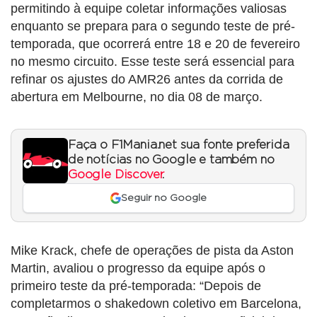
permitindo à equipe coletar informações valiosas
enquanto se prepara para o segundo teste de pré-
temporada, que ocorrerá entre 18 e 20 de fevereiro
no mesmo circuito. Esse teste será essencial para
refinar os ajustes do AMR26 antes da corrida de
abertura em Melbourne, no dia 08 de março.
Faça o F1Mania.net sua fonte preferida
de notícias no Google e também no
Google Discover
.
Seguir no Google
Mike Krack, chefe de operações de pista da Aston
Martin, avaliou o progresso da equipe após o
primeiro teste da pré-temporada: “Depois de
completarmos o shakedown coletivo em Barcelona,