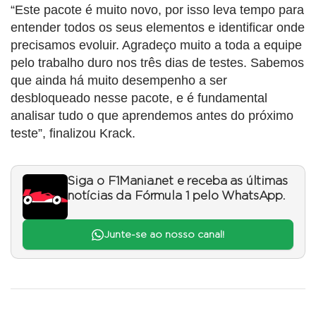
“Este pacote é muito novo, por isso leva tempo para
entender todos os seus elementos e identificar onde
precisamos evoluir. Agradeço muito a toda a equipe
pelo trabalho duro nos três dias de testes. Sabemos
que ainda há muito desempenho a ser
desbloqueado nesse pacote, e é fundamental
analisar tudo o que aprendemos antes do próximo
teste”, finalizou Krack.
Siga o F1Mania.net e receba as últimas
notícias da Fórmula 1 pelo WhatsApp.
Junte-se ao nosso canal!