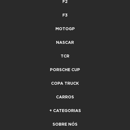
F2
F3
MOTOGP
NASCAR
TCR
PORSCHE CUP
COPA TRUCK
CARROS
+ CATEGORIAS
SOBRE NÓS