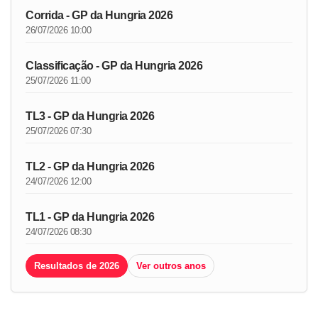
Corrida - GP da Hungria 2026
26/07/2026 10:00
Classificação - GP da Hungria 2026
25/07/2026 11:00
TL3 - GP da Hungria 2026
25/07/2026 07:30
TL2 - GP da Hungria 2026
24/07/2026 12:00
TL1 - GP da Hungria 2026
24/07/2026 08:30
Resultados de 2026
Ver outros anos