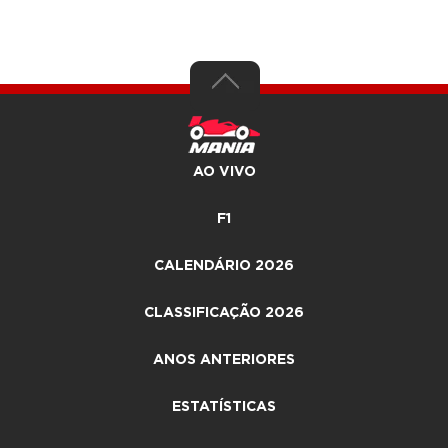
AO VIVO
F1
CALENDÁRIO 2026
CLASSIFICAÇÃO 2026
ANOS ANTERIORES
ESTATÍSTICAS