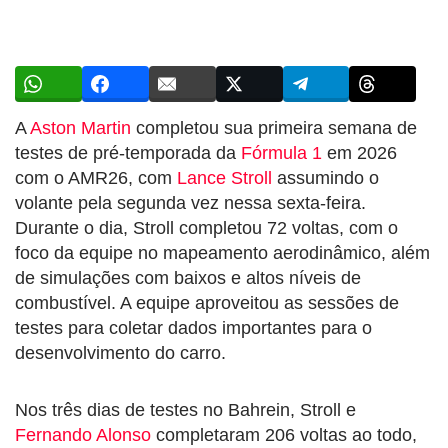
A
Aston Martin
completou sua primeira semana de
testes de pré-temporada da
Fórmula 1
em 2026
com o AMR26, com
Lance Stroll
assumindo o
volante pela segunda vez nessa sexta-feira.
Durante o dia, Stroll completou 72 voltas, com o
foco da equipe no mapeamento aerodinâmico, além
de simulações com baixos e altos níveis de
combustível. A equipe aproveitou as sessões de
testes para coletar dados importantes para o
desenvolvimento do carro.
Nos três dias de testes no Bahrein, Stroll e
Fernando Alonso
completaram 206 voltas ao todo,