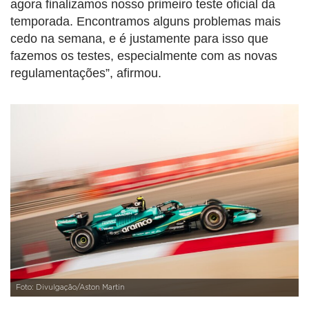
agora finalizamos nosso primeiro teste oficial da
temporada. Encontramos alguns problemas mais
cedo na semana, e é justamente para isso que
fazemos os testes, especialmente com as novas
regulamentações”, afirmou.
Foto: Divulgação/Aston Martin