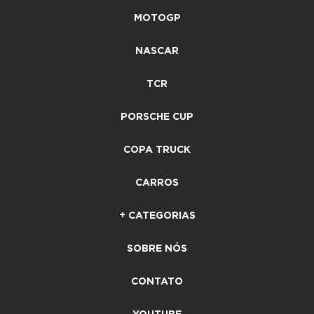
MOTOGP
NASCAR
TCR
PORSCHE CUP
COPA TRUCK
CARROS
+ CATEGORIAS
SOBRE NÓS
CONTATO