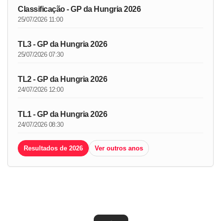
Classificação - GP da Hungria 2026
25/07/2026 11:00
TL3 - GP da Hungria 2026
25/07/2026 07:30
TL2 - GP da Hungria 2026
24/07/2026 12:00
TL1 - GP da Hungria 2026
24/07/2026 08:30
Resultados de 2026
Ver outros anos