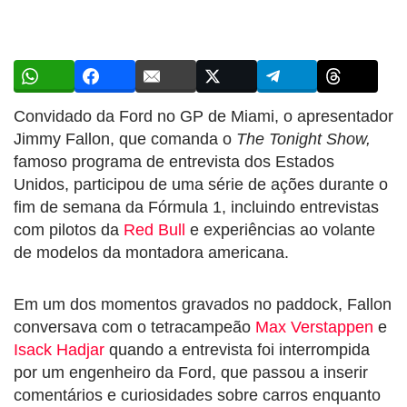
Convidado da Ford no GP de Miami, o apresentador
Jimmy Fallon, que comanda o
The Tonight Show,
famoso programa de entrevista dos Estados
Unidos, participou de uma série de ações durante o
fim de semana da Fórmula 1, incluindo entrevistas
com pilotos da
Red Bull
e experiências ao volante
de modelos da montadora americana.
Em um dos momentos gravados no paddock, Fallon
conversava com o tetracampeão
Max Verstappen
e
Isack Hadjar
quando a entrevista foi interrompida
por um engenheiro da Ford, que passou a inserir
comentários e curiosidades sobre carros enquanto