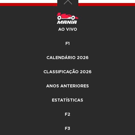
AO VIVO
F1
CALENDÁRIO 2026
CLASSIFICAÇÃO 2026
ANOS ANTERIORES
ESTATÍSTICAS
F2
F3