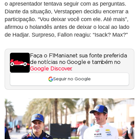
o apresentador tentava seguir com as perguntas.
Diante da situação, Verstappen decidiu encerrar a
participação. “Vou deixar você com ele. Até mais”,
afirmou o holandês antes de deixar o local ao lado
de Hadjar. Surpreso, Fallon reagiu: “Isack? Max?”
Faça o F1Mania.net sua fonte preferida
de notícias no Google e também no
Google Discover
.
Seguir no Google