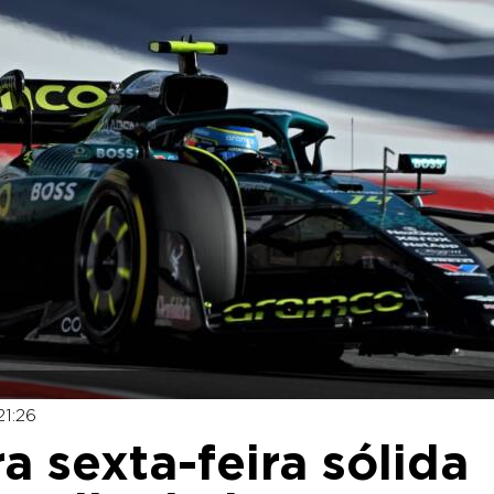
21:26
a sexta-feira sólida