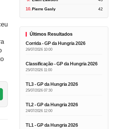
10.
Pierre Gasly
42
ceu
Últimos Resultados
ra
Corrida - GP da Hungria 2026
o
26/07/2026 10:00
to
Classificação - GP da Hungria 2026
25/07/2026 11:00
TL3 - GP da Hungria 2026
25/07/2026 07:30
TL2 - GP da Hungria 2026
24/07/2026 12:00
TL1 - GP da Hungria 2026