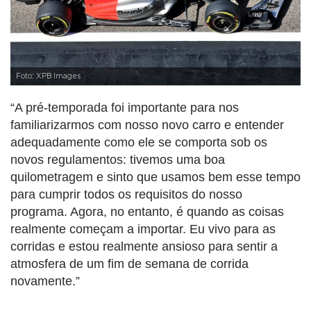
Foto: XPB Images
“A pré-temporada foi importante para nos
familiarizarmos com nosso novo carro e entender
adequadamente como ele se comporta sob os
novos regulamentos: tivemos uma boa
quilometragem e sinto que usamos bem esse tempo
para cumprir todos os requisitos do nosso
programa. Agora, no entanto, é quando as coisas
realmente começam a importar. Eu vivo para as
corridas e estou realmente ansioso para sentir a
atmosfera de um fim de semana de corrida
novamente.”