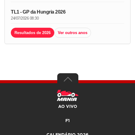
TL1 - GP da Hungria 2026
24/07/2026 08:30
Resultados de 2026
Ver outros anos
AO VIVO
F1
CALENDÁRIO 2026