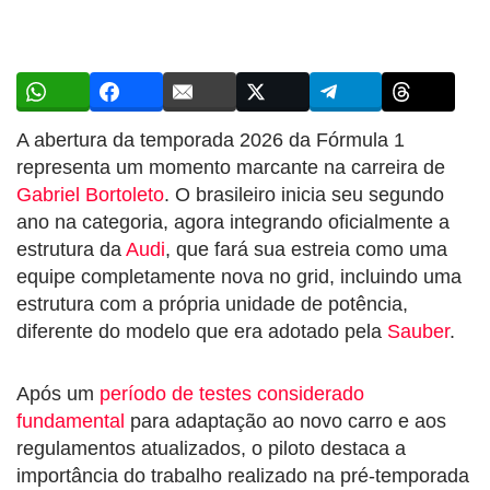
A abertura da temporada 2026 da Fórmula 1
representa um momento marcante na carreira de
Gabriel Bortoleto
. O brasileiro inicia seu segundo
ano na categoria, agora integrando oficialmente a
estrutura da
Audi
, que fará sua estreia como uma
equipe completamente nova no grid, incluindo uma
estrutura com a própria unidade de potência,
diferente do modelo que era adotado pela
Sauber
.
Após um
período de testes considerado
fundamental
para adaptação ao novo carro e aos
regulamentos atualizados, o piloto destaca a
importância do trabalho realizado na pré-temporada