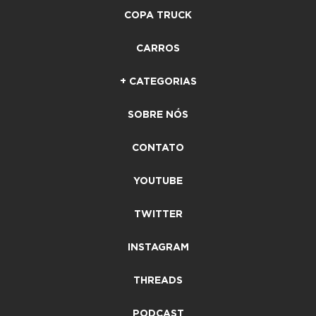
COPA TRUCK
CARROS
+ CATEGORIAS
SOBRE NÓS
CONTATO
YOUTUBE
TWITTER
INSTAGRAM
THREADS
PODCAST