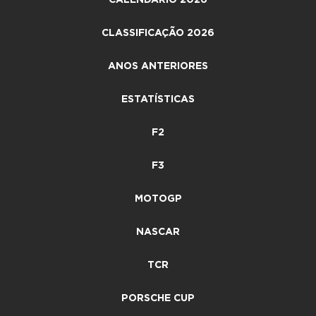
CLASSIFICAÇÃO 2026
ANOS ANTERIORES
ESTATÍSTICAS
F2
F3
MOTOGP
NASCAR
TCR
PORSCHE CUP