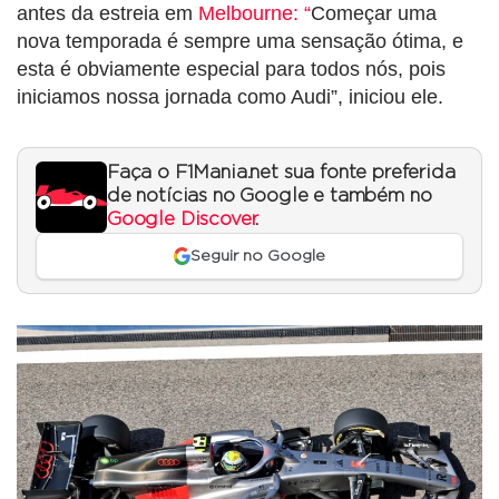
antes da estreia em
Melbourne: “
Começar uma
nova temporada é sempre uma sensação ótima, e
esta é obviamente especial para todos nós, pois
iniciamos nossa jornada como Audi”, iniciou ele.
Faça o F1Mania.net sua fonte preferida
de notícias no Google e também no
Google Discover
.
Seguir no Google