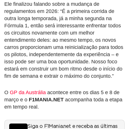
Ele finalizou falando sobre a mudança de
regulamentos em 2026: “É a primeira corrida de
outra longa temporada, já a minha segunda na
Fórmula 1, então será interessante enfrentar todos
os circuitos novamente com um melhor
entendimento deles: ao mesmo tempo, os novos
carros proporcionam uma reinicialização para todos
os pilotos, independentemente da experiência – e
isso pode ser uma boa oportunidade. Nosso foco
estará em construir um bom ritmo desde o início do
fim de semana e extrair o máximo do conjunto.”
O
GP da Austrália
acontece entre os dias 5 e 8 de
março e o
F1MANIA.NET
acompanha toda a etapa
em tempo real.
Siga o F1Mania.net e receba as últimas