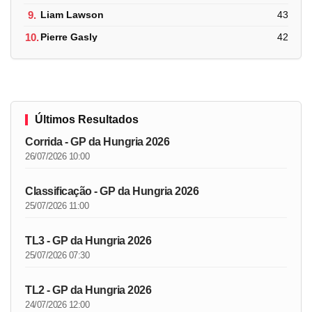
9.
Liam Lawson
43
10.
Pierre Gasly
42
Últimos Resultados
Corrida - GP da Hungria 2026
26/07/2026 10:00
Classificação - GP da Hungria 2026
25/07/2026 11:00
TL3 - GP da Hungria 2026
25/07/2026 07:30
TL2 - GP da Hungria 2026
24/07/2026 12:00