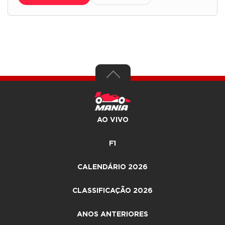
AO VIVO
F1
CALENDÁRIO 2026
CLASSIFICAÇÃO 2026
ANOS ANTERIORES