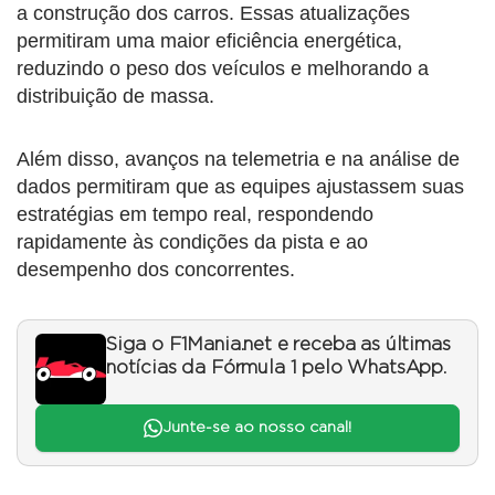
a construção dos carros. Essas atualizações
permitiram uma maior eficiência energética,
reduzindo o peso dos veículos e melhorando a
distribuição de massa.
Além disso, avanços na telemetria e na análise de
dados permitiram que as equipes ajustassem suas
estratégias em tempo real, respondendo
rapidamente às condições da pista e ao
desempenho dos concorrentes.
Siga o F1Mania.net e receba as últimas
notícias da Fórmula 1 pelo WhatsApp.
Junte-se ao nosso canal!