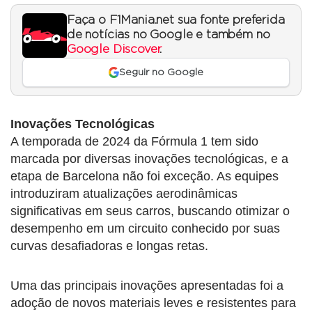
Faça o F1Mania.net sua fonte preferida
de notícias no Google e também no
Google Discover
.
Seguir no Google
Inovações Tecnológicas
A temporada de 2024 da Fórmula 1 tem sido
marcada por diversas inovações tecnológicas, e a
etapa de Barcelona não foi exceção. As equipes
introduziram atualizações aerodinâmicas
significativas em seus carros, buscando otimizar o
desempenho em um circuito conhecido por suas
curvas desafiadoras e longas retas.
Uma das principais inovações apresentadas foi a
adoção de novos materiais leves e resistentes para