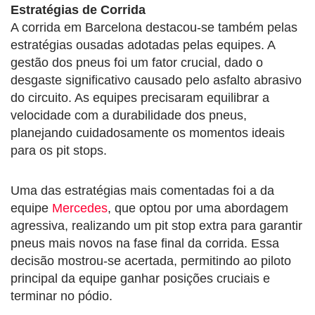
Estratégias de Corrida
A corrida em Barcelona destacou-se também pelas
estratégias ousadas adotadas pelas equipes. A
gestão dos pneus foi um fator crucial, dado o
desgaste significativo causado pelo asfalto abrasivo
do circuito. As equipes precisaram equilibrar a
velocidade com a durabilidade dos pneus,
planejando cuidadosamente os momentos ideais
para os pit stops.
Uma das estratégias mais comentadas foi a da
equipe
Mercedes
, que optou por uma abordagem
agressiva, realizando um pit stop extra para garantir
pneus mais novos na fase final da corrida. Essa
decisão mostrou-se acertada, permitindo ao piloto
principal da equipe ganhar posições cruciais e
terminar no pódio.