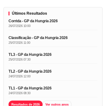
Últimos Resultados
Corrida - GP da Hungria 2026
26/07/2026 10:00
Classificação - GP da Hungria 2026
25/07/2026 11:00
TL3 - GP da Hungria 2026
25/07/2026 07:30
TL2 - GP da Hungria 2026
24/07/2026 12:00
TL1 - GP da Hungria 2026
24/07/2026 08:30
Resultados de 2026
Ver outros anos