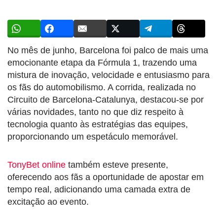
No mês de junho, Barcelona foi palco de mais uma
emocionante etapa da Fórmula 1, trazendo uma
mistura de inovação, velocidade e entusiasmo para
os fãs do automobilismo. A corrida, realizada no
Circuito de Barcelona-Catalunya, destacou-se por
várias novidades, tanto no que diz respeito à
tecnologia quanto às estratégias das equipes,
proporcionando um espetáculo memorável.
TonyBet online
também esteve presente,
oferecendo aos fãs a oportunidade de apostar em
tempo real, adicionando uma camada extra de
excitação ao evento.