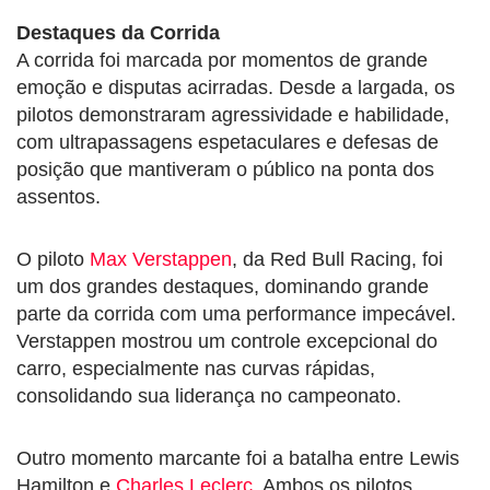
Destaques da Corrida
A corrida foi marcada por momentos de grande
emoção e disputas acirradas. Desde a largada, os
pilotos demonstraram agressividade e habilidade,
com ultrapassagens espetaculares e defesas de
posição que mantiveram o público na ponta dos
assentos.
O piloto
Max Verstappen
, da Red Bull Racing, foi
um dos grandes destaques, dominando grande
parte da corrida com uma performance impecável.
Verstappen mostrou um controle excepcional do
carro, especialmente nas curvas rápidas,
consolidando sua liderança no campeonato.
Outro momento marcante foi a batalha entre Lewis
Hamilton e
Charles Leclerc
. Ambos os pilotos