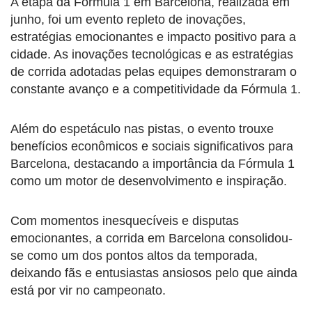
A etapa da Fórmula 1 em Barcelona, realizada em
junho, foi um evento repleto de inovações,
estratégias emocionantes e impacto positivo para a
cidade. As inovações tecnológicas e as estratégias
de corrida adotadas pelas equipes demonstraram o
constante avanço e a competitividade da Fórmula 1.
Além do espetáculo nas pistas, o evento trouxe
benefícios econômicos e sociais significativos para
Barcelona, destacando a importância da Fórmula 1
como um motor de desenvolvimento e inspiração.
Com momentos inesquecíveis e disputas
emocionantes, a corrida em Barcelona consolidou-
se como um dos pontos altos da temporada,
deixando fãs e entusiastas ansiosos pelo que ainda
está por vir no campeonato.