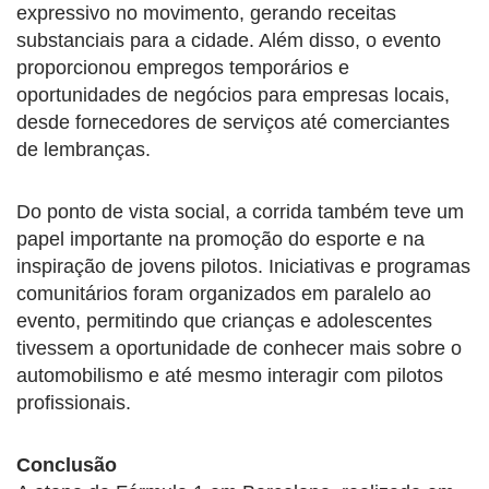
expressivo no movimento, gerando receitas
substanciais para a cidade. Além disso, o evento
proporcionou empregos temporários e
oportunidades de negócios para empresas locais,
desde fornecedores de serviços até comerciantes
de lembranças.
Do ponto de vista social, a corrida também teve um
papel importante na promoção do esporte e na
inspiração de jovens pilotos. Iniciativas e programas
comunitários foram organizados em paralelo ao
evento, permitindo que crianças e adolescentes
tivessem a oportunidade de conhecer mais sobre o
automobilismo e até mesmo interagir com pilotos
profissionais.
Conclusão