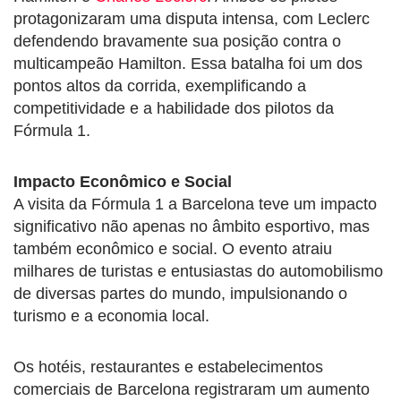
protagonizaram uma disputa intensa, com Leclerc
defendendo bravamente sua posição contra o
multicampeão Hamilton. Essa batalha foi um dos
pontos altos da corrida, exemplificando a
competitividade e a habilidade dos pilotos da
Fórmula 1.
Impacto Econômico e Social
A visita da Fórmula 1 a Barcelona teve um impacto
significativo não apenas no âmbito esportivo, mas
também econômico e social. O evento atraiu
milhares de turistas e entusiastas do automobilismo
de diversas partes do mundo, impulsionando o
turismo e a economia local.
Os hotéis, restaurantes e estabelecimentos
comerciais de Barcelona registraram um aumento