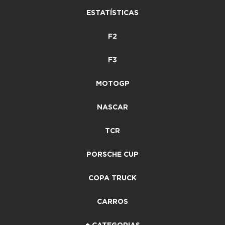
ESTATÍSTICAS
F2
F3
MOTOGP
NASCAR
TCR
PORSCHE CUP
COPA TRUCK
CARROS