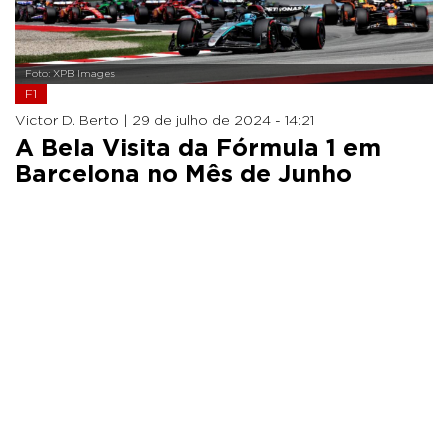
Foto: XPB Images
F1
Victor D. Berto |
29 de julho de 2024 - 14:21
A Bela Visita da Fórmula 1 em
Barcelona no Mês de Junho