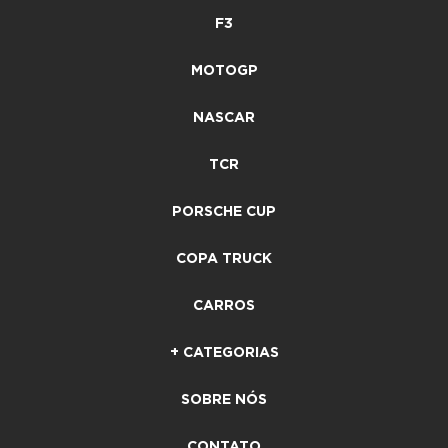
F3
MOTOGP
NASCAR
TCR
PORSCHE CUP
COPA TRUCK
CARROS
+ CATEGORIAS
SOBRE NÓS
CONTATO