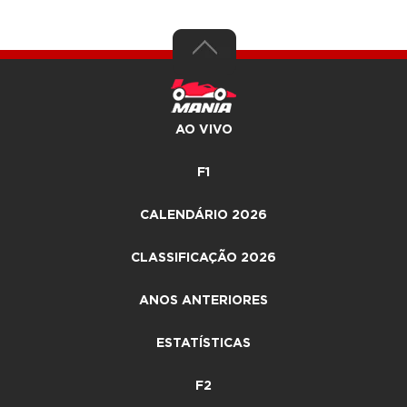
AO VIVO
F1
CALENDÁRIO 2026
CLASSIFICAÇÃO 2026
ANOS ANTERIORES
ESTATÍSTICAS
F2