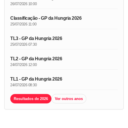
26/07/2026 10:00
Classificação - GP da Hungria 2026
25/07/2026 11:00
TL3 - GP da Hungria 2026
25/07/2026 07:30
TL2 - GP da Hungria 2026
24/07/2026 12:00
TL1 - GP da Hungria 2026
24/07/2026 08:30
Resultados de 2026
Ver outros anos