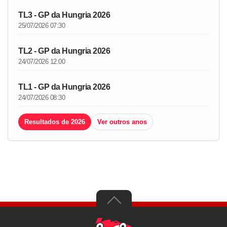
TL3 - GP da Hungria 2026
25/07/2026 07:30
TL2 - GP da Hungria 2026
24/07/2026 12:00
TL1 - GP da Hungria 2026
24/07/2026 08:30
Resultados de 2026
Ver outros anos