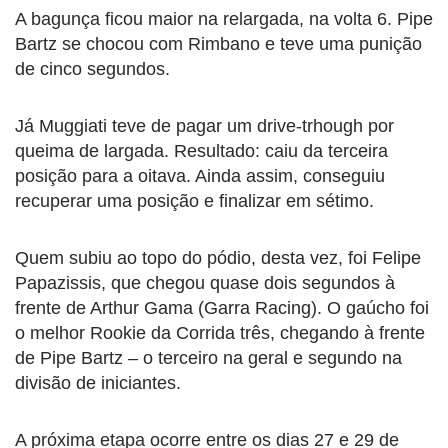
A bagunça ficou maior na relargada, na volta 6. Pipe
Bartz se chocou com Rimbano e teve uma punição
de cinco segundos.
Já Muggiati teve de pagar um drive-trhough por
queima de largada. Resultado: caiu da terceira
posição para a oitava. Ainda assim, conseguiu
recuperar uma posição e finalizar em sétimo.
Quem subiu ao topo do pódio, desta vez, foi Felipe
Papazissis, que chegou quase dois segundos à
frente de Arthur Gama (Garra Racing). O gaúcho foi
o melhor Rookie da Corrida três, chegando à frente
de Pipe Bartz – o terceiro na geral e segundo na
divisão de iniciantes.
A próxima etapa ocorre entre os dias 27 e 29 de