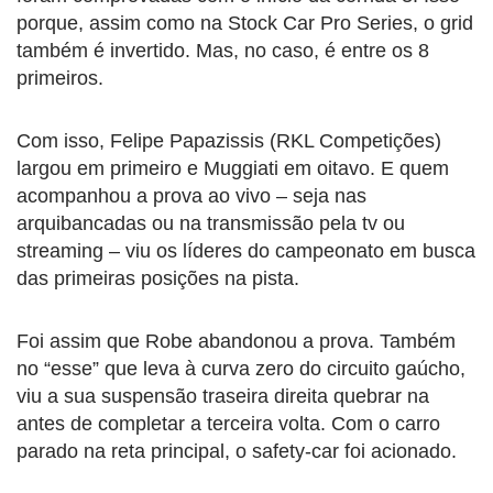
porque, assim como na Stock Car Pro Series, o grid
também é invertido. Mas, no caso, é entre os 8
primeiros.
Com isso, Felipe Papazissis (RKL Competições)
largou em primeiro e Muggiati em oitavo. E quem
acompanhou a prova ao vivo – seja nas
arquibancadas ou na transmissão pela tv ou
streaming – viu os líderes do campeonato em busca
das primeiras posições na pista.
Foi assim que Robe abandonou a prova. Também
no “esse” que leva à curva zero do circuito gaúcho,
viu a sua suspensão traseira direita quebrar na
antes de completar a terceira volta. Com o carro
parado na reta principal, o safety-car foi acionado.