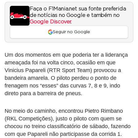
Faça o F1Mania.net sua fonte preferida
de notícias no Google e também no
Google Discover
.
Seguir no Google
Um dos momentos em que poderia ter a liderança
ameaçada foi na volta cinco, ocasião em que
Vinicius Papareli (RTR Sport Team) provocou a
bandeira amarela. O piloto perdeu o ponto de
frenagem nos “esses” das curvas 7, 8 e 9, indo
direto para a barreira de pneus.
No meio do caminho, encontrou Pietro Rimbano
(RKL Competições), justo o piloto com quem se
chocou no treino classificatório de sábado, fazendo
com que Papareli não participasse da corrida 1.