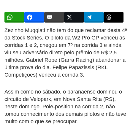
Zezinho Muggiati não tem do que reclamar desta 4ª
da Stock Series. O piloto da W2 Pro GP venceu as
corridas 1 e 2, chegou em 7º na corrida 3 e ainda
viu seu adversário direto pelo prêmio de R$ 2,5
milhões, Gabriel Robe (Garra Racing) abandonar a
última prova do dia. Felipe Papazissis (RKL
Competições) venceu a corrida 3.
Assim como no sábado, o paranaense dominou o
circuito de Velopark, em Nova Santa Rita (RS),
neste domingo. Pole-position na corrida 2, não
tomou conhecimento dos demais pilotos e não teve
muito com o que se preocupar.