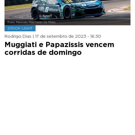
Foto: Marcelo Machado de Melo
STOCK LIGHT
Rodrigo Dias |
17 de setembro de 2023 - 16:30
Muggiati e Papazissis vencem
corridas de domingo