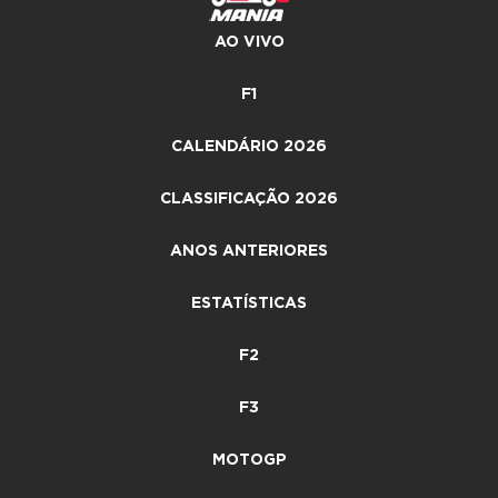
AO VIVO
F1
CALENDÁRIO 2026
CLASSIFICAÇÃO 2026
ANOS ANTERIORES
ESTATÍSTICAS
F2
F3
MOTOGP