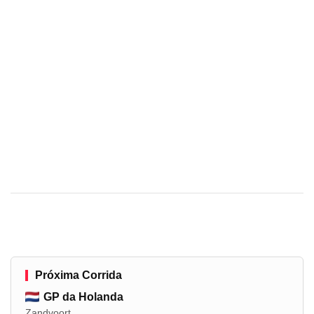
Próxima Corrida
GP da Holanda
Zandvoort