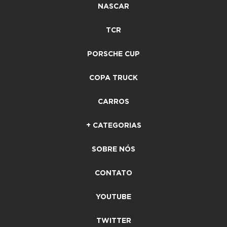
NASCAR
TCR
PORSCHE CUP
COPA TRUCK
CARROS
+ CATEGORIAS
SOBRE NÓS
CONTATO
YOUTUBE
TWITTER