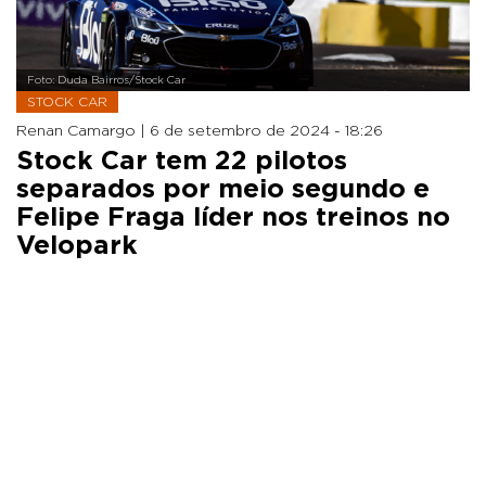
Foto: Duda Bairros/Stock Car
STOCK CAR
Renan Camargo |
6 de setembro de 2024 - 18:26
Stock Car tem 22 pilotos
separados por meio segundo e
Felipe Fraga líder nos treinos no
Velopark