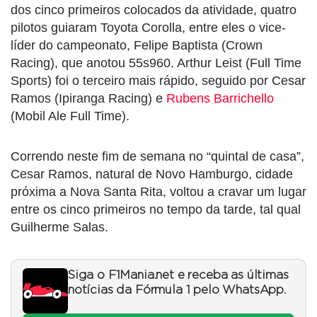
dos cinco primeiros colocados da atividade, quatro
pilotos guiaram Toyota Corolla, entre eles o vice-
líder do campeonato, Felipe Baptista (Crown
Racing), que anotou 55s960. Arthur Leist (Full Time
Sports) foi o terceiro mais rápido, seguido por Cesar
Ramos (Ipiranga Racing) e
Rubens Barrichello
(Mobil Ale Full Time).
Correndo neste fim de semana no “quintal de casa”,
Cesar Ramos, natural de Novo Hamburgo, cidade
próxima a Nova Santa Rita, voltou a cravar um lugar
entre os cinco primeiros no tempo da tarde, tal qual
Guilherme Salas.
Siga o F1Mania.net e receba as últimas
notícias da Fórmula 1 pelo WhatsApp.