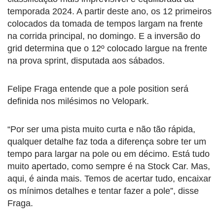
temporada 2024. A partir deste ano, os 12 primeiros
colocados da tomada de tempos largam na frente
na corrida principal, no domingo. E a inversão do
grid determina que o 12º colocado largue na frente
na prova sprint, disputada aos sábados.
Felipe Fraga entende que a pole position será
definida nos milésimos no Velopark.
“Por ser uma pista muito curta e não tão rápida,
qualquer detalhe faz toda a diferença sobre ter um
tempo para largar na pole ou em décimo. Está tudo
muito apertado, como sempre é na Stock Car. Mas,
aqui, é ainda mais. Temos de acertar tudo, encaixar
os mínimos detalhes e tentar fazer a pole”, disse
Fraga.