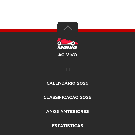
AO VIVO
F1
CALENDÁRIO 2026
CLASSIFICAÇÃO 2026
ANOS ANTERIORES
ESTATÍSTICAS