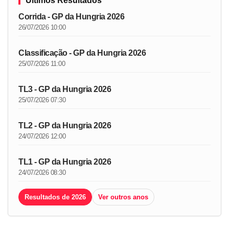
Últimos Resultados
Corrida - GP da Hungria 2026
26/07/2026 10:00
Classificação - GP da Hungria 2026
25/07/2026 11:00
TL3 - GP da Hungria 2026
25/07/2026 07:30
TL2 - GP da Hungria 2026
24/07/2026 12:00
TL1 - GP da Hungria 2026
24/07/2026 08:30
Resultados de 2026
Ver outros anos