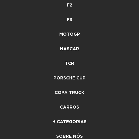
F2
F3
MOTOGP
NASCAR
TCR
PORSCHE CUP
COPA TRUCK
CARROS
+ CATEGORIAS
SOBRE NÓS