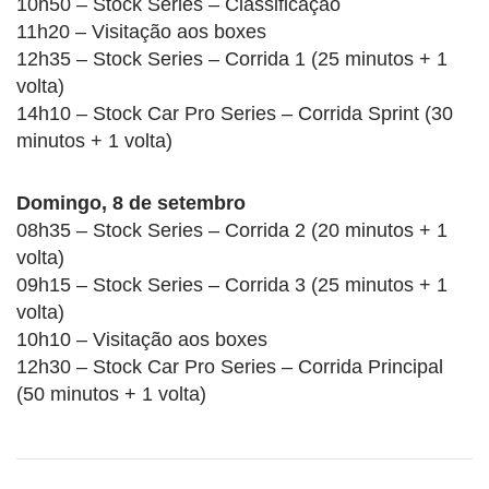
10h50 – Stock Series – Classificação
11h20 – Visitação aos boxes
12h35 – Stock Series – Corrida 1 (25 minutos + 1
volta)
14h10 – Stock Car Pro Series – Corrida Sprint (30
minutos + 1 volta)
Domingo, 8 de setembro
08h35 – Stock Series – Corrida 2 (20 minutos + 1
volta)
09h15 – Stock Series – Corrida 3 (25 minutos + 1
volta)
10h10 – Visitação aos boxes
12h30 – Stock Car Pro Series – Corrida Principal
(50 minutos + 1 volta)