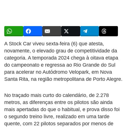
A Stock Car viveu sexta-feira (6) que atesta,
novamente, o elevado grau de competitividade da
categoria. A temporada 2024 chega à oitava etapa
do campeonato e regressa ao Rio Grande do Sul
para acelerar no Autódromo Velopark, em Nova
Santa Rita, na região metropolitana de Porto Alegre.
No traçado mais curto do calendário, de 2.278
metros, as diferenças entre os pilotos são ainda
mais apertadas do que o habitual, e prova disso foi
o segundo treino livre, realizado em uma tarde
quente, com 22 pilotos separados por menos de