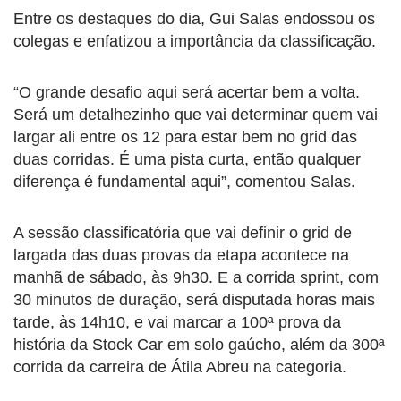
Entre os destaques do dia, Gui Salas endossou os
colegas e enfatizou a importância da classificação.
“O grande desafio aqui será acertar bem a volta.
Será um detalhezinho que vai determinar quem vai
largar ali entre os 12 para estar bem no grid das
duas corridas. É uma pista curta, então qualquer
diferença é fundamental aqui”, comentou Salas.
A sessão classificatória que vai definir o grid de
largada das duas provas da etapa acontece na
manhã de sábado, às 9h30. E a corrida sprint, com
30 minutos de duração, será disputada horas mais
tarde, às 14h10, e vai marcar a 100ª prova da
história da Stock Car em solo gaúcho, além da 300ª
corrida da carreira de Átila Abreu na categoria.