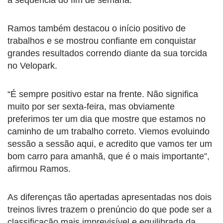
Ramos também destacou o início positivo de
trabalhos e se mostrou confiante em conquistar
grandes resultados correndo diante da sua torcida
no Velopark.
“É sempre positivo estar na frente. Não significa
muito por ser sexta-feira, mas obviamente
preferimos ter um dia que mostre que estamos no
caminho de um trabalho correto. Viemos evoluindo
sessão a sessão aqui, e acredito que vamos ter um
bom carro para amanhã, que é o mais importante”,
afirmou Ramos.
As diferenças tão apertadas apresentadas nos dois
treinos livres trazem o prenúncio do que pode ser a
classificação mais imprevisível e equilibrada da