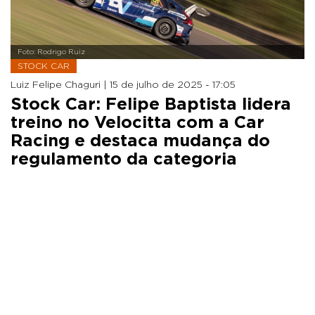
Foto: Rodrigo Ruiz
STOCK CAR
Luiz Felipe Chaguri |
15 de julho de 2025 - 17:05
Stock Car: Felipe Baptista lidera
treino no Velocitta com a Car
Racing e destaca mudança do
regulamento da categoria