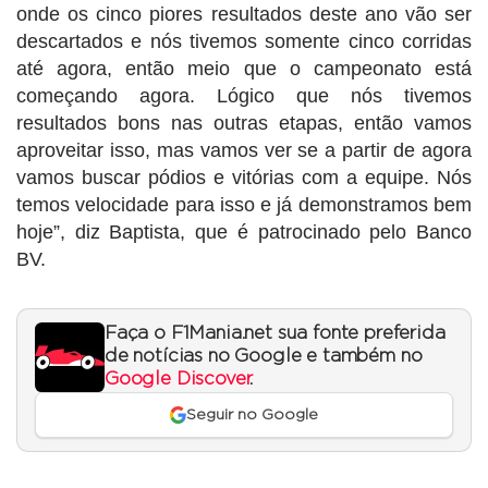
onde os cinco piores resultados deste ano vão ser
descartados e nós tivemos somente cinco corridas
até agora, então meio que o campeonato está
começando agora. Lógico que nós tivemos
resultados bons nas outras etapas, então vamos
aproveitar isso, mas vamos ver se a partir de agora
vamos buscar pódios e vitórias com a equipe. Nós
temos velocidade para isso e já demonstramos bem
hoje”, diz Baptista, que é patrocinado pelo Banco
BV.
Faça o F1Mania.net sua fonte preferida
de notícias no Google e também no
Google Discover
.
Seguir no Google