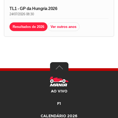
TL1 - GP da Hungria 2026
24/07/2026 08:30
Resultados de 2026
Ver outros anos
AO VIVO
F1
CALENDÁRIO 2026