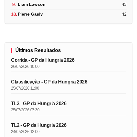
9.
Liam Lawson
43
10.
Pierre Gasly
42
Últimos Resultados
Corrida - GP da Hungria 2026
26/07/2026 10:00
Classificação - GP da Hungria 2026
25/07/2026 11:00
TL3 - GP da Hungria 2026
25/07/2026 07:30
TL2 - GP da Hungria 2026
24/07/2026 12:00