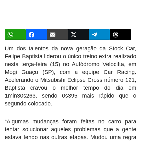
Um dos talentos da nova geração da Stock Car,
Felipe Baptista liderou o único treino extra realizado
nesta terça-feira (15) no Autódromo Velocitta, em
Mogi Guaçu (SP), com a equipe Car Racing.
Acelerando o Mitsubishi Eclipse Cross número 121,
Baptista cravou o melhor tempo do dia em
1min30s263, sendo 0s395 mais rápido que o
segundo colocado.
“Algumas mudanças foram feitas no carro para
tentar solucionar aqueles problemas que a gente
estava tendo nas outras etapas. Mudou uma regra