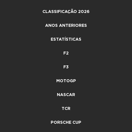
CLASSIFICAÇÃO 2026
ANOS ANTERIORES
ESTATÍSTICAS
F2
F3
MOTOGP
NASCAR
TCR
PORSCHE CUP