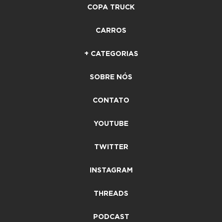
COPA TRUCK
CARROS
+ CATEGORIAS
SOBRE NÓS
CONTATO
YOUTUBE
TWITTER
INSTAGRAM
THREADS
PODCAST