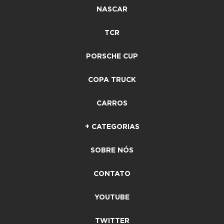
NASCAR
TCR
PORSCHE CUP
COPA TRUCK
CARROS
+ CATEGORIAS
SOBRE NÓS
CONTATO
YOUTUBE
TWITTER