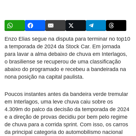
Enzo Elias segue na disputa para terminar no top10
a temporada de 2024 da Stock Car. Em jornada
para lavar a alma debaixo de chuva em Interlagos,
o brasiliense se recuperou de uma classificação
abaixo do programado e recebeu a bandeirada na
nona posição na capital paulista.
Poucos instantes antes da bandeira verde tremular
em Interlagos, uma leve chuva caiu sobre os
4.309m do palco da decisão da temporada de 2024
e a direção de provas decidiu por bem pelo regime
de chuva para a corrida sprint. Com isso, os carros
da principal categoria do automobilismo nacional