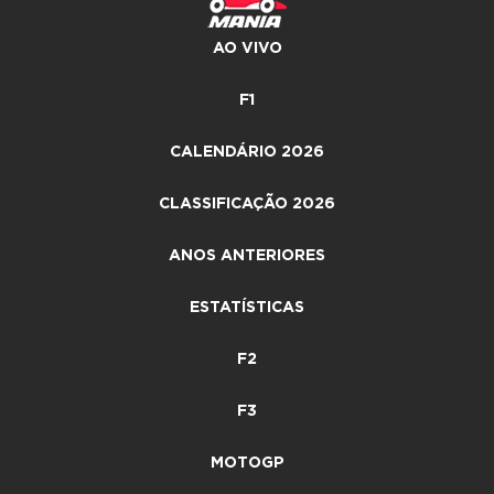
AO VIVO
F1
CALENDÁRIO 2026
CLASSIFICAÇÃO 2026
ANOS ANTERIORES
ESTATÍSTICAS
F2
F3
MOTOGP