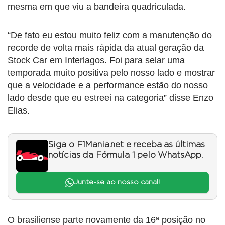
mesma em que viu a bandeira quadriculada.
“De fato eu estou muito feliz com a manutenção do
recorde de volta mais rápida da atual geração da
Stock Car em Interlagos. Foi para selar uma
temporada muito positiva pelo nosso lado e mostrar
que a velocidade e a performance estão do nosso
lado desde que eu estreei na categoria” disse Enzo
Elias.
Siga o F1Mania.net e receba as últimas
notícias da Fórmula 1 pelo WhatsApp.
Junte-se ao nosso canal!
O brasiliense parte novamente da 16ª posição no