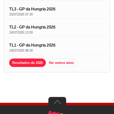
TL3 - GP da Hungria 2026
25/07/2026 07:30
TL2 - GP da Hungria 2026
24/07/2026 12:00
TL1 - GP da Hungria 2026
24/07/2026 08:30
Resultados de 2026
Ver outros anos