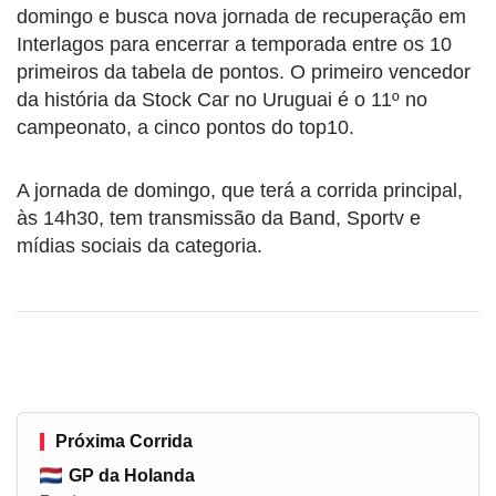
domingo e busca nova jornada de recuperação em
Interlagos para encerrar a temporada entre os 10
primeiros da tabela de pontos. O primeiro vencedor
da história da Stock Car no Uruguai é o 11º no
campeonato, a cinco pontos do top10.
A jornada de domingo, que terá a corrida principal,
às 14h30, tem transmissão da Band, Sportv e
mídias sociais da categoria.
Próxima Corrida
GP da Holanda