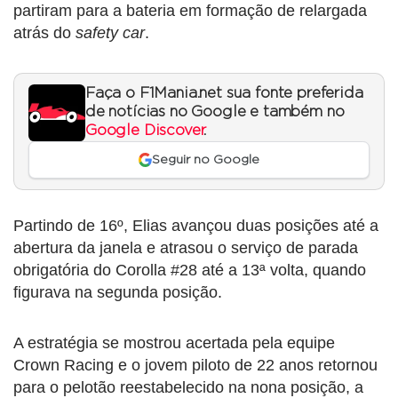
partiram para a bateria em formação de relargada
atrás do
safety car
.
Faça o F1Mania.net sua fonte preferida
de notícias no Google e também no
Google Discover
.
Seguir no Google
Partindo de 16º, Elias avançou duas posições até a
abertura da janela e atrasou o serviço de parada
obrigatória do Corolla #28 até a 13ª volta, quando
figurava na segunda posição.
A estratégia se mostrou acertada pela equipe
Crown Racing e o jovem piloto de 22 anos retornou
para o pelotão reestabelecido na nona posição, a