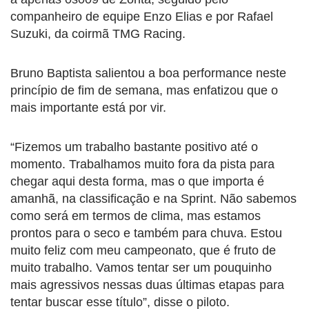
companheiro de equipe Enzo Elias e por Rafael
Suzuki, da coirmã TMG Racing.
Bruno Baptista salientou a boa performance neste
princípio de fim de semana, mas enfatizou que o
mais importante está por vir.
“Fizemos um trabalho bastante positivo até o
momento. Trabalhamos muito fora da pista para
chegar aqui desta forma, mas o que importa é
amanhã, na classificação e na Sprint. Não sabemos
como será em termos de clima, mas estamos
prontos para o seco e também para chuva. Estou
muito feliz com meu campeonato, que é fruto de
muito trabalho. Vamos tentar ser um pouquinho
mais agressivos nessas duas últimas etapas para
tentar buscar esse título”, disse o piloto.