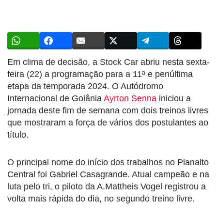
Em clima de decisão, a Stock Car abriu nesta sexta-
feira (22) a programação para a 11ª e penúltima
etapa da temporada 2024. O Autódromo
Internacional de Goiânia
Ayrton Senna
iniciou a
jornada deste fim de semana com dois treinos livres
que mostraram a força de vários dos postulantes ao
título.
O principal nome do início dos trabalhos no Planalto
Central foi Gabriel Casagrande. Atual campeão e na
luta pelo tri, o piloto da A.Mattheis Vogel registrou a
volta mais rápida do dia, no segundo treino livre.