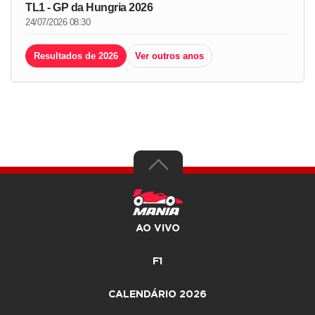
TL1 - GP da Hungria 2026
24/07/2026 08:30
Resultados de 2026
Ver outros anos
AO VIVO
F1
CALENDÁRIO 2026