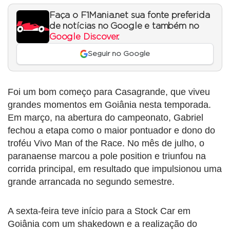
Faça o F1Mania.net sua fonte preferida
de notícias no Google e também no
Google Discover
.
Seguir no Google
Foi um bom começo para Casagrande, que viveu
grandes momentos em Goiânia nesta temporada.
Em março, na abertura do campeonato, Gabriel
fechou a etapa como o maior pontuador e dono do
troféu Vivo Man of the Race. No mês de julho, o
paranaense marcou a pole position e triunfou na
corrida principal, em resultado que impulsionou uma
grande arrancada no segundo semestre.
A sexta-feira teve início para a Stock Car em
Goiânia com um shakedown e a realização do