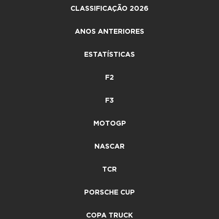
CLASSIFICAÇÃO 2026
ANOS ANTERIORES
ESTATÍSTICAS
F2
F3
MOTOGP
NASCAR
TCR
PORSCHE CUP
COPA TRUCK