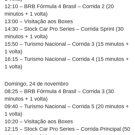
12:10 – BRB Fórmula 4 Brasil – Corrida 2 (20
minutos + 1 volta)
13:00 – Visitação aos Boxes
14:30 – Stock Car Pro Series – Corrida Sprint (30
minutos + 1 volta)
15:50 – Turismo Nacional – Corrida 3 (15 minutos +
1 volta)
16:15 – Turismo Nacional – Corrida 4 (15 minutos +
1 volta)
Domingo, 24 de novembro
08:25 – BRB Fórmula 4 Brasil – Corrida 3 (30
minutos + 1 volta)
09:40 – Turismo Nacional – Corrida 5 (20 minutos +
1 volta)
10:20 – Visitação aos Boxes
12:15 – Stock Car Pro Series – Corrida Principal (50