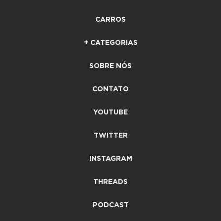
CARROS
+ CATEGORIAS
SOBRE NÓS
CONTATO
YOUTUBE
TWITTER
INSTAGRAM
THREADS
PODCAST