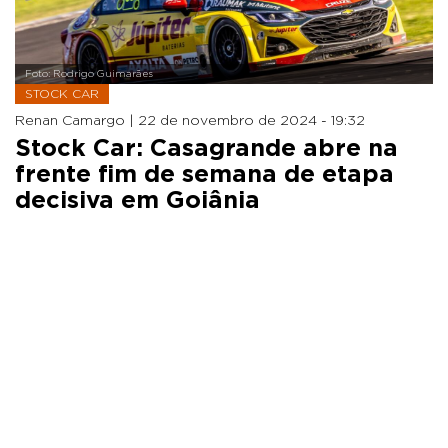
Foto: Rodrigo Guimarães
STOCK CAR
Renan Camargo |
22 de novembro de 2024 - 19:32
Stock Car: Casagrande abre na
frente fim de semana de etapa
decisiva em Goiânia