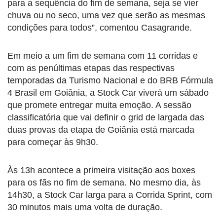
para a sequência do fim de semana, seja se vier
chuva ou no seco, uma vez que serão as mesmas
condições para todos”, comentou Casagrande.
Em meio a um fim de semana com 11 corridas e
com as penúltimas etapas das respectivas
temporadas da Turismo Nacional e do BRB Fórmula
4 Brasil em Goiânia, a Stock Car viverá um sábado
que promete entregar muita emoção. A sessão
classificatória que vai definir o grid de largada das
duas provas da etapa de Goiânia está marcada
para começar às 9h30.
Às 13h acontece a primeira visitação aos boxes
para os fãs no fim de semana. No mesmo dia, às
14h30, a Stock Car larga para a Corrida Sprint, com
30 minutos mais uma volta de duração.