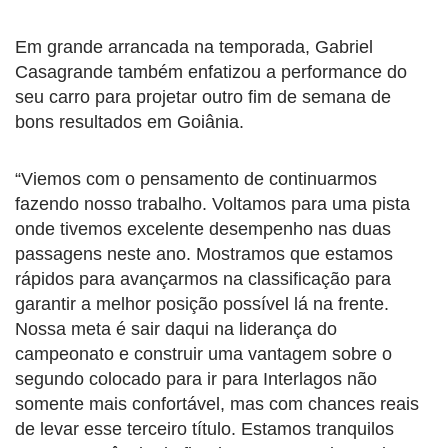
Em grande arrancada na temporada, Gabriel
Casagrande também enfatizou a performance do
seu carro para projetar outro fim de semana de
bons resultados em Goiânia.
“Viemos com o pensamento de continuarmos
fazendo nosso trabalho. Voltamos para uma pista
onde tivemos excelente desempenho nas duas
passagens neste ano. Mostramos que estamos
rápidos para avançarmos na classificação para
garantir a melhor posição possível lá na frente.
Nossa meta é sair daqui na liderança do
campeonato e construir uma vantagem sobre o
segundo colocado para ir para Interlagos não
somente mais confortável, mas com chances reais
de levar esse terceiro título. Estamos tranquilos