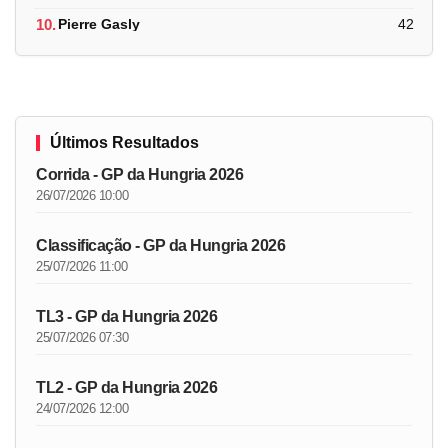
10.
Pierre Gasly
42
Últimos Resultados
Corrida - GP da Hungria 2026
26/07/2026 10:00
Classificação - GP da Hungria 2026
25/07/2026 11:00
TL3 - GP da Hungria 2026
25/07/2026 07:30
TL2 - GP da Hungria 2026
24/07/2026 12:00