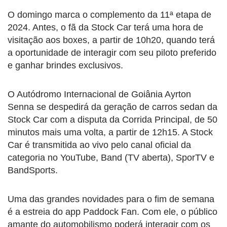
O domingo marca o complemento da 11ª etapa de
2024. Antes, o fã da Stock Car terá uma hora de
visitação aos boxes, a partir de 10h20, quando terá
a oportunidade de interagir com seu piloto preferido
e ganhar brindes exclusivos.
O Autódromo Internacional de Goiânia Ayrton
Senna se despedirá da geração de carros sedan da
Stock Car com a disputa da Corrida Principal, de 50
minutos mais uma volta, a partir de 12h15. A Stock
Car é transmitida ao vivo pelo canal oficial da
categoria no YouTube, Band (TV aberta), SporTV e
BandSports.
Uma das grandes novidades para o fim de semana
é a estreia do app Paddock Fan. Com ele, o público
amante do automobilismo poderá interagir com os