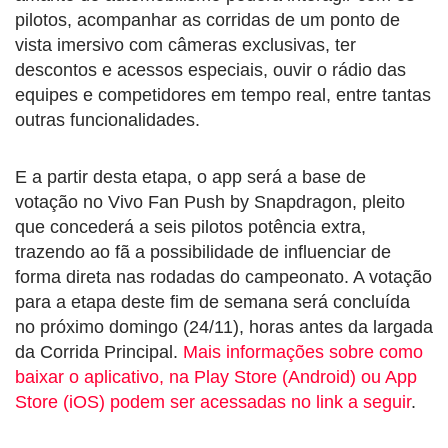
pilotos, acompanhar as corridas de um ponto de
vista imersivo com câmeras exclusivas, ter
descontos e acessos especiais, ouvir o rádio das
equipes e competidores em tempo real, entre tantas
outras funcionalidades.
E a partir desta etapa, o app será a base de
votação no Vivo Fan Push by Snapdragon, pleito
que concederá a seis pilotos potência extra,
trazendo ao fã a possibilidade de influenciar de
forma direta nas rodadas do campeonato. A votação
para a etapa deste fim de semana será concluída
no próximo domingo (24/11), horas antes da largada
da Corrida Principal.
Mais informações sobre como
baixar o aplicativo, na Play Store (Android) ou App
Store (iOS) podem ser acessadas no link a seguir
.