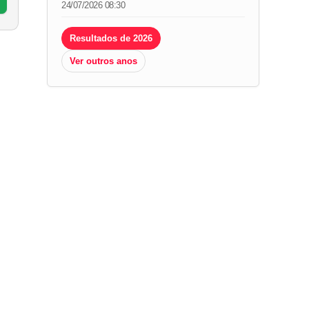
24/07/2026 08:30
Resultados de 2026
Ver outros anos