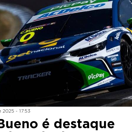
e 2025 - 17:53
 Bueno é destaque