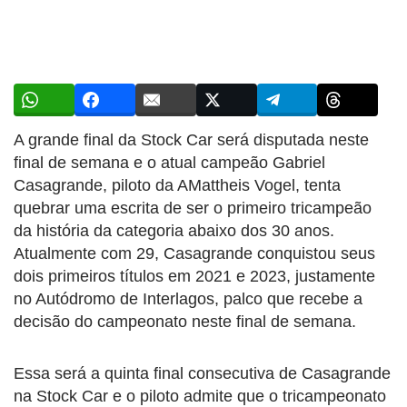
A grande final da Stock Car será disputada neste
final de semana e o atual campeão Gabriel
Casagrande, piloto da AMattheis Vogel, tenta
quebrar uma escrita de ser o primeiro tricampeão
da história da categoria abaixo dos 30 anos.
Atualmente com 29, Casagrande conquistou seus
dois primeiros títulos em 2021 e 2023, justamente
no Autódromo de Interlagos, palco que recebe a
decisão do campeonato neste final de semana.
Essa será a quinta final consecutiva de Casagrande
na Stock Car e o piloto admite que o tricampeonato