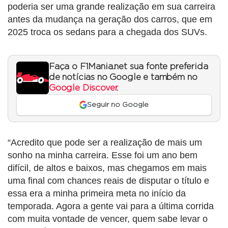
poderia ser uma grande realização em sua carreira
antes da mudança na geração dos carros, que em
2025 troca os sedans para a chegada dos SUVs.
Faça o F1Mania.net sua fonte preferida
de notícias no Google e também no
Google Discover
.
Seguir no Google
“Acredito que pode ser a realização de mais um
sonho na minha carreira. Esse foi um ano bem
difícil, de altos e baixos, mas chegamos em mais
uma final com chances reais de disputar o título e
essa era a minha primeira meta no início da
temporada. Agora a gente vai para a última corrida
com muita vontade de vencer, quem sabe levar o