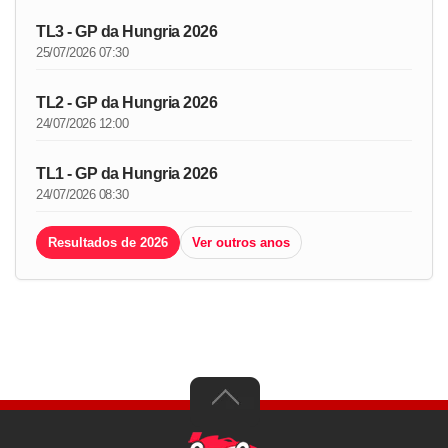
TL3 - GP da Hungria 2026
25/07/2026 07:30
TL2 - GP da Hungria 2026
24/07/2026 12:00
TL1 - GP da Hungria 2026
24/07/2026 08:30
Resultados de 2026
Ver outros anos