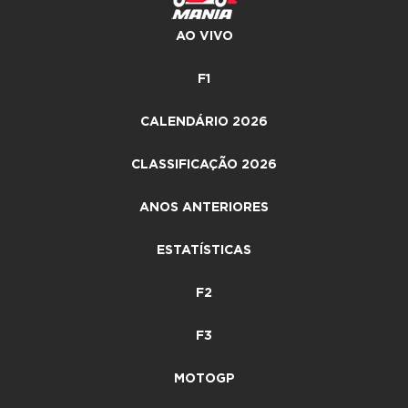
AO VIVO
F1
CALENDÁRIO 2026
CLASSIFICAÇÃO 2026
ANOS ANTERIORES
ESTATÍSTICAS
F2
F3
MOTOGP