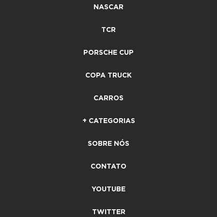
NASCAR
TCR
PORSCHE CUP
COPA TRUCK
CARROS
+ CATEGORIAS
SOBRE NÓS
CONTATO
YOUTUBE
TWITTER