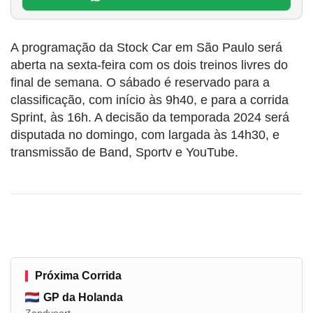
A programação da Stock Car em São Paulo será
aberta na sexta-feira com os dois treinos livres do
final de semana. O sábado é reservado para a
classificação, com início às 9h40, e para a corrida
Sprint, às 16h. A decisão da temporada 2024 será
disputada no domingo, com largada às 14h30, e
transmissão de Band, Sportv e YouTube.
Próxima Corrida
GP da Holanda
Zandvoort