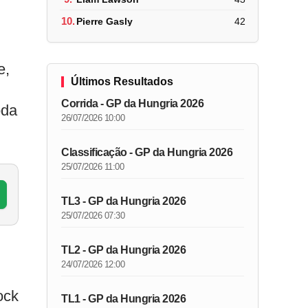
10.
Pierre Gasly
42
e,
Últimos Resultados
Corrida - GP da Hungria 2026
oda
26/07/2026 10:00
Classificação - GP da Hungria 2026
25/07/2026 11:00
TL3 - GP da Hungria 2026
25/07/2026 07:30
TL2 - GP da Hungria 2026
24/07/2026 12:00
ock
TL1 - GP da Hungria 2026