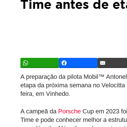
Time antes de et
A preparação da pilota Mobil™ Antonel
etapa da próxima semana no Velocitta 
feira, em Vinhedo.
A campeã da
Porsche
Cup em 2023 foi 
Time e pode conhecer melhor a estrut