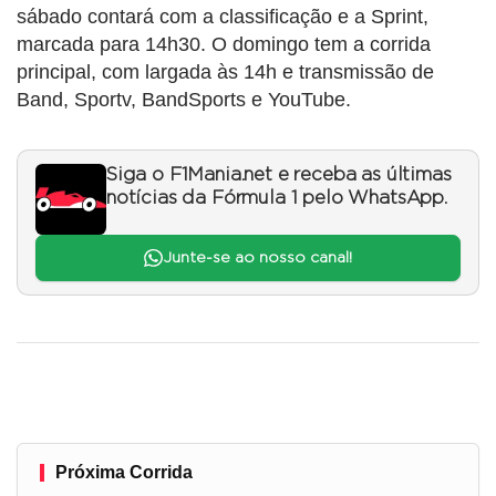
sábado contará com a classificação e a Sprint,
marcada para 14h30. O domingo tem a corrida
principal, com largada às 14h e transmissão de
Band, Sportv, BandSports e YouTube.
Siga o F1Mania.net e receba as últimas
notícias da Fórmula 1 pelo WhatsApp.
Junte-se ao nosso canal!
Próxima Corrida