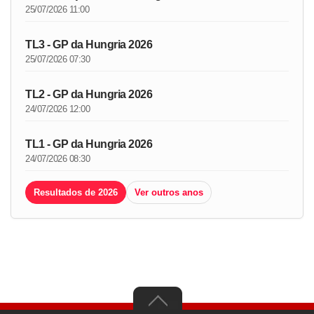
25/07/2026 11:00
TL3 - GP da Hungria 2026
25/07/2026 07:30
TL2 - GP da Hungria 2026
24/07/2026 12:00
TL1 - GP da Hungria 2026
24/07/2026 08:30
Resultados de 2026
Ver outros anos