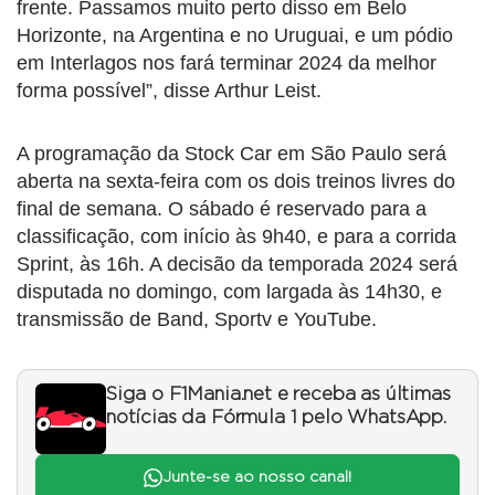
frente. Passamos muito perto disso em Belo
Horizonte, na Argentina e no Uruguai, e um pódio
em Interlagos nos fará terminar 2024 da melhor
forma possível”, disse Arthur Leist.
A programação da Stock Car em São Paulo será
aberta na sexta-feira com os dois treinos livres do
final de semana. O sábado é reservado para a
classificação, com início às 9h40, e para a corrida
Sprint, às 16h. A decisão da temporada 2024 será
disputada no domingo, com largada às 14h30, e
transmissão de Band, Sportv e YouTube.
Siga o F1Mania.net e receba as últimas
notícias da Fórmula 1 pelo WhatsApp.
Junte-se ao nosso canal!