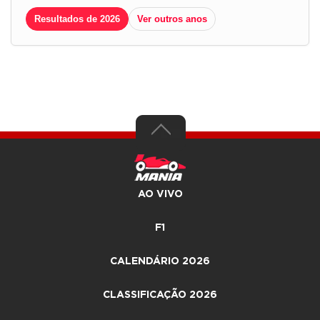
Resultados de 2026
Ver outros anos
AO VIVO
F1
CALENDÁRIO 2026
CLASSIFICAÇÃO 2026