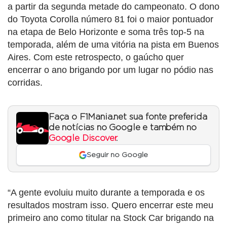
a partir da segunda metade do campeonato. O dono
do Toyota Corolla número 81 foi o maior pontuador
na etapa de Belo Horizonte e soma três top-5 na
temporada, além de uma vitória na pista em Buenos
Aires. Com este retrospecto, o gaúcho quer
encerrar o ano brigando por um lugar no pódio nas
corridas.
Faça o F1Mania.net sua fonte preferida
de notícias no Google e também no
Google Discover
.
Seguir no Google
“A gente evoluiu muito durante a temporada e os
resultados mostram isso. Quero encerrar este meu
primeiro ano como titular na Stock Car brigando na