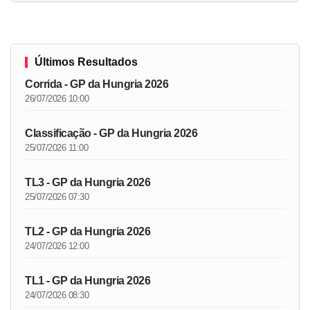
Últimos Resultados
Corrida - GP da Hungria 2026
26/07/2026 10:00
Classificação - GP da Hungria 2026
25/07/2026 11:00
TL3 - GP da Hungria 2026
25/07/2026 07:30
TL2 - GP da Hungria 2026
24/07/2026 12:00
TL1 - GP da Hungria 2026
24/07/2026 08:30