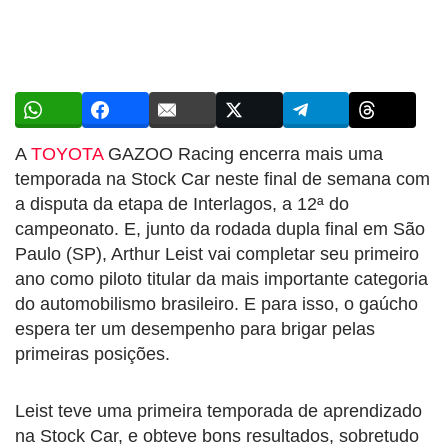
A
TOYOTA
GAZOO Racing encerra mais uma
temporada na Stock Car neste final de semana com
a disputa da etapa de Interlagos, a 12ª do
campeonato. E, junto da rodada dupla final em São
Paulo (SP), Arthur Leist vai completar seu primeiro
ano como piloto titular da mais importante categoria
do automobilismo brasileiro. E para isso, o gaúcho
espera ter um desempenho para brigar pelas
primeiras posições.
Leist teve uma primeira temporada de aprendizado
na Stock Car, e obteve bons resultados, sobretudo