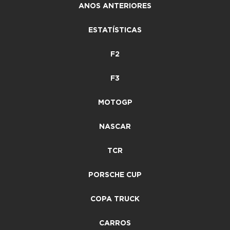
ANOS ANTERIORES
ESTATÍSTICAS
F2
F3
MOTOGP
NASCAR
TCR
PORSCHE CUP
COPA TRUCK
CARROS