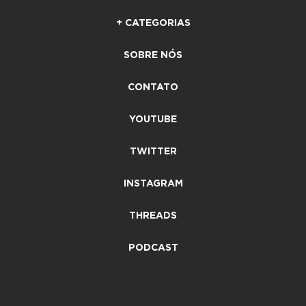
+ CATEGORIAS
SOBRE NÓS
CONTATO
YOUTUBE
TWITTER
INSTAGRAM
THREADS
PODCAST