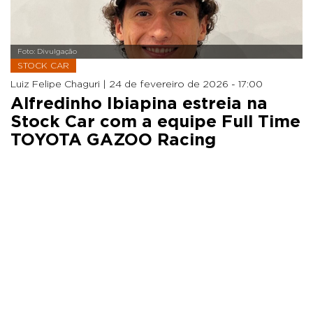
Foto: Divulgação
STOCK CAR
Luiz Felipe Chaguri |
24 de fevereiro de 2026 - 17:00
Alfredinho Ibiapina estreia na
Stock Car com a equipe Full Time
TOYOTA GAZOO Racing