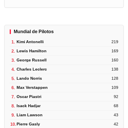
Mundial de Pilotos
1.
Kimi Antonelli
219
2.
Lewis Hamilton
169
3.
George Russell
160
4.
Charles Leclerc
138
5.
Lando Norris
128
6.
Max Verstappen
109
7.
Oscar Piastri
92
8.
Isack Hadjar
68
9.
Liam Lawson
43
10.
Pierre Gasly
42