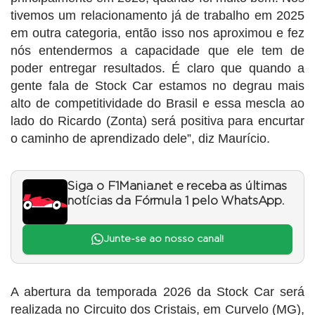
tivemos um relacionamento já de trabalho em 2025
em outra categoria, então isso nos aproximou e fez
nós entendermos a capacidade que ele tem de
poder entregar resultados. É claro que quando a
gente fala de Stock Car estamos no degrau mais
alto de competitividade do Brasil e essa mescla ao
lado do Ricardo (Zonta) será positiva para encurtar
o caminho de aprendizado dele”, diz Maurício.
Siga o F1Mania.net e receba as últimas
notícias da Fórmula 1 pelo WhatsApp.
Junte-se ao nosso canal!
A abertura da temporada 2026 da Stock Car será
realizada no Circuito dos Cristais, em Curvelo (MG),