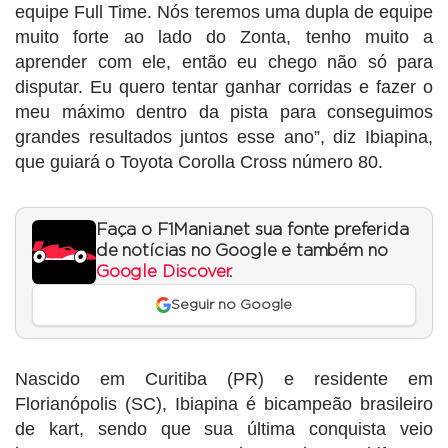
equipe Full Time. Nós teremos uma dupla de equipe
muito forte ao lado do Zonta, tenho muito a
aprender com ele, então eu chego não só para
disputar. Eu quero tentar ganhar corridas e fazer o
meu máximo dentro da pista para conseguimos
grandes resultados juntos esse ano”, diz Ibiapina,
que guiará o Toyota Corolla Cross número 80.
Faça o F1Mania.net sua fonte preferida
de notícias no Google e também no
Google Discover
.
Seguir no Google
Nascido em Curitiba (PR) e residente em
Florianópolis (SC), Ibiapina é bicampeão brasileiro
de kart, sendo que sua última conquista veio