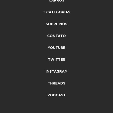
CARROS
+ CATEGORIAS
SOBRE NÓS
CONTATO
YOUTUBE
TWITTER
INSTAGRAM
THREADS
PODCAST