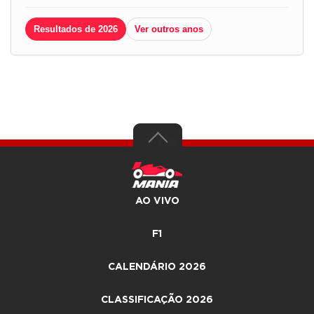
Resultados de 2026
Ver outros anos
AO VIVO
F1
CALENDÁRIO 2026
CLASSIFICAÇÃO 2026