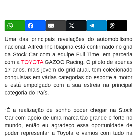
Uma das principais revelações do automobilismo
nacional, Alfredinho Ibiapina está confirmado no grid
da Stock Car com a equipe Full Time, em parceria
com a
TOYOTA
GAZOO Racing. O piloto de apenas
17 anos, mais jovem do grid atual, tem colecionado
conquistas em várias categorias do esporte a motor
e está empolgado com a sua estreia na principal
categoria do País.
“É a realização de sonho poder chegar na Stock
Car com apoio de uma marca tão grande e forte no
mundo, então eu agradeço essa oportunidade de
poder representar a Toyota e vamos com tudo na