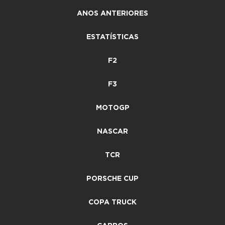
ANOS ANTERIORES
ESTATÍSTICAS
F2
F3
MOTOGP
NASCAR
TCR
PORSCHE CUP
COPA TRUCK