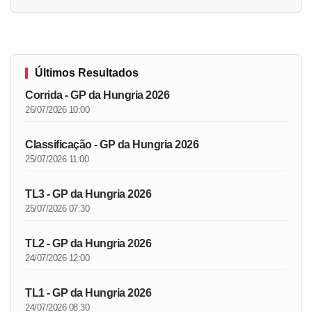
Últimos Resultados
Corrida - GP da Hungria 2026
26/07/2026 10:00
Classificação - GP da Hungria 2026
25/07/2026 11:00
TL3 - GP da Hungria 2026
25/07/2026 07:30
TL2 - GP da Hungria 2026
24/07/2026 12:00
TL1 - GP da Hungria 2026
24/07/2026 08:30