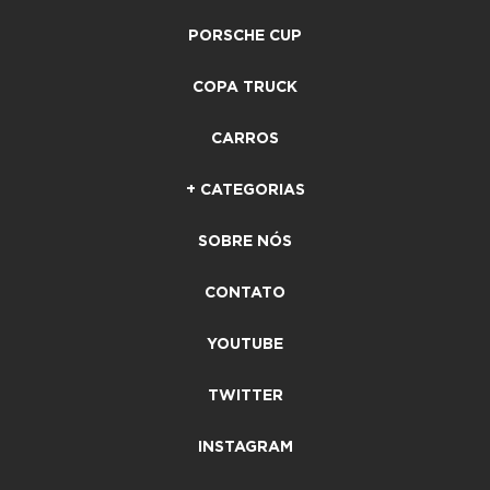
PORSCHE CUP
COPA TRUCK
CARROS
+ CATEGORIAS
SOBRE NÓS
CONTATO
YOUTUBE
TWITTER
INSTAGRAM