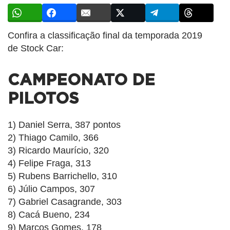
Confira a classificação final da temporada 2019
de Stock Car:
CAMPEONATO DE
PILOTOS
1) Daniel Serra, 387 pontos
2) Thiago Camilo, 366
3) Ricardo Maurício, 320
4) Felipe Fraga, 313
5) Rubens Barrichello, 310
6) Júlio Campos, 307
7) Gabriel Casagrande, 303
8) Cacá Bueno, 234
9) Marcos Gomes, 178