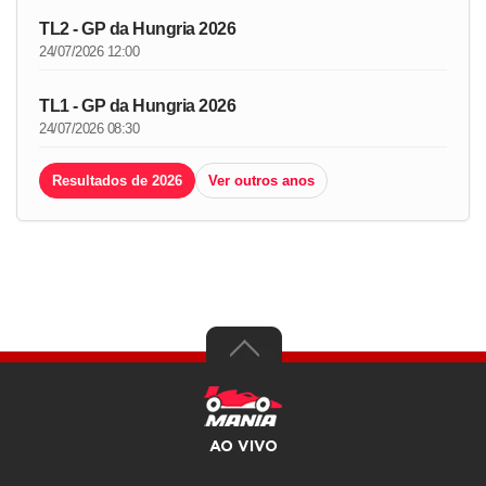
TL2 - GP da Hungria 2026
24/07/2026 12:00
TL1 - GP da Hungria 2026
24/07/2026 08:30
Resultados de 2026
Ver outros anos
AO VIVO