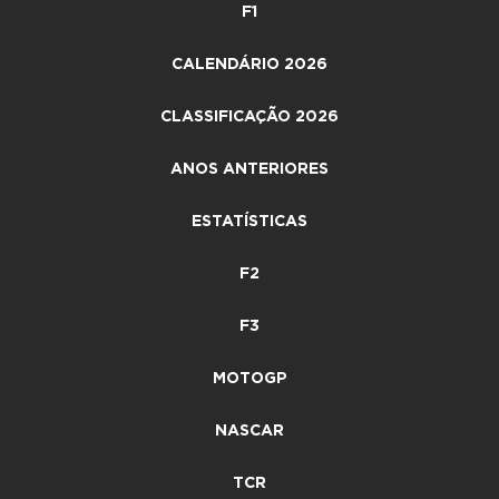
F1
CALENDÁRIO 2026
CLASSIFICAÇÃO 2026
ANOS ANTERIORES
ESTATÍSTICAS
F2
F3
MOTOGP
NASCAR
TCR