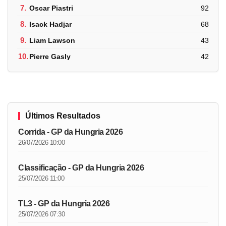
7.
Oscar Piastri
92
8.
Isack Hadjar
68
9.
Liam Lawson
43
10.
Pierre Gasly
42
Últimos Resultados
Corrida - GP da Hungria 2026
26/07/2026 10:00
Classificação - GP da Hungria 2026
25/07/2026 11:00
TL3 - GP da Hungria 2026
25/07/2026 07:30