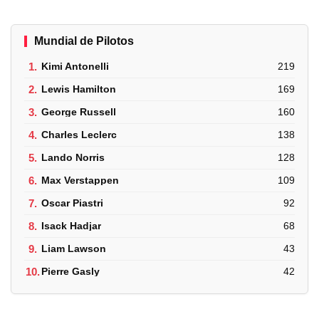
Mundial de Pilotos
1.
Kimi Antonelli
219
2.
Lewis Hamilton
169
3.
George Russell
160
4.
Charles Leclerc
138
5.
Lando Norris
128
6.
Max Verstappen
109
7.
Oscar Piastri
92
8.
Isack Hadjar
68
9.
Liam Lawson
43
10.
Pierre Gasly
42