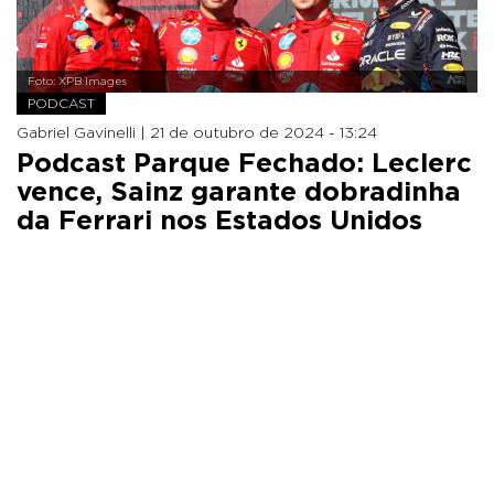
Foto: XPB Images
PODCAST
Gabriel Gavinelli |
21 de outubro de 2024 - 13:24
Podcast Parque Fechado: Leclerc
vence, Sainz garante dobradinha
da Ferrari nos Estados Unidos