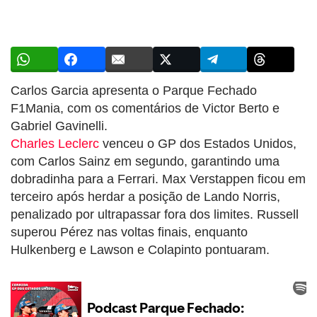
Carlos Garcia apresenta o Parque Fechado
F1Mania, com os comentários de Victor Berto e
Gabriel Gavinelli.
Charles Leclerc
venceu o GP dos Estados Unidos,
com Carlos Sainz em segundo, garantindo uma
dobradinha para a Ferrari. Max Verstappen ficou em
terceiro após herdar a posição de Lando Norris,
penalizado por ultrapassar fora dos limites. Russell
superou Pérez nas voltas finais, enquanto
Hulkenberg e Lawson e Colapinto pontuaram.