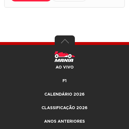
AO VIVO
F1
CALENDÁRIO 2026
CLASSIFICAÇÃO 2026
ANOS ANTERIORES