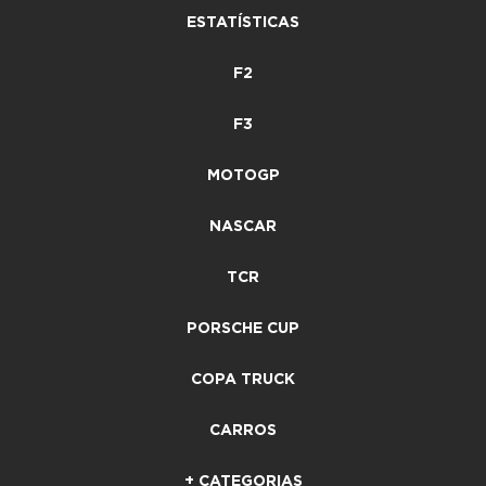
ESTATÍSTICAS
F2
F3
MOTOGP
NASCAR
TCR
PORSCHE CUP
COPA TRUCK
CARROS
+ CATEGORIAS