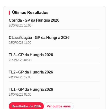
Últimos Resultados
Corrida - GP da Hungria 2026
26/07/2026 10:00
Classificação - GP da Hungria 2026
25/07/2026 11:00
TL3 - GP da Hungria 2026
25/07/2026 07:30
TL2 - GP da Hungria 2026
24/07/2026 12:00
TL1 - GP da Hungria 2026
24/07/2026 08:30
Resultados de 2026
Ver outros anos