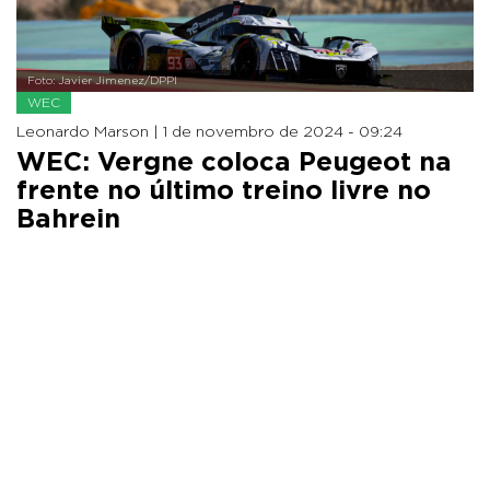
Foto: Javier Jimenez/DPPI
WEC
Leonardo Marson |
1 de novembro de 2024 - 09:24
WEC: Vergne coloca Peugeot na
frente no último treino livre no
Bahrein