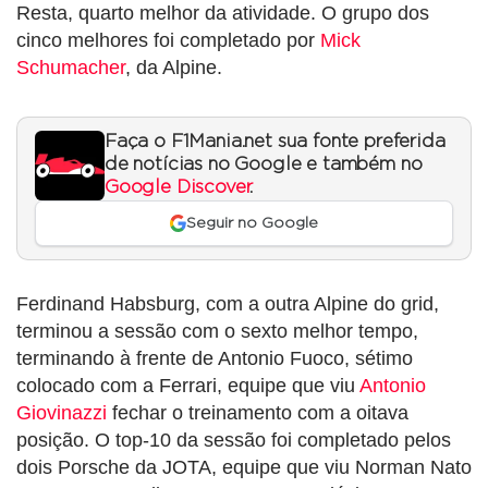
Resta, quarto melhor da atividade. O grupo dos
cinco melhores foi completado por
Mick
Schumacher
, da Alpine.
Faça o F1Mania.net sua fonte preferida
de notícias no Google e também no
Google Discover
.
Seguir no Google
Ferdinand Habsburg, com a outra Alpine do grid,
terminou a sessão com o sexto melhor tempo,
terminando à frente de Antonio Fuoco, sétimo
colocado com a Ferrari, equipe que viu
Antonio
Giovinazzi
fechar o treinamento com a oitava
posição. O top-10 da sessão foi completado pelos
dois Porsche da JOTA, equipe que viu Norman Nato