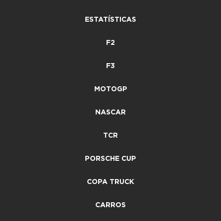
ESTATÍSTICAS
F2
F3
MOTOGP
NASCAR
TCR
PORSCHE CUP
COPA TRUCK
CARROS