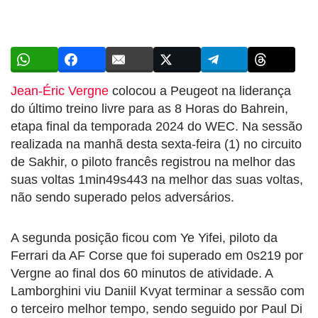
Jean-Éric Vergne
colocou a Peugeot na liderança
do último treino livre para as 8 Horas do Bahrein,
etapa final da temporada 2024 do WEC. Na sessão
realizada na manhã desta sexta-feira (1) no circuito
de Sakhir, o piloto francês registrou na melhor das
suas voltas 1min49s443 na melhor das suas voltas,
não sendo superado pelos adversários.
A segunda posição ficou com Ye Yifei, piloto da
Ferrari da AF Corse que foi superado em 0s219 por
Vergne ao final dos 60 minutos de atividade. A
Lamborghini viu Daniil Kvyat terminar a sessão com
o terceiro melhor tempo, sendo seguido por Paul Di