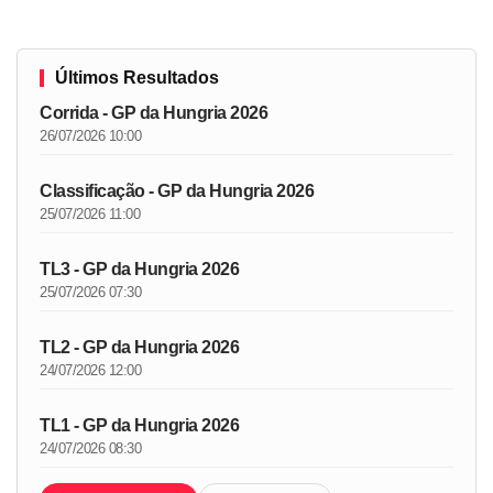
Últimos Resultados
Corrida - GP da Hungria 2026
26/07/2026 10:00
Classificação - GP da Hungria 2026
25/07/2026 11:00
TL3 - GP da Hungria 2026
25/07/2026 07:30
TL2 - GP da Hungria 2026
24/07/2026 12:00
TL1 - GP da Hungria 2026
24/07/2026 08:30