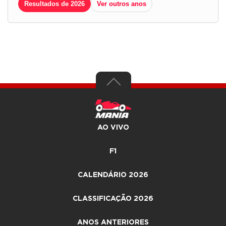
Resultados de 2026
Ver outros anos
AO VIVO
F1
CALENDÁRIO 2026
CLASSIFICAÇÃO 2026
ANOS ANTERIORES