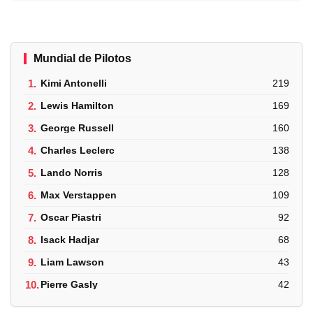
Mundial de Pilotos
1.
Kimi Antonelli
219
2.
Lewis Hamilton
169
3.
George Russell
160
4.
Charles Leclerc
138
5.
Lando Norris
128
6.
Max Verstappen
109
7.
Oscar Piastri
92
8.
Isack Hadjar
68
9.
Liam Lawson
43
10.
Pierre Gasly
42