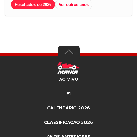
Resultados de 2026
Ver outros anos
AO VIVO
F1
CALENDÁRIO 2026
CLASSIFICAÇÃO 2026
ANOS ANTERIORES