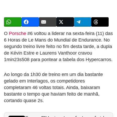
O
Porsche
#6 voltou a liderar na sexta-feira (11) das
6 Horas de Le Mans do Mundial de Endurance. No
segundo treino livre feito no fim desta tarde, a dupla
de Kévin Estre e Laurens Vanthoor cravou
1min23s508 para pontear a tabela dos Hypercarros.
Ao longo da 1h30 de treino em um dia bastante
gelado em Interlagos, os competidores
completaram 46 voltas totais. Ainda, baixaram
bastante o tempo que haviam feito de manhã,
cortando quase 2s.