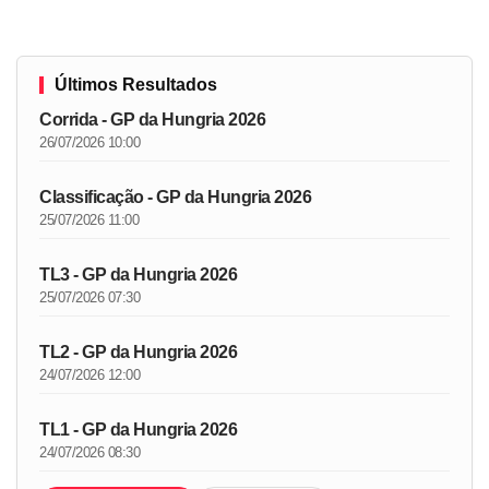
Últimos Resultados
Corrida - GP da Hungria 2026
26/07/2026 10:00
Classificação - GP da Hungria 2026
25/07/2026 11:00
TL3 - GP da Hungria 2026
25/07/2026 07:30
TL2 - GP da Hungria 2026
24/07/2026 12:00
TL1 - GP da Hungria 2026
24/07/2026 08:30