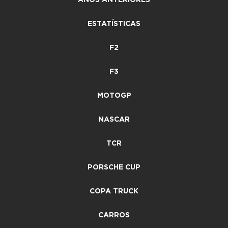
ESTATÍSTICAS
F2
F3
MOTOGP
NASCAR
TCR
PORSCHE CUP
COPA TRUCK
CARROS