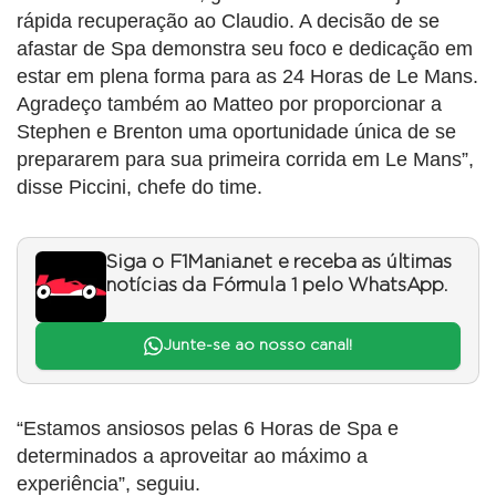
rápida recuperação ao Claudio. A decisão de se
afastar de Spa demonstra seu foco e dedicação em
estar em plena forma para as 24 Horas de Le Mans.
Agradeço também ao Matteo por proporcionar a
Stephen e Brenton uma oportunidade única de se
prepararem para sua primeira corrida em Le Mans”,
disse Piccini, chefe do time.
Siga o F1Mania.net e receba as últimas
notícias da Fórmula 1 pelo WhatsApp.
Junte-se ao nosso canal!
“Estamos ansiosos pelas 6 Horas de Spa e
determinados a aproveitar ao máximo a
experiência”, seguiu.