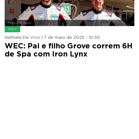
Foto: Iron Lynx
WEC
Nathalia De Vivo |
7 de maio de 2025 - 10:30
WEC: Pai e filho Grove correm 6H
de Spa com Iron Lynx