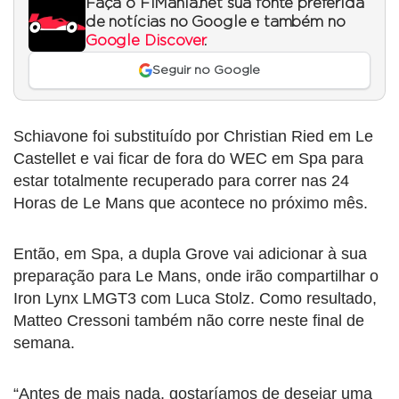
Faça o F1Mania.net sua fonte preferida
de notícias no Google e também no
Google Discover
.
Seguir no Google
Schiavone foi substituído por Christian Ried em Le
Castellet e vai ficar de fora do WEC em Spa para
estar totalmente recuperado para correr nas 24
Horas de Le Mans que acontece no próximo mês.
Então, em Spa, a dupla Grove vai adicionar à sua
preparação para Le Mans, onde irão compartilhar o
Iron Lynx LMGT3 com Luca Stolz. Como resultado,
Matteo Cressoni também não corre neste final de
semana.
“Antes de mais nada, gostaríamos de desejar uma