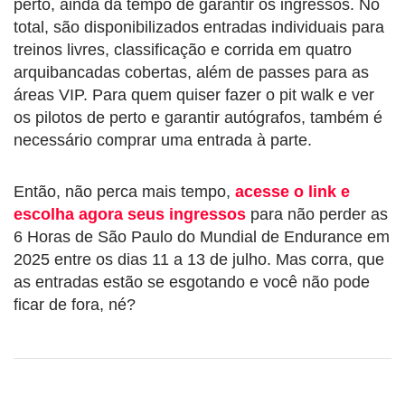
perto, ainda dá tempo de garantir os ingressos. No
total, são disponibilizados entradas individuais para
treinos livres, classificação e corrida em quatro
arquibancadas cobertas, além de passes para as
áreas VIP. Para quem quiser fazer o pit walk e ver
os pilotos de perto e garantir autógrafos, também é
necessário comprar uma entrada à parte.
Então, não perca mais tempo,
acesse o link e
escolha agora seus ingressos
para não perder as
6 Horas de São Paulo do Mundial de Endurance em
2025 entre os dias 11 a 13 de julho. Mas corra, que
as entradas estão se esgotando e você não pode
ficar de fora, né?