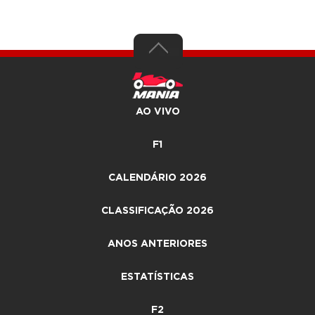
AO VIVO
F1
CALENDÁRIO 2026
CLASSIFICAÇÃO 2026
ANOS ANTERIORES
ESTATÍSTICAS
F2