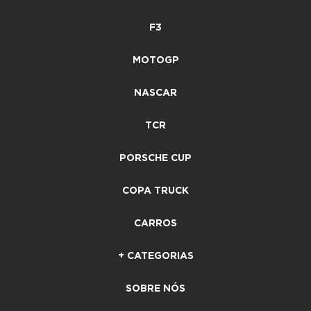
F3
MOTOGP
NASCAR
TCR
PORSCHE CUP
COPA TRUCK
CARROS
+ CATEGORIAS
SOBRE NÓS