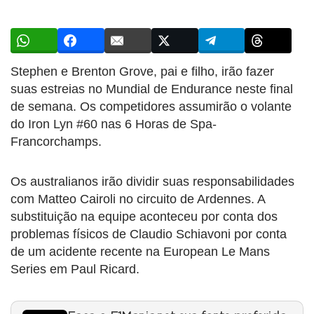
Stephen e Brenton Grove, pai e filho, irão fazer
suas estreias no Mundial de Endurance neste final
de semana. Os competidores assumirão o volante
do Iron Lyn #60 nas 6 Horas de Spa-
Francorchamps.
Os australianos irão dividir suas responsabilidades
com Matteo Cairoli no circuito de Ardennes. A
substituição na equipe aconteceu por conta dos
problemas físicos de Claudio Schiavoni por conta
de um acidente recente na European Le Mans
Series em Paul Ricard.