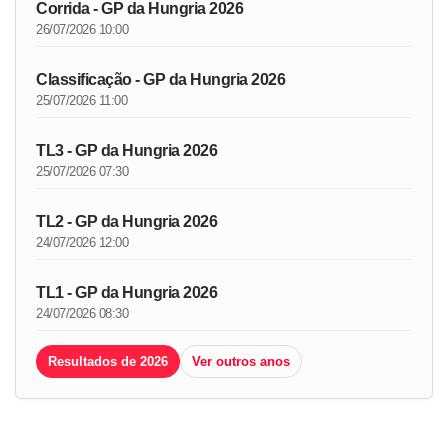
Corrida - GP da Hungria 2026
26/07/2026 10:00
Classificação - GP da Hungria 2026
25/07/2026 11:00
TL3 - GP da Hungria 2026
25/07/2026 07:30
TL2 - GP da Hungria 2026
24/07/2026 12:00
TL1 - GP da Hungria 2026
24/07/2026 08:30
Resultados de 2026
Ver outros anos