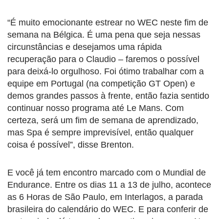
“É muito emocionante estrear no WEC neste fim de
semana na Bélgica. É uma pena que seja nessas
circunstâncias e desejamos uma rápida
recuperação para o Claudio – faremos o possível
para deixá-lo orgulhoso. Foi ótimo trabalhar com a
equipe em Portugal (na competição GT Open) e
demos grandes passos à frente, então fazia sentido
continuar nosso programa até Le Mans. Com
certeza, será um fim de semana de aprendizado,
mas Spa é sempre imprevisível, então qualquer
coisa é possível”, disse Brenton.
E você já tem encontro marcado com o Mundial de
Endurance. Entre os dias 11 a 13 de julho, acontece
as 6 Horas de São Paulo, em Interlagos, a parada
brasileira do calendário do WEC. E para conferir de