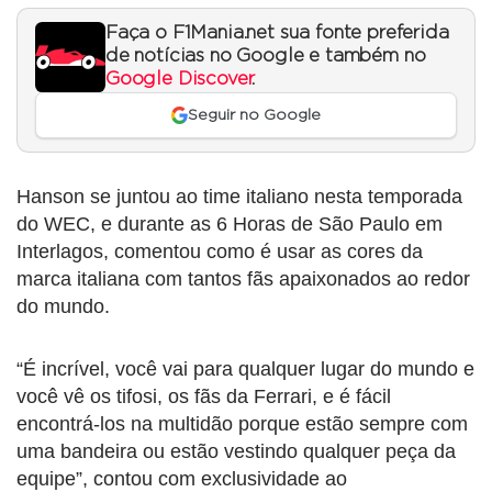
Faça o F1Mania.net sua fonte preferida
de notícias no Google e também no
Google Discover
.
Seguir no Google
Hanson se juntou ao time italiano nesta temporada
do WEC, e durante as 6 Horas de São Paulo em
Interlagos, comentou como é usar as cores da
marca italiana com tantos fãs apaixonados ao redor
do mundo.
“É incrível, você vai para qualquer lugar do mundo e
você vê os tifosi, os fãs da Ferrari, e é fácil
encontrá-los na multidão porque estão sempre com
uma bandeira ou estão vestindo qualquer peça da
equipe”, contou com exclusividade ao