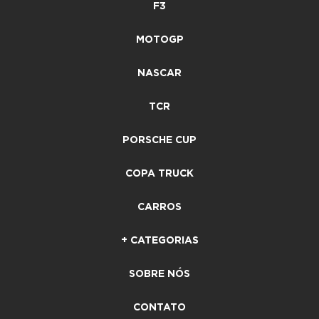
F3
MOTOGP
NASCAR
TCR
PORSCHE CUP
COPA TRUCK
CARROS
+ CATEGORIAS
SOBRE NÓS
CONTATO