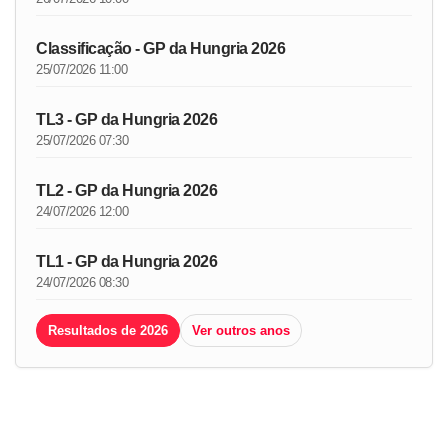
Classificação - GP da Hungria 2026
25/07/2026 11:00
TL3 - GP da Hungria 2026
25/07/2026 07:30
TL2 - GP da Hungria 2026
24/07/2026 12:00
TL1 - GP da Hungria 2026
24/07/2026 08:30
Resultados de 2026
Ver outros anos