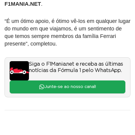
F1MANIA.NET
.
“É um ótimo apoio, é ótimo vê-los em qualquer lugar
do mundo em que viajamos, é um sentimento de
que temos sempre membros da família Ferrari
presente”, completou.
Siga o F1Mania.net e receba as últimas
notícias da Fórmula 1 pelo WhatsApp.
Junte-se ao nosso canal!