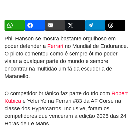
Phil Hanson se mostra bastante orgulhoso em
poder defender a
Ferrari
no Mundial de Endurance.
O piloto comentou como é sempre ótimo poder
viajar a qualquer parte do mundo e sempre
encontrar na multidão um fã da escuderia de
Maranello.
O competidor britânico faz parte do trio com
Robert
Kubica
e Yefei Ye na Ferrari #83 da AF Corse na
classe dos Hypercarros. Inclusive, foram os
competidores que venceram a edição 2025 das 24
Horas de Le Mans.