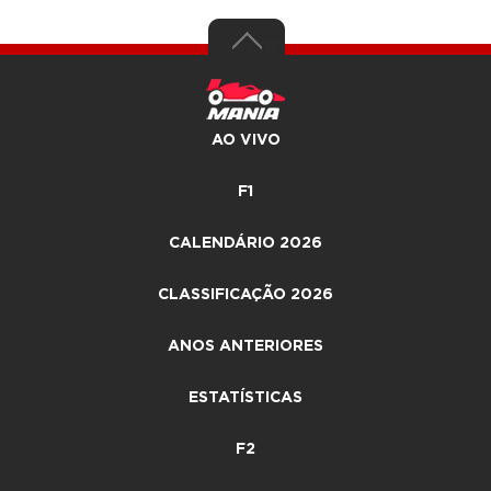
AO VIVO
F1
CALENDÁRIO 2026
CLASSIFICAÇÃO 2026
ANOS ANTERIORES
ESTATÍSTICAS
F2