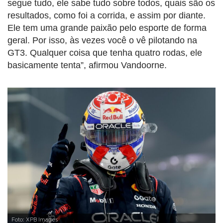
segue tudo, ele sabe tudo sobre todos, quais são os
resultados, como foi a corrida, e assim por diante.
Ele tem uma grande paixão pelo esporte de forma
geral. Por isso, às vezes você o vê pilotando na
GT3. Qualquer coisa que tenha quatro rodas, ele
basicamente tenta”, afirmou Vandoorne.
Foto: XPB Images