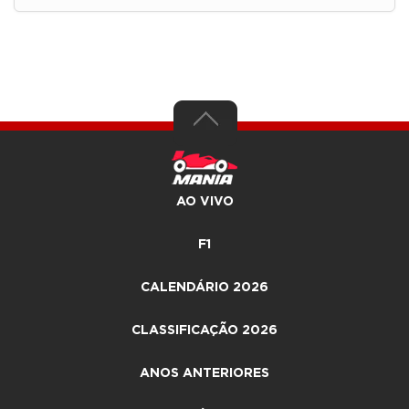
AO VIVO
F1
CALENDÁRIO 2026
CLASSIFICAÇÃO 2026
ANOS ANTERIORES