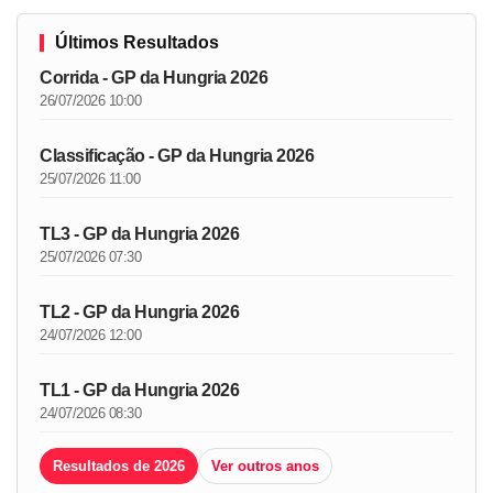
Últimos Resultados
Corrida - GP da Hungria 2026
26/07/2026 10:00
Classificação - GP da Hungria 2026
25/07/2026 11:00
TL3 - GP da Hungria 2026
25/07/2026 07:30
TL2 - GP da Hungria 2026
24/07/2026 12:00
TL1 - GP da Hungria 2026
24/07/2026 08:30
Resultados de 2026
Ver outros anos