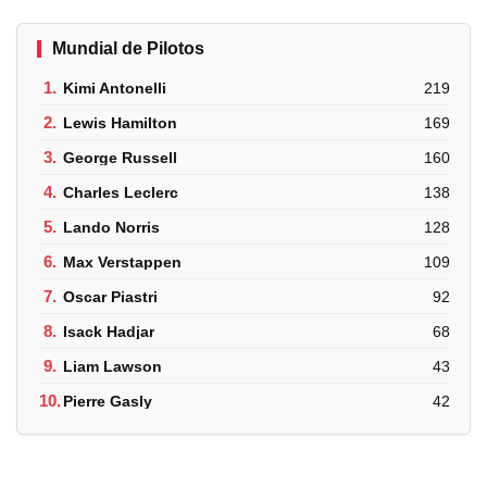
Mundial de Pilotos
1.
Kimi Antonelli
219
2.
Lewis Hamilton
169
3.
George Russell
160
4.
Charles Leclerc
138
5.
Lando Norris
128
6.
Max Verstappen
109
7.
Oscar Piastri
92
8.
Isack Hadjar
68
9.
Liam Lawson
43
10.
Pierre Gasly
42