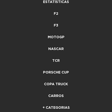
ESTATÍSTICAS
F2
F3
MOTOGP
NASCAR
TCR
PORSCHE CUP
COPA TRUCK
CARROS
+ CATEGORIAS