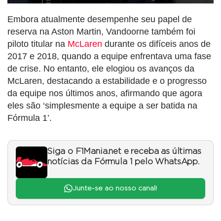
Embora atualmente desempenhe seu papel de
reserva na Aston Martin, Vandoorne também foi
piloto titular na
McLaren
durante os difíceis anos de
2017 e 2018, quando a equipe enfrentava uma fase
de crise. No entanto, ele elogiou os avanços da
McLaren, destacando a estabilidade e o progresso
da equipe nos últimos anos, afirmando que agora
eles são ‘simplesmente a equipe a ser batida na
Fórmula 1’.
Siga o F1Mania.net e receba as últimas
notícias da Fórmula 1 pelo WhatsApp.
Junte-se ao nosso canal!