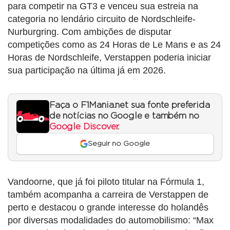
para competir na GT3 e venceu sua estreia na
categoria no lendário circuito de Nordschleife-
Nurburgring. Com ambições de disputar
competições como as 24 Horas de Le Mans e as 24
Horas de Nordschleife, Verstappen poderia iniciar
sua participação na última já em 2026.
Faça o F1Mania.net sua fonte preferida
de notícias no Google e também no
Google Discover
.
Seguir no Google
Vandoorne, que já foi piloto titular na Fórmula 1,
também acompanha a carreira de Verstappen de
perto e destacou o grande interesse do holandês
por diversas modalidades do automobilismo: “Max