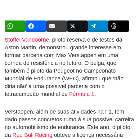
Stoffel Vandoorne
, piloto reserva e de testes da
Aston Martin, demonstrou grande interesse em
formar parceria com Max Verstappen em uma
corrida de resistência no futuro. O belga, que
também é piloto da Peugeot no Campeonato
Mundial de Endurance (WEC), afirmou que ‘não
diria não’ a uma possível parceria com o
tetracampeão mundial de
Fórmula 1
.
Verstappen, além de suas atividades na F1, tem
dado passos concretos rumo à sua possível carreira
no automobilismo de endurance. Este ano, o piloto
da
Red Bull Racing
obteve a licença necessária