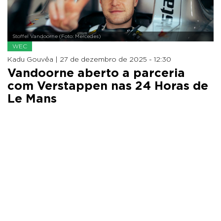
Stoffel Vandoorne (Foto: Mercedes)
WEC
Kadu Gouvêa |
27 de dezembro de 2025 - 12:30
Vandoorne aberto a parceria
com Verstappen nas 24 Horas de
Le Mans