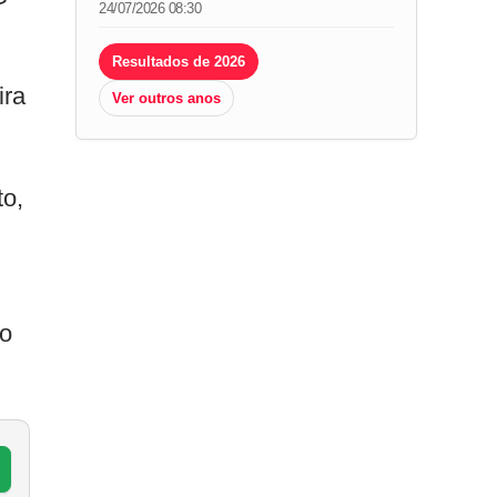
24/07/2026 08:30
Resultados de 2026
ira
Ver outros anos
o,
mo