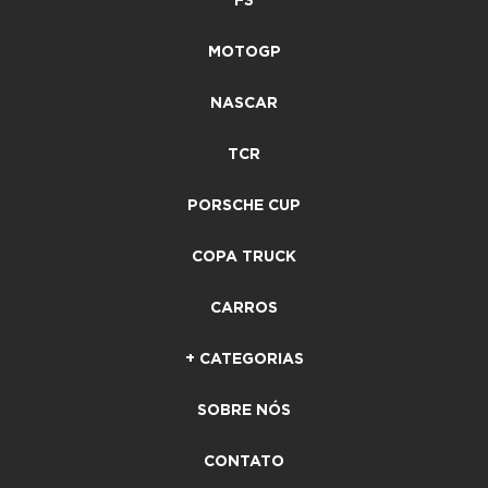
F3
MOTOGP
NASCAR
TCR
PORSCHE CUP
COPA TRUCK
CARROS
+ CATEGORIAS
SOBRE NÓS
CONTATO