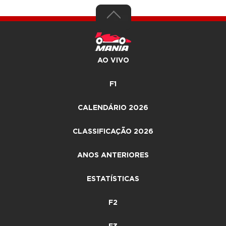
AO VIVO
F1
CALENDÁRIO 2026
CLASSIFICAÇÃO 2026
ANOS ANTERIORES
ESTATÍSTICAS
F2