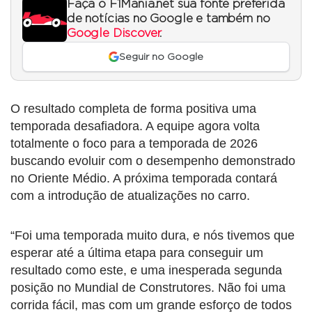
Faça o F1Mania.net sua fonte preferida
de notícias no Google e também no
Google Discover
.
Seguir no Google
O resultado completa de forma positiva uma
temporada desafiadora. A equipe agora volta
totalmente o foco para a temporada de 2026
buscando evoluir com o desempenho demonstrado
no Oriente Médio. A próxima temporada contará
com a introdução de atualizações no carro.
“Foi uma temporada muito dura, e nós tivemos que
esperar até a última etapa para conseguir um
resultado como este, e uma inesperada segunda
posição no Mundial de Construtores. Não foi uma
corrida fácil, mas com um grande esforço de todos