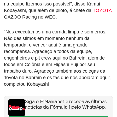
na equipe fizemos isso possível”, disse Kamui
Kobayashi, que além de piloto, é chefe da
TOYOTA
GAZOO Racing no WEC.
“Nós executamos uma corrida limpa e sem erros.
Não desistimos em momento nenhum da
temporada, e vencer aqui é uma grande
recompensa. Agradeço a todos da equipe,
engenheiros e pit crew aqui no Bahrein, além de
todos em Colônia e em Higashi Fuji por seu
trabalho duro. Agradeço também aos colegas da
Toyota no Bahrein e os fãs que nos apoiaram aqui”,
completou Kobayashi
Siga o F1Mania.net e receba as últimas
notícias da Fórmula 1 pelo WhatsApp.