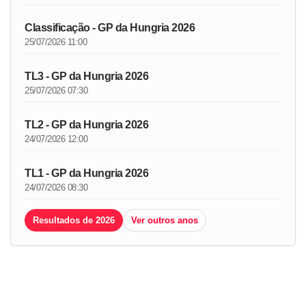
Classificação - GP da Hungria 2026
25/07/2026 11:00
TL3 - GP da Hungria 2026
25/07/2026 07:30
TL2 - GP da Hungria 2026
24/07/2026 12:00
TL1 - GP da Hungria 2026
24/07/2026 08:30
Resultados de 2026
Ver outros anos