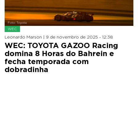
Foto: Toyota
WEC
Leonardo Marson |
9 de novembro de 2025 - 12:38
WEC: TOYOTA GAZOO Racing
domina 8 Horas do Bahrein e
fecha temporada com
dobradinha