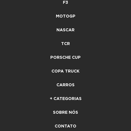
F3
MOTOGP
NASCAR
TCR
PORSCHE CUP
COPA TRUCK
CARROS
+ CATEGORIAS
SOBRE NÓS
CONTATO