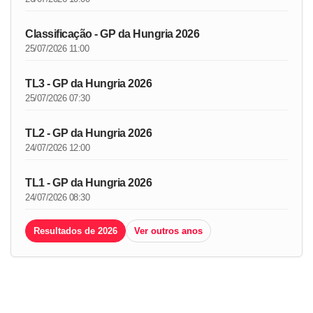
Classificação - GP da Hungria 2026
25/07/2026 11:00
TL3 - GP da Hungria 2026
25/07/2026 07:30
TL2 - GP da Hungria 2026
24/07/2026 12:00
TL1 - GP da Hungria 2026
24/07/2026 08:30
Resultados de 2026
Ver outros anos