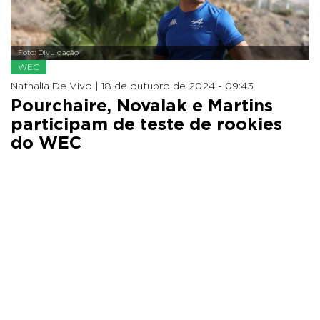
Foto: Divulgação
WEC
Nathalia De Vivo |
18 de outubro de 2024 - 09:43
Pourchaire, Novalak e Martins
participam de teste de rookies
do WEC