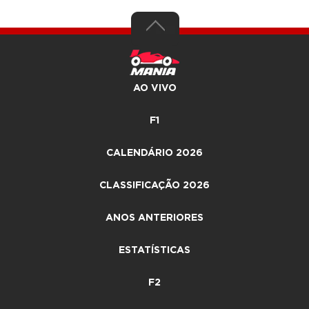
AO VIVO
F1
CALENDÁRIO 2026
CLASSIFICAÇÃO 2026
ANOS ANTERIORES
ESTATÍSTICAS
F2