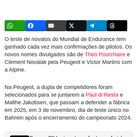
O teste de novatos do Mundial de Endurance tem
ganhado cada vez mais confirmações de pilotos. Os
novos nomes divulgados são de
Theo Pourchaire
e
Clement Novalak pela Peugeot e Victor Martins com
a Alpine.
Na Peugeot, a dupla de competidores foram
selecionados para se juntarem a
Paul di Resta
e
Malthe Jakobsen, que passam a defender a fábrica
em 2025, em 3 de novembro, dia de teste único no
Bahrein após o encerramento do campeonato 2024.