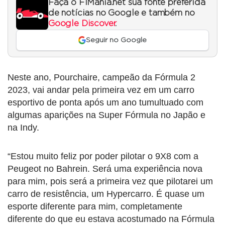
Faça o F1Mania.net sua fonte preferida
de notícias no Google e também no
Google Discover
.
Seguir no Google
Neste ano, Pourchaire, campeão da Fórmula 2
2023, vai andar pela primeira vez em um carro
esportivo de ponta após um ano tumultuado com
algumas aparições na Super Fórmula no Japão e
na Indy.
“Estou muito feliz por poder pilotar o 9X8 com a
Peugeot no Bahrein. Será uma experiência nova
para mim, pois será a primeira vez que pilotarei um
carro de resistência, um Hypercarro. É quase um
esporte diferente para mim, completamente
diferente do que eu estava acostumado na Fórmula