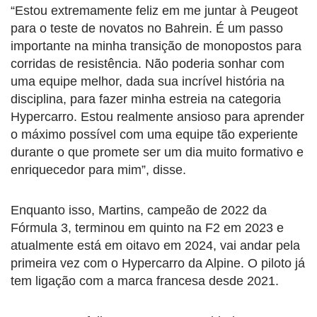
“Estou extremamente feliz em me juntar à Peugeot
para o teste de novatos no Bahrein. É um passo
importante na minha transição de monopostos para
corridas de resistência. Não poderia sonhar com
uma equipe melhor, dada sua incrível história na
disciplina, para fazer minha estreia na categoria
Hypercarro. Estou realmente ansioso para aprender
o máximo possível com uma equipe tão experiente
durante o que promete ser um dia muito formativo e
enriquecedor para mim”, disse.
Enquanto isso, Martins, campeão de 2022 da
Fórmula 3, terminou em quinto na F2 em 2023 e
atualmente está em oitavo em 2024, vai andar pela
primeira vez com o Hypercarro da Alpine. O piloto já
tem ligação com a marca francesa desde 2021.