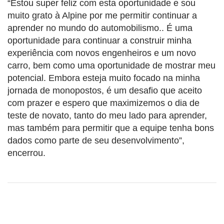
“Estou super feliz com esta oportunidade e sou
muito grato à Alpine por me permitir continuar a
aprender no mundo do automobilismo.. É uma
oportunidade para continuar a construir minha
experiência com novos engenheiros e um novo
carro, bem como uma oportunidade de mostrar meu
potencial. Embora esteja muito focado na minha
jornada de monopostos, é um desafio que aceito
com prazer e espero que maximizemos o dia de
teste de novato, tanto do meu lado para aprender,
mas também para permitir que a equipe tenha bons
dados como parte de seu desenvolvimento”,
encerrou.